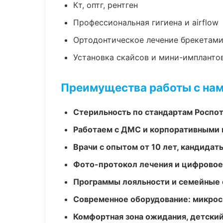
Кт, оптг, рентген
Профессиональная гигиена и airflow
Ортодонтическое лечение брекетами
Установка скайсов и мини-импланто
Преимущества работы с на
Стерильность по стандартам Роспо
Работаем с ДМС и корпоративными
Врачи с опытом от 10 лет, кандидат
Фото-протокол лечения и цифровое
Программы лояльности и семейные 
Современное оборудование: микроск
Комфортная зона ожидания, детский