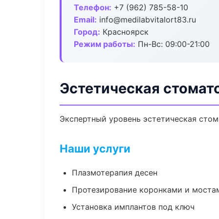
Телефон:
+7 (962) 785-58-10
Email:
info@medilabvitalort83.ru
Город:
Красноярск
Режим работы:
Пн-Вс: 09:00-21:00
Эстетическая стомат
Экспертный уровень эстетическая стом
Наши услуги
Плазмотерапия десен
Протезирование коронками и моста
Установка имплантов под ключ