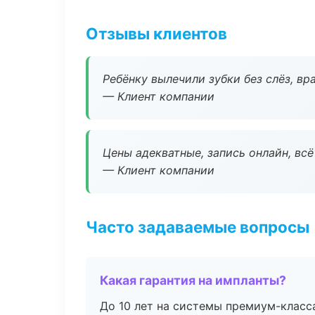
Отзывы клиентов
Ребёнку вылечили зубки без слёз, в
— Клиент компании
Цены адекватные, запись онлайн, вс
— Клиент компании
Часто задаваемые вопросы
Какая гарантия на импланты?
До 10 лет на системы премиум-класса