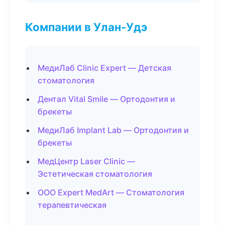
Компании в Улан-Удэ
МедиЛаб Clinic Expert — Детская
стоматология
Дентал Vital Smile — Ортодонтия и
брекеты
МедиЛаб Implant Lab — Ортодонтия и
брекеты
МедЦентр Laser Clinic —
Эстетическая стоматология
ООО Expert MedArt — Стоматология
терапевтическая