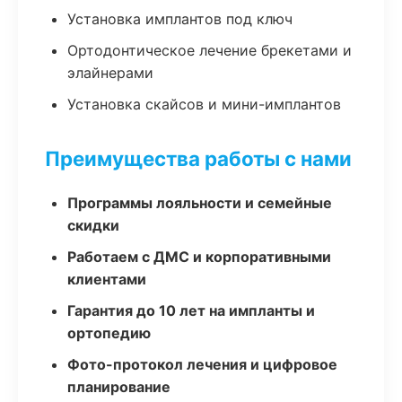
Установка имплантов под ключ
Ортодонтическое лечение брекетами и
элайнерами
Установка скайсов и мини-имплантов
Преимущества работы с нами
Программы лояльности и семейные
скидки
Работаем с ДМС и корпоративными
клиентами
Гарантия до 10 лет на импланты и
ортопедию
Фото-протокол лечения и цифровое
планирование