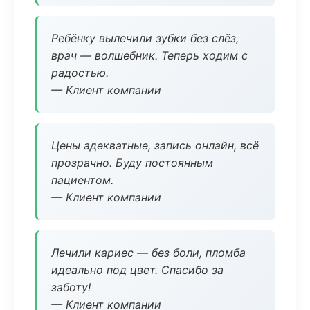
Ребёнку вылечили зубки без слёз,
врач — волшебник. Теперь ходим с
радостью.
— Клиент компании
Цены адекватные, запись онлайн, всё
прозрачно. Буду постоянным
пациентом.
— Клиент компании
Лечили кариес — без боли, пломба
идеально под цвет. Спасибо за
заботу!
— Клиент компании