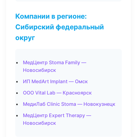
Компании в регионе:
Сибирский федеральный
округ
МедЦентр Stoma Family —
Новосибирск
ИП MedArt Implant — Омск
ООО Vital Lab — Красноярск
МедиЛаб Clinic Stoma — Новокузнецк
МедЦентр Expert Therapy —
Новосибирск