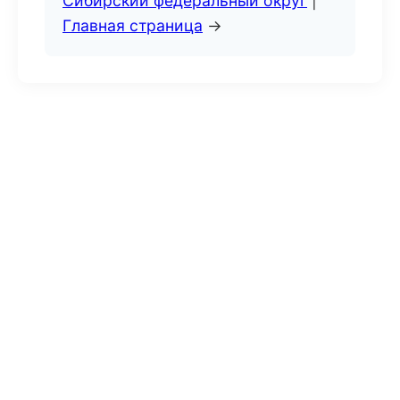
Сибирский федеральный округ
|
Главная страница
→