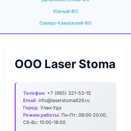
Южный ФО
Северо-Кавказский ФО
ООО Laser Stoma
Телефон:
+7 (985) 321-53-15
Email:
info@laserstoma626.ru
Город:
Улан-Удэ
Режим работы:
Пн-Пт: 08:00-20:00,
Сб-Вс: 10:00-18:00