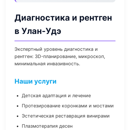
Диагностика и рентген
в Улан-Удэ
Экспертный уровень диагностика и
рентген: 3D-планирование, микроскоп,
минимальная инвазивность.
Наши услуги
Детская адаптация и лечение
Протезирование коронками и мостами
Эстетическая реставрация винирами
Плазмотерапия десен