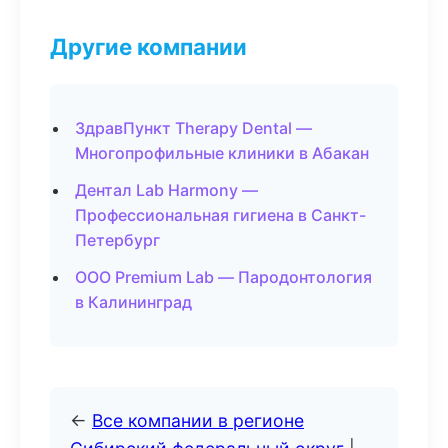
Другие компании
ЗдравПункт Therapy Dental —
Многопрофильные клиники в Абакан
Дентал Lab Harmony —
Профессиональная гигиена в Санкт-
Петербург
ООО Premium Lab — Пародонтология
в Калининград
←
Все компании в регионе