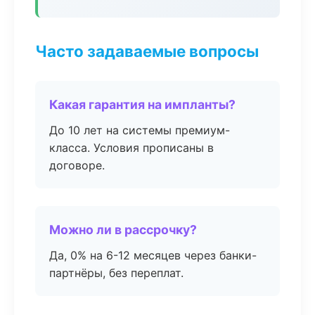
Часто задаваемые вопросы
Какая гарантия на импланты?
До 10 лет на системы премиум-
класса. Условия прописаны в
договоре.
Можно ли в рассрочку?
Да, 0% на 6-12 месяцев через банки-
партнёры, без переплат.