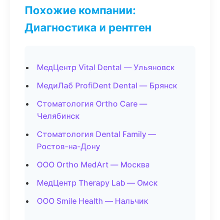
Похожие компании:
Диагностика и рентген
МедЦентр Vital Dental — Ульяновск
МедиЛаб ProfiDent Dental — Брянск
Стоматология Ortho Care —
Челябинск
Стоматология Dental Family —
Ростов-на-Дону
ООО Ortho MedArt — Москва
МедЦентр Therapy Lab — Омск
ООО Smile Health — Нальчик