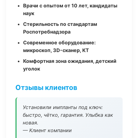
Врачи с опытом от 10 лет, кандидаты
наук
Стерильность по стандартам
Роспотребнадзора
Современное оборудование:
микроскоп, 3D-сканер, КТ
Комфортная зона ожидания, детский
уголок
Отзывы клиентов
Установили импланты под ключ:
быстро, чётко, гарантия. Улыбка как
новая.
— Клиент компании