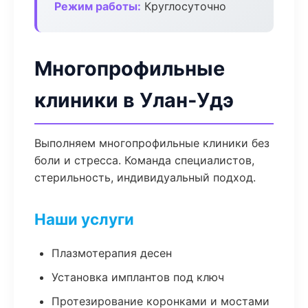
Режим работы:
Круглосуточно
Многопрофильные
клиники в Улан-Удэ
Выполняем многопрофильные клиники без
боли и стресса. Команда специалистов,
стерильность, индивидуальный подход.
Наши услуги
Плазмотерапия десен
Установка имплантов под ключ
Протезирование коронками и мостами