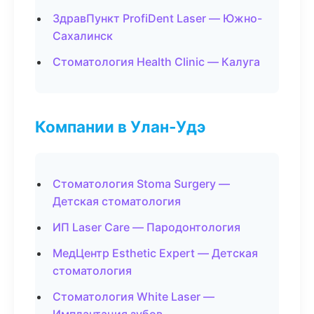
ЗдравПункт ProfiDent Laser — Южно-
Сахалинск
Стоматология Health Clinic — Калуга
Компании в Улан-Удэ
Стоматология Stoma Surgery —
Детская стоматология
ИП Laser Care — Пародонтология
МедЦентр Esthetic Expert — Детская
стоматология
Стоматология White Laser —