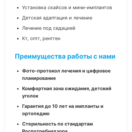
Установка скайсов и мини-имплантов
Детская адаптация и лечение
Лечение под седацией
Кт, оптг, рентген
Преимущества работы с нами
Фото-протокол лечения и цифровое
планирование
Комфортная зона ожидания, детский
уголок
Гарантия до 10 лет на импланты и
ортопедию
Стерильность по стандартам
Роспотребнадзора