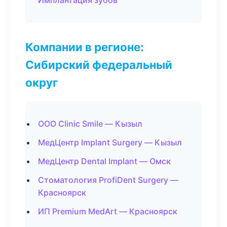
Имплантация зубов
Компании в регионе:
Сибирский федеральный
округ
ООО Clinic Smile — Кызыл
МедЦентр Implant Surgery — Кызыл
МедЦентр Dental Implant — Омск
Стоматология ProfiDent Surgery —
Красноярск
ИП Premium MedArt — Красноярск