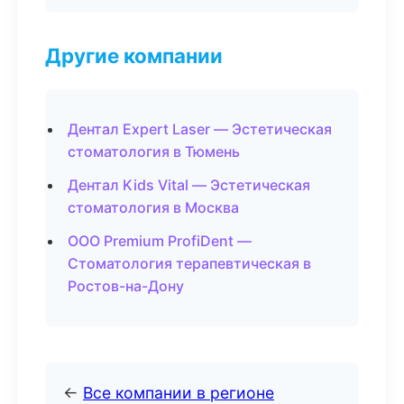
Другие компании
Дентал Expert Laser — Эстетическая
стоматология в Тюмень
Дентал Kids Vital — Эстетическая
стоматология в Москва
ООО Premium ProfiDent —
Стоматология терапевтическая в
Ростов-на-Дону
←
Все компании в регионе