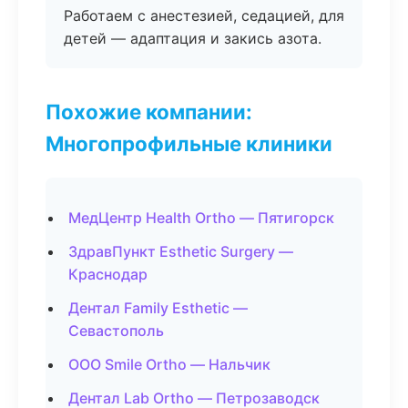
Работаем с анестезией, седацией, для
детей — адаптация и закись азота.
Похожие компании:
Многопрофильные клиники
МедЦентр Health Ortho — Пятигорск
ЗдравПункт Esthetic Surgery —
Краснодар
Дентал Family Esthetic —
Севастополь
ООО Smile Ortho — Нальчик
Дентал Lab Ortho — Петрозаводск