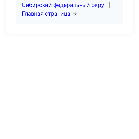
Сибирский федеральный округ
|
Главная страница
→