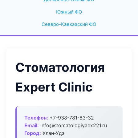
Южный ФО
Северо-Кавказский ФО
Стоматология
Expert Clinic
Телефон:
+7-938-781-83-32
Email:
info@stomatologiyaex221.ru
Город:
Улан-Удэ