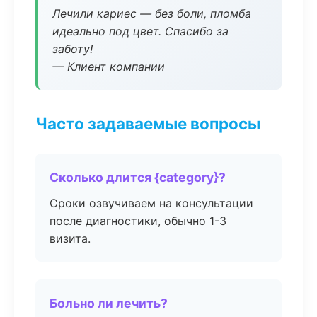
Лечили кариес — без боли, пломба
идеально под цвет. Спасибо за
заботу!
— Клиент компании
Часто задаваемые вопросы
Сколько длится {category}?
Сроки озвучиваем на консультации
после диагностики, обычно 1-3
визита.
Больно ли лечить?