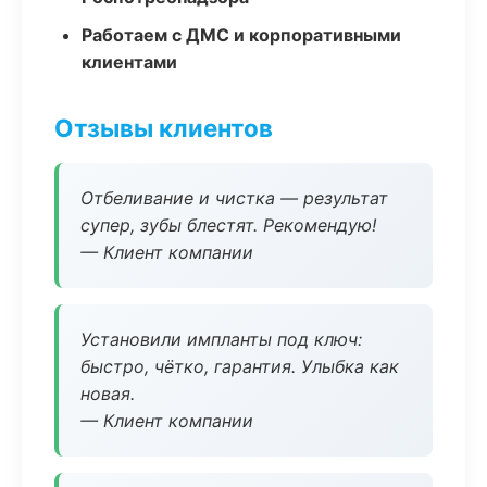
Работаем с ДМС и корпоративными
клиентами
Отзывы клиентов
Отбеливание и чистка — результат
супер, зубы блестят. Рекомендую!
— Клиент компании
Установили импланты под ключ:
быстро, чётко, гарантия. Улыбка как
новая.
— Клиент компании