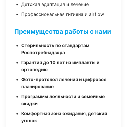
Детская адаптация и лечение
Профессиональная гигиена и airflow
Преимущества работы с нами
Стерильность по стандартам
Роспотребнадзора
Гарантия до 10 лет на импланты и
ортопедию
Фото-протокол лечения и цифровое
планирование
Программы лояльности и семейные
скидки
Комфортная зона ожидания, детский
уголок