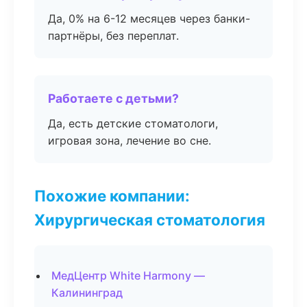
Да, 0% на 6-12 месяцев через банки-
партнёры, без переплат.
Работаете с детьми?
Да, есть детские стоматологи,
игровая зона, лечение во сне.
Похожие компании:
Хирургическая стоматология
МедЦентр White Harmony —
Калининград