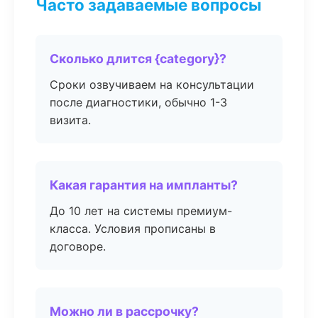
Часто задаваемые вопросы
Сколько длится {category}?
Сроки озвучиваем на консультации
после диагностики, обычно 1-3
визита.
Какая гарантия на импланты?
До 10 лет на системы премиум-
класса. Условия прописаны в
договоре.
Можно ли в рассрочку?