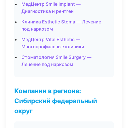
МедЦентр Smile Implant —
Диагностика и рентген
Клиника Esthetic Stoma — Лечение
под наркозом
МедЦентр Vital Esthetic —
Многопрофильные клиники
Стоматология Smile Surgery —
Лечение под наркозом
Компании в регионе:
Сибирский федеральный
округ