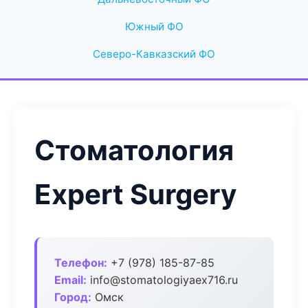
Южный ФО
Северо-Кавказский ФО
Стоматология
Expert Surgery
Телефон:
+7 (978) 185-87-85
Email:
info@stomatologiyaex716.ru
Город:
Омск