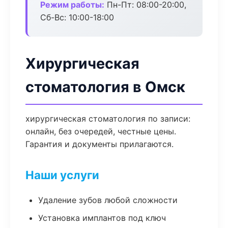
Режим работы:
Пн-Пт: 08:00-20:00,
Сб-Вс: 10:00-18:00
Хирургическая
стоматология в Омск
хирургическая стоматология по записи:
онлайн, без очередей, честные цены.
Гарантия и документы прилагаются.
Наши услуги
Удаление зубов любой сложности
Установка имплантов под ключ