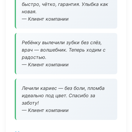
быстро, чётко, гарантия. Улыбка как
новая.
— Клиент компании
Ребёнку вылечили зубки без слёз,
врач — волшебник. Теперь ходим с
радостью.
— Клиент компании
Лечили кариес — без боли, пломба
идеально под цвет. Спасибо за
заботу!
— Клиент компании