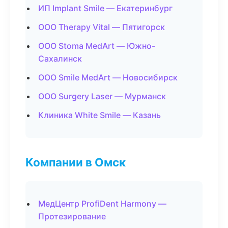
ИП Implant Smile — Екатеринбург
ООО Therapy Vital — Пятигорск
ООО Stoma MedArt — Южно-
Сахалинск
ООО Smile MedArt — Новосибирск
ООО Surgery Laser — Мурманск
Клиника White Smile — Казань
Компании в Омск
МедЦентр ProfiDent Harmony —
Протезирование