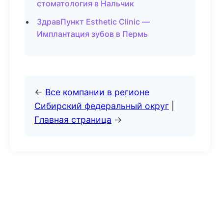
стоматология в Нальчик
ЗдравПункт Esthetic Clinic —
Имплантация зубов в Пермь
←
Все компании в регионе
Сибирский федеральный округ
|
Главная страница
→