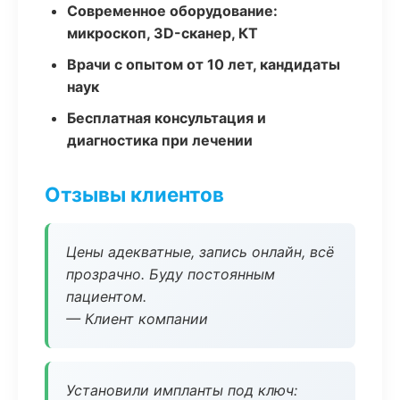
Современное оборудование:
микроскоп, 3D-сканер, КТ
Врачи с опытом от 10 лет, кандидаты
наук
Бесплатная консультация и
диагностика при лечении
Отзывы клиентов
Цены адекватные, запись онлайн, всё
прозрачно. Буду постоянным
пациентом.
— Клиент компании
Установили импланты под ключ: