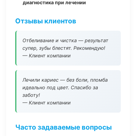
диагностика при лечении
Отзывы клиентов
Отбеливание и чистка — результат
супер, зубы блестят. Рекомендую!
— Клиент компании
Лечили кариес — без боли, пломба
идеально под цвет. Спасибо за
заботу!
— Клиент компании
Часто задаваемые вопросы