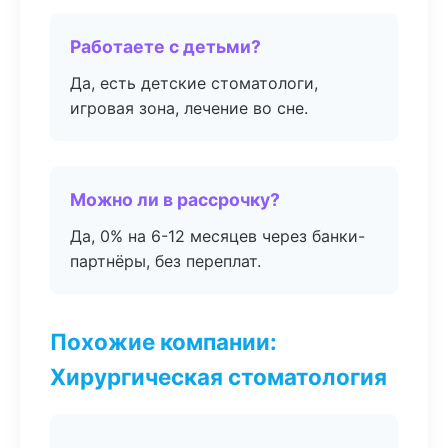
Работаете с детьми?
Да, есть детские стоматологи,
игровая зона, лечение во сне.
Можно ли в рассрочку?
Да, 0% на 6-12 месяцев через банки-
партнёры, без переплат.
Похожие компании:
Хирургическая стоматология