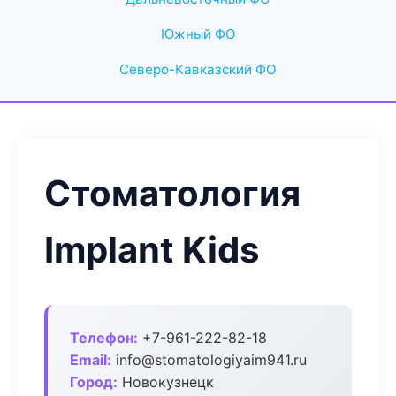
Южный ФО
Северо-Кавказский ФО
Стоматология
Implant Kids
Телефон:
+7-961-222-82-18
Email:
info@stomatologiyaim941.ru
Город:
Новокузнецк