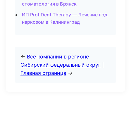
стоматология в Брянск
ИП ProfiDent Therapy — Лечение под
наркозом в Калининград
←
Все компании в регионе
Сибирский федеральный округ
|
Главная страница
→