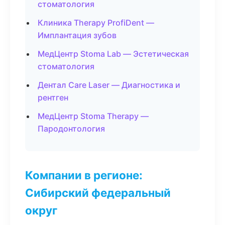
стоматология
Клиника Therapy ProfiDent —
Имплантация зубов
МедЦентр Stoma Lab — Эстетическая
стоматология
Дентал Care Laser — Диагностика и
рентген
МедЦентр Stoma Therapy —
Пародонтология
Компании в регионе:
Сибирский федеральный
округ