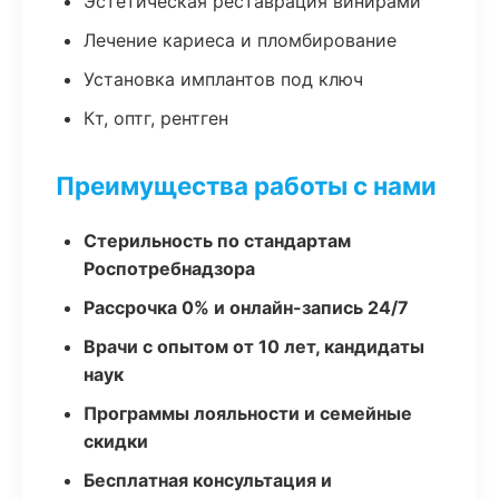
Эстетическая реставрация винирами
Лечение кариеса и пломбирование
Установка имплантов под ключ
Кт, оптг, рентген
Преимущества работы с нами
Стерильность по стандартам
Роспотребнадзора
Рассрочка 0% и онлайн-запись 24/7
Врачи с опытом от 10 лет, кандидаты
наук
Программы лояльности и семейные
скидки
Бесплатная консультация и