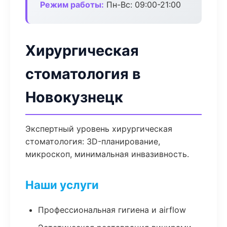
Режим работы:
Пн-Вс: 09:00-21:00
Хирургическая
стоматология в
Новокузнецк
Экспертный уровень хирургическая
стоматология: 3D-планирование,
микроскоп, минимальная инвазивность.
Наши услуги
Профессиональная гигиена и airflow