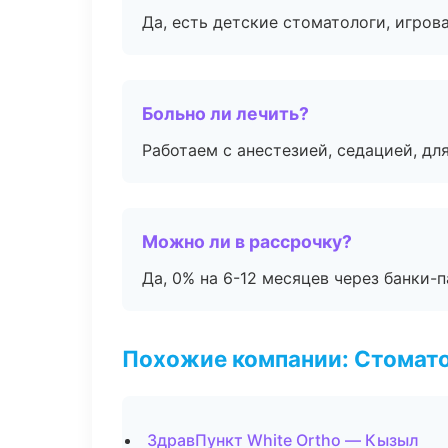
Да, есть детские стоматологи, игрова
Больно ли лечить?
Работаем с анестезией, седацией, дл
Можно ли в рассрочку?
Да, 0% на 6-12 месяцев через банки-п
Похожие компании: Стомато
ЗдравПункт White Ortho — Кызыл