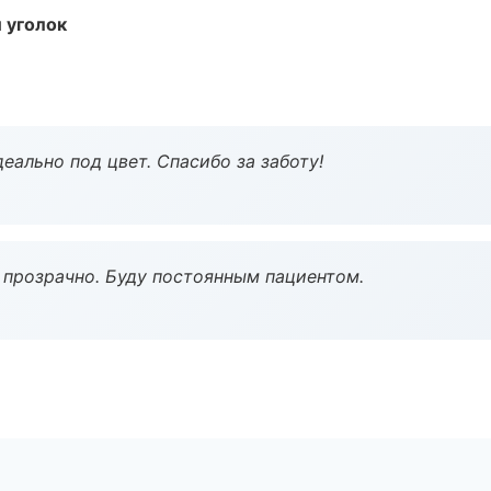
 уголок
еально под цвет. Спасибо за заботу!
ё прозрачно. Буду постоянным пациентом.