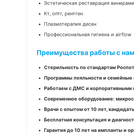
Эстетическая реставрация винирам
Кт, оптг, рентген
Плазмотерапия десен
Профессиональная гигиена и airflow
Преимущества работы с на
Стерильность по стандартам Роспо
Программы лояльности и семейные 
Работаем с ДМС и корпоративными
Современное оборудование: микроск
Врачи с опытом от 10 лет, кандидат
Бесплатная консультация и диагнос
Гарантия до 10 лет на импланты и 