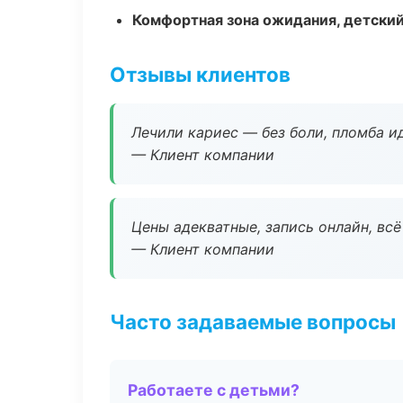
Комфортная зона ожидания, детский
Отзывы клиентов
Лечили кариес — без боли, пломба ид
— Клиент компании
Цены адекватные, запись онлайн, вс
— Клиент компании
Часто задаваемые вопросы
Работаете с детьми?