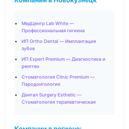
МедЦентр Lab White —
Профессиональная гигиена
ИП Ortho Dental — Имплантация
зубов
ИП Expert Premium — Диагностика и
рентген
Стоматология Clinic Premium —
Пародонтология
Дентал Surgery Esthetic —
Стоматология терапевтическая
Компании в регионе: