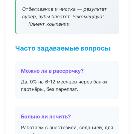
Отбеливание и чистка — результат
супер, зубы блестят. Рекомендую!
— Клиент компании
Часто задаваемые вопросы
Можно ли в рассрочку?
Да, 0% на 6-12 месяцев через банки-
партнёры, без переплат.
Больно ли лечить?
Работаем с анестезией, седацией, для