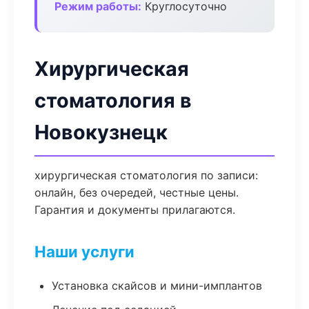
Режим работы:
Круглосуточно
Хирургическая
стоматология в
Новокузнецк
хирургическая стоматология по записи:
онлайн, без очередей, честные цены.
Гарантия и документы прилагаются.
Наши услуги
Установка скайсов и мини-имплантов