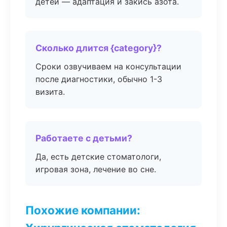
детей — адаптация и закись азота.
Сколько длится {category}?
Сроки озвучиваем на консультации
после диагностики, обычно 1-3
визита.
Работаете с детьми?
Да, есть детские стоматологи,
игровая зона, лечение во сне.
Похожие компании: