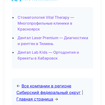
Стоматология Vital Therapy —
Многопрофильные клиники в
Красноярск
Дентал Laser Premium — Диагностика
и рентген в Тюмень
Дентал Lab Kids — Ортодонтия и
брекеты в Хабаровск
←
Все компании в регионе
Сибирский федеральный округ
|
Главная страница
→