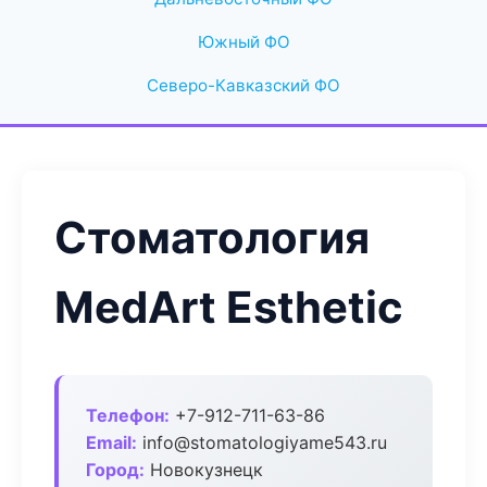
Южный ФО
Северо-Кавказский ФО
Стоматология
MedArt Esthetic
Телефон:
+7-912-711-63-86
Email:
info@stomatologiyame543.ru
Город:
Новокузнецк