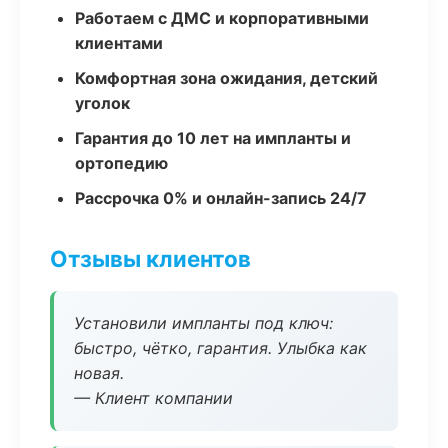
Работаем с ДМС и корпоративными
клиентами
Комфортная зона ожидания, детский
уголок
Гарантия до 10 лет на импланты и
ортопедию
Рассрочка 0% и онлайн-запись 24/7
Отзывы клиентов
Установили импланты под ключ:
быстро, чётко, гарантия. Улыбка как
новая.
— Клиент компании