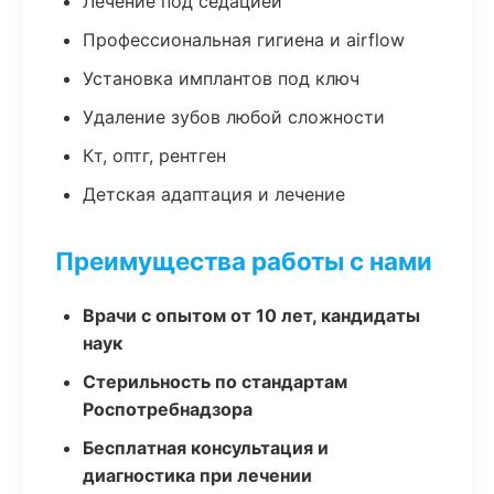
Лечение под седацией
Профессиональная гигиена и airflow
Установка имплантов под ключ
Удаление зубов любой сложности
Кт, оптг, рентген
Детская адаптация и лечение
Преимущества работы с нами
Врачи с опытом от 10 лет, кандидаты
наук
Стерильность по стандартам
Роспотребнадзора
Бесплатная консультация и
диагностика при лечении