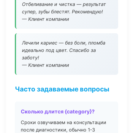
Отбеливание и чистка — результат
супер, зубы блестят. Рекомендую!
— Клиент компании
Лечили кариес — без боли, пломба
идеально под цвет. Спасибо за
заботу!
— Клиент компании
Часто задаваемые вопросы
Сколько длится {category}?
Сроки озвучиваем на консультации
после диагностики, обычно 1-3