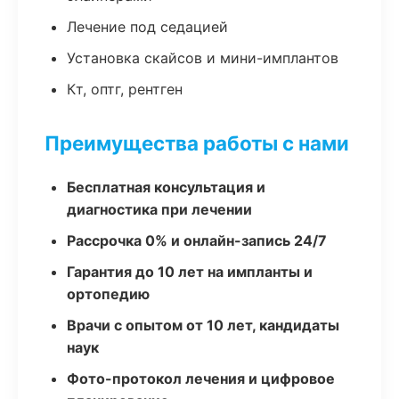
Лечение под седацией
Установка скайсов и мини-имплантов
Кт, оптг, рентген
Преимущества работы с нами
Бесплатная консультация и
диагностика при лечении
Рассрочка 0% и онлайн-запись 24/7
Гарантия до 10 лет на импланты и
ортопедию
Врачи с опытом от 10 лет, кандидаты
наук
Фото-протокол лечения и цифровое