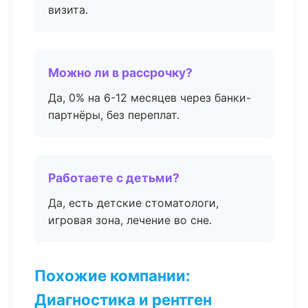
визита.
Можно ли в рассрочку?
Да, 0% на 6-12 месяцев через банки-
партнёры, без переплат.
Работаете с детьми?
Да, есть детские стоматологи,
игровая зона, лечение во сне.
Похожие компании:
Диагностика и рентген