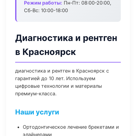
Режим работы:
Пн-Пт: 08:00-20:00,
Сб-Вс: 10:00-18:00
Диагностика и рентген
в Красноярск
диагностика и рентген в Красноярск с
гарантией до 10 лет. Используем
цифровые технологии и материалы
премиум-класса.
Наши услуги
Ортодонтическое лечение брекетами и
элайнерами