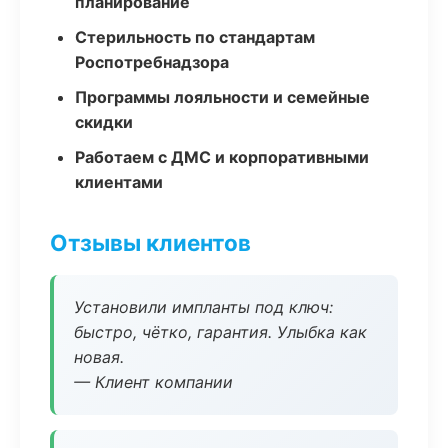
планирование
Стерильность по стандартам
Роспотребнадзора
Программы лояльности и семейные
скидки
Работаем с ДМС и корпоративными
клиентами
Отзывы клиентов
Установили импланты под ключ:
быстро, чётко, гарантия. Улыбка как
новая.
— Клиент компании