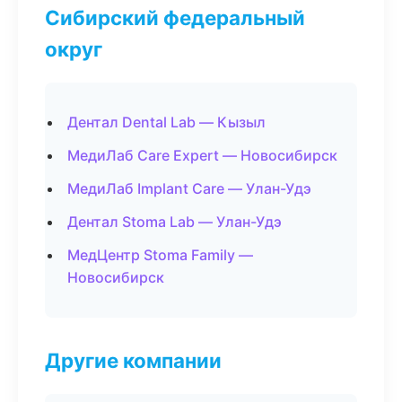
Сибирский федеральный
округ
Дентал Dental Lab — Кызыл
МедиЛаб Care Expert — Новосибирск
МедиЛаб Implant Care — Улан-Удэ
Дентал Stoma Lab — Улан-Удэ
МедЦентр Stoma Family —
Новосибирск
Другие компании