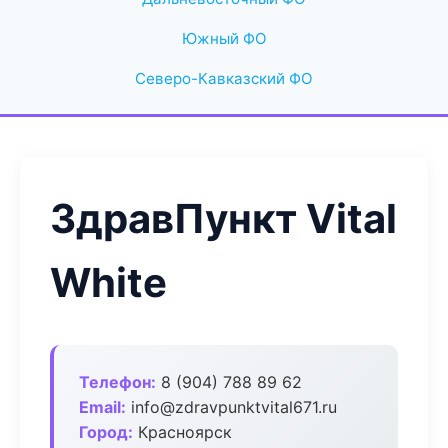
Южный ФО
Северо-Кавказский ФО
ЗдравПункт Vital
White
Телефон:
8 (904) 788 89 62
Email:
info@zdravpunktvital671.ru
Город:
Красноярск