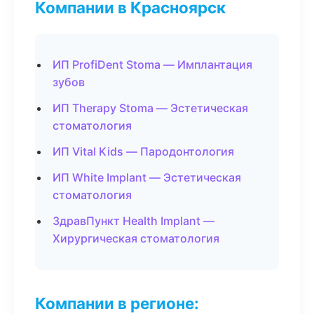
Компании в Красноярск
ИП ProfiDent Stoma — Имплантация
зубов
ИП Therapy Stoma — Эстетическая
стоматология
ИП Vital Kids — Пародонтология
ИП White Implant — Эстетическая
стоматология
ЗдравПункт Health Implant —
Хирургическая стоматология
Компании в регионе: