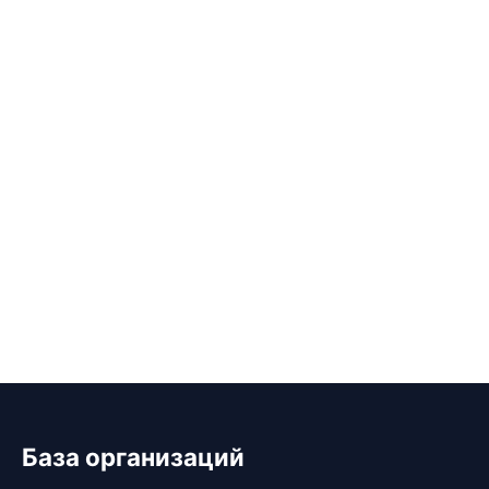
База организаций