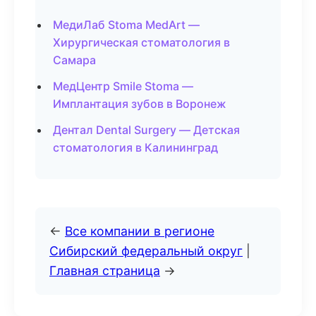
МедиЛаб Stoma MedArt —
Хирургическая стоматология в
Самара
МедЦентр Smile Stoma —
Имплантация зубов в Воронеж
Дентал Dental Surgery — Детская
стоматология в Калининград
←
Все компании в регионе
Сибирский федеральный округ
|
Главная страница
→