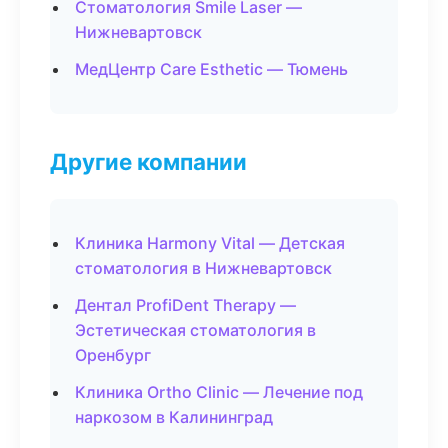
Стоматология Smile Laser —
Нижневартовск
МедЦентр Care Esthetic — Тюмень
Другие компании
Клиника Harmony Vital — Детская
стоматология в Нижневартовск
Дентал ProfiDent Therapy —
Эстетическая стоматология в
Оренбург
Клиника Ortho Clinic — Лечение под
наркозом в Калининград