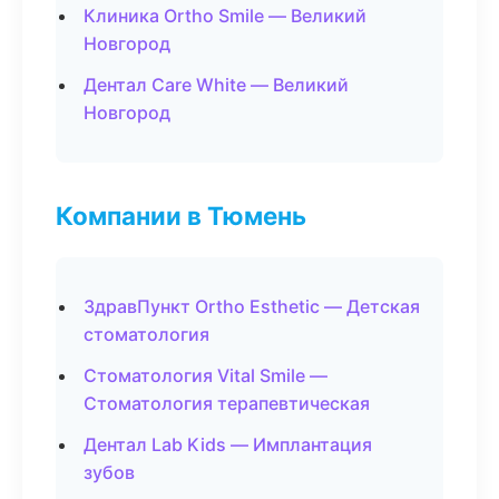
Клиника Ortho Smile — Великий
Новгород
Дентал Care White — Великий
Новгород
Компании в Тюмень
ЗдравПункт Ortho Esthetic — Детская
стоматология
Стоматология Vital Smile —
Стоматология терапевтическая
Дентал Lab Kids — Имплантация
зубов