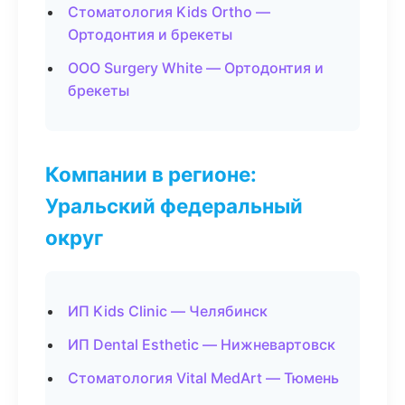
Стоматология Kids Ortho —
Ортодонтия и брекеты
ООО Surgery White — Ортодонтия и
брекеты
Компании в регионе:
Уральский федеральный
округ
ИП Kids Clinic — Челябинск
ИП Dental Esthetic — Нижневартовск
Стоматология Vital MedArt — Тюмень