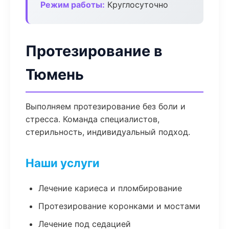
Режим работы:
Круглосуточно
Протезирование в
Тюмень
Выполняем протезирование без боли и
стресса. Команда специалистов,
стерильность, индивидуальный подход.
Наши услуги
Лечение кариеса и пломбирование
Протезирование коронками и мостами
Лечение под седацией