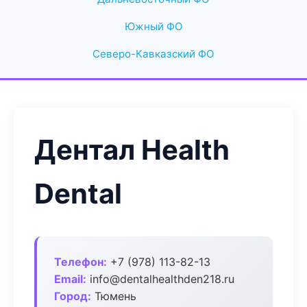
Южный ФО
Северо-Кавказский ФО
Дентал Health
Dental
Телефон:
+7 (978) 113-82-13
Email:
info@dentalhealthden218.ru
Город:
Тюмень