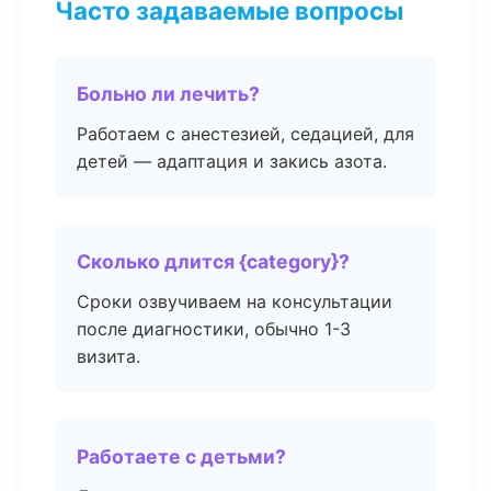
Часто задаваемые вопросы
Больно ли лечить?
Работаем с анестезией, седацией, для
детей — адаптация и закись азота.
Сколько длится {category}?
Сроки озвучиваем на консультации
после диагностики, обычно 1-3
визита.
Работаете с детьми?