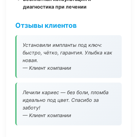
диагностика при лечении
Отзывы клиентов
Установили импланты под ключ:
быстро, чётко, гарантия. Улыбка как
новая.
— Клиент компании
Лечили кариес — без боли, пломба
идеально под цвет. Спасибо за
заботу!
— Клиент компании