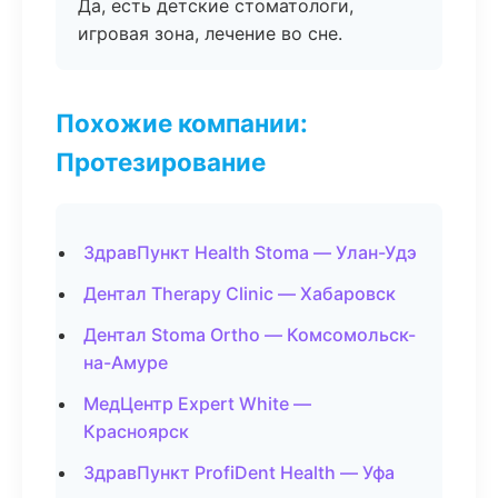
Да, есть детские стоматологи,
игровая зона, лечение во сне.
Похожие компании:
Протезирование
ЗдравПункт Health Stoma — Улан-Удэ
Дентал Therapy Clinic — Хабаровск
Дентал Stoma Ortho — Комсомольск-
на-Амуре
МедЦентр Expert White —
Красноярск
ЗдравПункт ProfiDent Health — Уфа