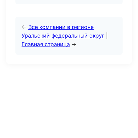
←
Все компании в регионе
Уральский федеральный округ
|
Главная страница
→