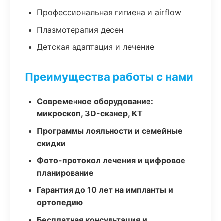
Профессиональная гигиена и airflow
Плазмотерапия десен
Детская адаптация и лечение
Преимущества работы с нами
Современное оборудование:
микроскоп, 3D-сканер, КТ
Программы лояльности и семейные
скидки
Фото-протокол лечения и цифровое
планирование
Гарантия до 10 лет на импланты и
ортопедию
Бесплатная консультация и