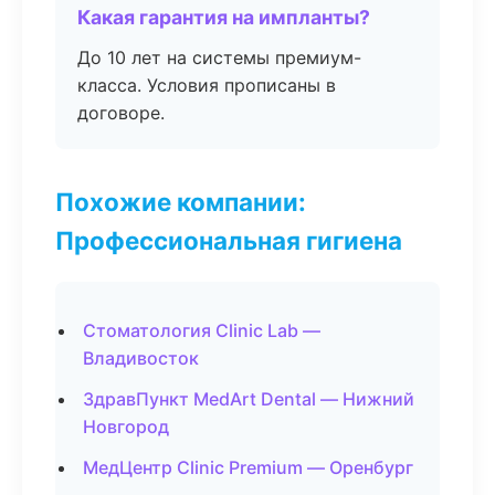
Какая гарантия на импланты?
До 10 лет на системы премиум-
класса. Условия прописаны в
договоре.
Похожие компании:
Профессиональная гигиена
Стоматология Clinic Lab —
Владивосток
ЗдравПункт MedArt Dental — Нижний
Новгород
МедЦентр Clinic Premium — Оренбург