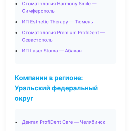
Стоматология Harmony Smile —
Симферополь
ИП Esthetic Therapy — Тюмень
Стоматология Premium ProfiDent —
Севастополь
ИП Laser Stoma — Абакан
Компании в регионе:
Уральский федеральный
округ
Дентал ProfiDent Care — Челябинск