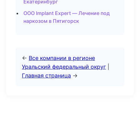
Екатеринбург
ООО Implant Expert — Лечение под
наркозом в Пятигорск
←
Все компании в регионе
Уральский федеральный округ
|
Главная страница
→