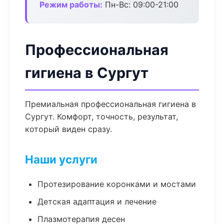
Режим работы:
Пн-Вс: 09:00-21:00
Профессиональная
гигиена в Сургут
Премиальная профессиональная гигиена в
Сургут. Комфорт, точность, результат,
который виден сразу.
Наши услуги
Протезирование коронками и мостами
Детская адаптация и лечение
Плазмотерапия десен