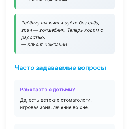
Ребёнку вылечили зубки без слёз,
врач — волшебник. Теперь ходим с
радостью.
— Клиент компании
Часто задаваемые вопросы
Работаете с детьми?
Да, есть детские стоматологи,
игровая зона, лечение во сне.