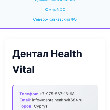
Южный ФО
Северо-Кавказский ФО
Дентал Health
Vital
Телефон:
+7-975-567-16-68
Email:
info@dentalhealthvit684.ru
Город:
Сургут