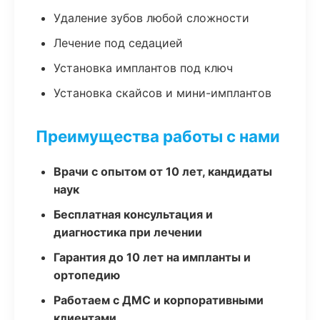
Удаление зубов любой сложности
Лечение под седацией
Установка имплантов под ключ
Установка скайсов и мини-имплантов
Преимущества работы с нами
Врачи с опытом от 10 лет, кандидаты
наук
Бесплатная консультация и
диагностика при лечении
Гарантия до 10 лет на импланты и
ортопедию
Работаем с ДМС и корпоративными
клиентами