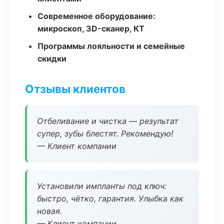
Современное оборудование:
микроскоп, 3D-сканер, КТ
Программы лояльности и семейные
скидки
Отзывы клиентов
Отбеливание и чистка — результат
супер, зубы блестят. Рекомендую!
— Клиент компании
Установили импланты под ключ:
быстро, чётко, гарантия. Улыбка как
новая.
— Клиент компании