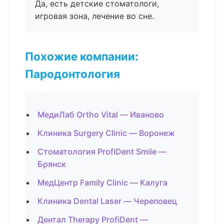
Да, есть детские стоматологи,
игровая зона, лечение во сне.
Похожие компании:
Пародонтология
МедиЛаб Ortho Vital — Иваново
Клиника Surgery Clinic — Воронеж
Стоматология ProfiDent Smile —
Брянск
МедЦентр Family Clinic — Калуга
Клиника Dental Laser — Череповец
Дентал Therapy ProfiDent —