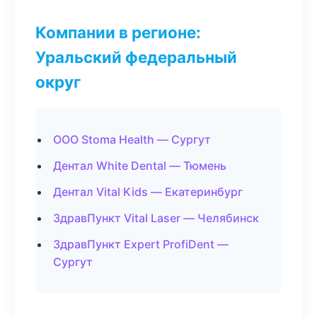
Компании в регионе:
Уральский федеральный
округ
ООО Stoma Health — Сургут
Дентал White Dental — Тюмень
Дентал Vital Kids — Екатеринбург
ЗдравПункт Vital Laser — Челябинск
ЗдравПункт Expert ProfiDent —
Сургут