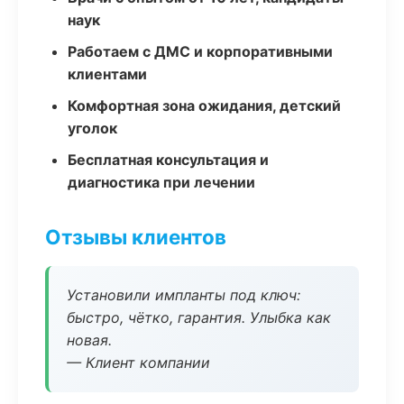
наук
Работаем с ДМС и корпоративными
клиентами
Комфортная зона ожидания, детский
уголок
Бесплатная консультация и
диагностика при лечении
Отзывы клиентов
Установили импланты под ключ:
быстро, чётко, гарантия. Улыбка как
новая.
— Клиент компании