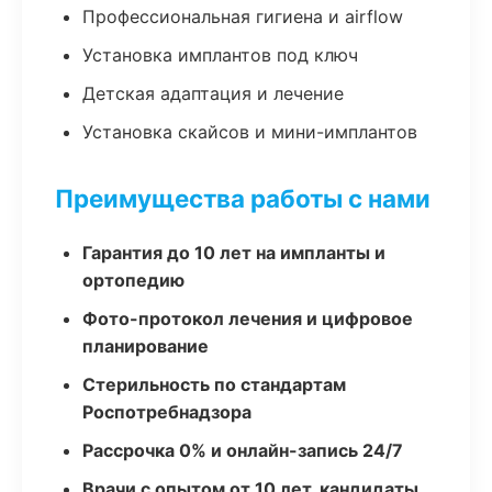
Профессиональная гигиена и airflow
Установка имплантов под ключ
Детская адаптация и лечение
Установка скайсов и мини-имплантов
Преимущества работы с нами
Гарантия до 10 лет на импланты и
ортопедию
Фото-протокол лечения и цифровое
планирование
Стерильность по стандартам
Роспотребнадзора
Рассрочка 0% и онлайн-запись 24/7
Врачи с опытом от 10 лет, кандидаты