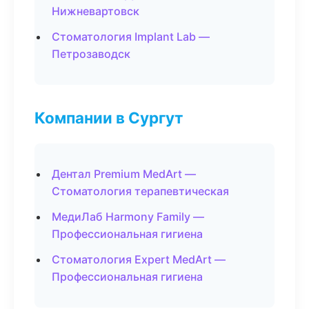
Нижневартовск
Стоматология Implant Lab —
Петрозаводск
Компании в Сургут
Дентал Premium MedArt —
Стоматология терапевтическая
МедиЛаб Harmony Family —
Профессиональная гигиена
Стоматология Expert MedArt —
Профессиональная гигиена