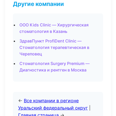
Другие компании
ООО Kids Clinic — Хирургическая
стоматология в Казань
ЗдравПункт ProfiDent Clinic —
Стоматология терапевтическая в
Череповец
Стоматология Surgery Premium —
Диагностика и рентген в Москва
←
Все компании в регионе
Уральский федеральный округ
|
Главная страница
→