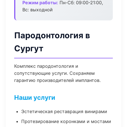
Режим работы:
Пн-Сб: 09:00-21:00,
Вс: выходной
Пародонтология в
Сургут
Комплекс пародонтология и
сопутствующие услуги. Сохраняем
гарантию производителей имплантов.
Наши услуги
Эстетическая реставрация винирами
Протезирование коронками и мостами