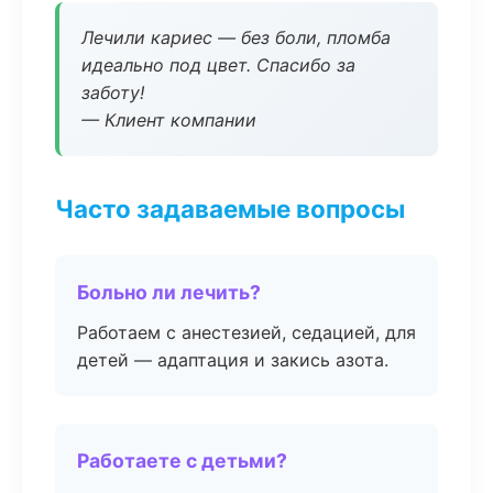
Лечили кариес — без боли, пломба
идеально под цвет. Спасибо за
заботу!
— Клиент компании
Часто задаваемые вопросы
Больно ли лечить?
Работаем с анестезией, седацией, для
детей — адаптация и закись азота.
Работаете с детьми?