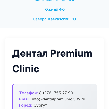
Южный ФО
Северо-Кавказский ФО
Дентал Premium
Clinic
Телефон:
8 (976) 755 27 99
Email:
info@dentalpremiumcl309.ru
Город:
Сургут