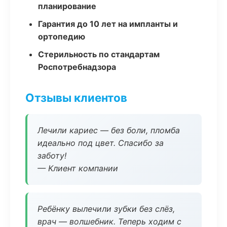
планирование
Гарантия до 10 лет на импланты и
ортопедию
Стерильность по стандартам
Роспотребнадзора
Отзывы клиентов
Лечили кариес — без боли, пломба
идеально под цвет. Спасибо за
заботу!
— Клиент компании
Ребёнку вылечили зубки без слёз,
врач — волшебник. Теперь ходим с