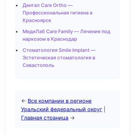
Дентал Care Ortho —
Профессиональная гигиена в
Красноярск
МедиЛаб Care Family — Лечение под
наркозом в Краснодар
Стоматология Smile Implant —
Эстетическая стоматология в
Севастополь
←
Все компании в регионе
Уральский федеральный округ
|
Главная страница
→