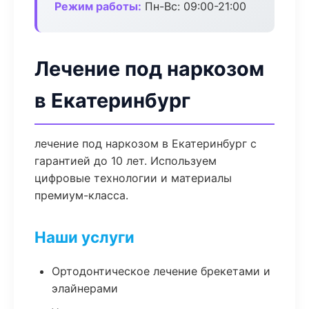
Режим работы:
Пн-Вс: 09:00-21:00
Лечение под наркозом
в Екатеринбург
лечение под наркозом в Екатеринбург с
гарантией до 10 лет. Используем
цифровые технологии и материалы
премиум-класса.
Наши услуги
Ортодонтическое лечение брекетами и
элайнерами