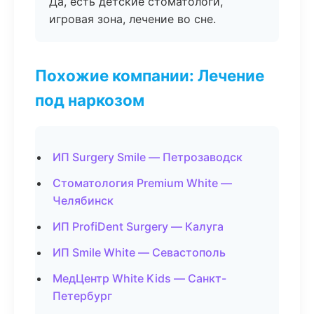
Да, есть детские стоматологи,
игровая зона, лечение во сне.
Похожие компании: Лечение
под наркозом
ИП Surgery Smile — Петрозаводск
Стоматология Premium White —
Челябинск
ИП ProfiDent Surgery — Калуга
ИП Smile White — Севастополь
МедЦентр White Kids — Санкт-
Петербург