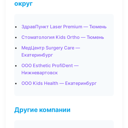
округ
ЗдравПункт Laser Premium — Тюмень
Стоматология Kids Ortho — Тюмень
МедЦентр Surgery Care —
Екатеринбург
ООО Esthetic ProfiDent —
Нижневартовск
ООО Kids Health — Екатеринбург
Другие компании