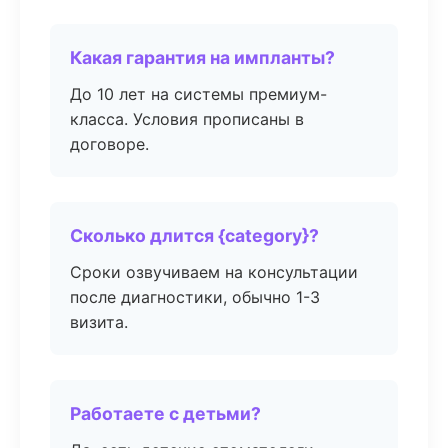
Какая гарантия на импланты?
До 10 лет на системы премиум-
класса. Условия прописаны в
договоре.
Сколько длится {category}?
Сроки озвучиваем на консультации
после диагностики, обычно 1-3
визита.
Работаете с детьми?