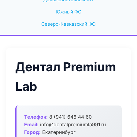
Южный ФО
Северо-Кавказский ФО
Дентал Premium
Lab
Телефон:
8 (941) 646 44 60
Email:
info@dentalpremiumla991.ru
Город:
Екатеринбург