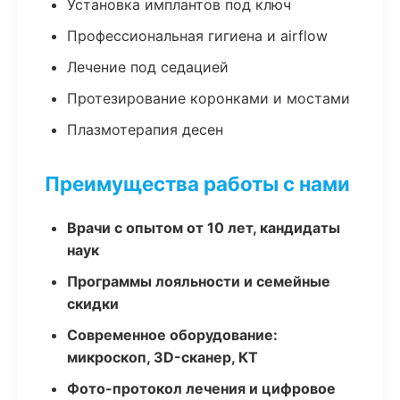
Установка имплантов под ключ
Профессиональная гигиена и airflow
Лечение под седацией
Протезирование коронками и мостами
Плазмотерапия десен
Преимущества работы с нами
Врачи с опытом от 10 лет, кандидаты
наук
Программы лояльности и семейные
скидки
Современное оборудование:
микроскоп, 3D-сканер, КТ
Фото-протокол лечения и цифровое