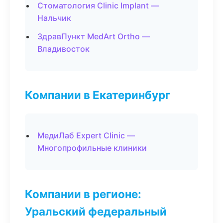
Стоматология Clinic Implant —
Нальчик
ЗдравПункт MedArt Ortho —
Владивосток
Компании в Екатеринбург
МедиЛаб Expert Clinic —
Многопрофильные клиники
Компании в регионе:
Уральский федеральный