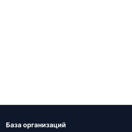
База организаций