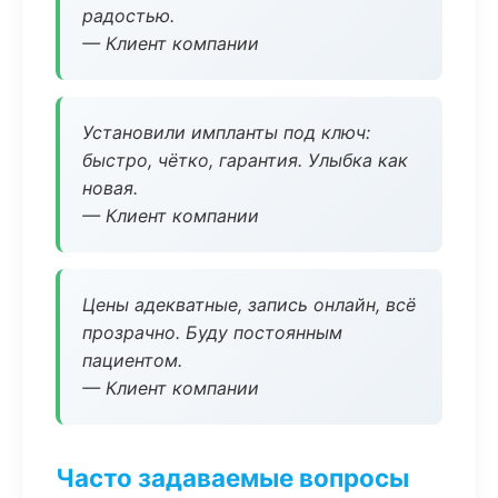
радостью.
— Клиент компании
Установили импланты под ключ:
быстро, чётко, гарантия. Улыбка как
новая.
— Клиент компании
Цены адекватные, запись онлайн, всё
прозрачно. Буду постоянным
пациентом.
— Клиент компании
Часто задаваемые вопросы