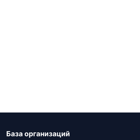
База организаций