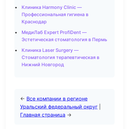
Клиника Harmony Clinic —
Профессиональная гигиена в
Краснодар
МедиЛаб Expert ProfiDent —
Эстетическая стоматология в Пермь
Клиника Laser Surgery —
Стоматология терапевтическая в
Нижний Новгород
←
Все компании в регионе
Уральский федеральный округ
|
Главная страница
→