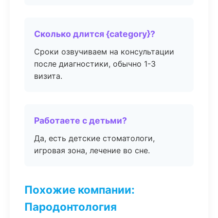
Сколько длится {category}?
Сроки озвучиваем на консультации
после диагностики, обычно 1-3
визита.
Работаете с детьми?
Да, есть детские стоматологи,
игровая зона, лечение во сне.
Похожие компании:
Пародонтология