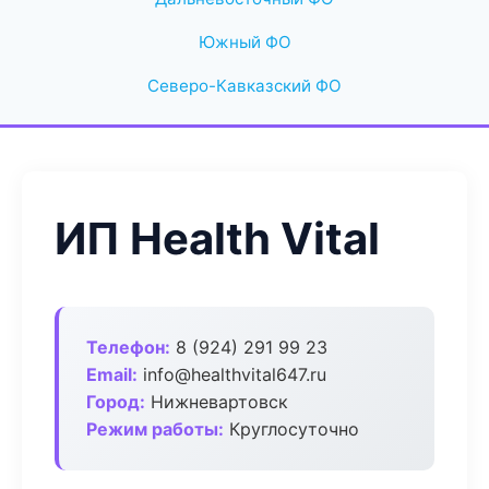
Южный ФО
Северо-Кавказский ФО
ИП Health Vital
Телефон:
8 (924) 291 99 23
Email:
info@healthvital647.ru
Город:
Нижневартовск
Режим работы:
Круглосуточно