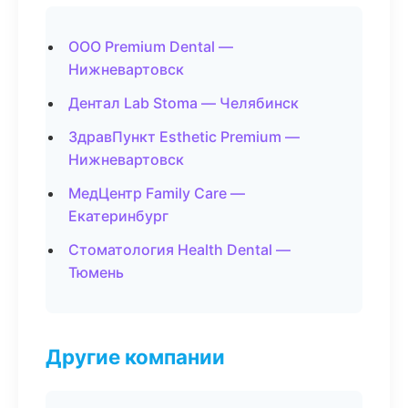
ООО Premium Dental —
Нижневартовск
Дентал Lab Stoma — Челябинск
ЗдравПункт Esthetic Premium —
Нижневартовск
МедЦентр Family Care —
Екатеринбург
Стоматология Health Dental —
Тюмень
Другие компании