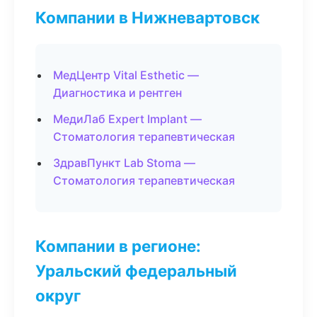
Компании в Нижневартовск
МедЦентр Vital Esthetic —
Диагностика и рентген
МедиЛаб Expert Implant —
Стоматология терапевтическая
ЗдравПункт Lab Stoma —
Стоматология терапевтическая
Компании в регионе:
Уральский федеральный
округ