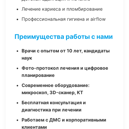
Лечение кариеса и пломбирование
Профессиональная гигиена и airflow
Преимущества работы с нами
Врачи с опытом от 10 лет, кандидаты
наук
Фото-протокол лечения и цифровое
планирование
Современное оборудование:
микроскоп, 3D-сканер, КТ
Бесплатная консультация и
диагностика при лечении
Работаем с ДМС и корпоративными
клиентами