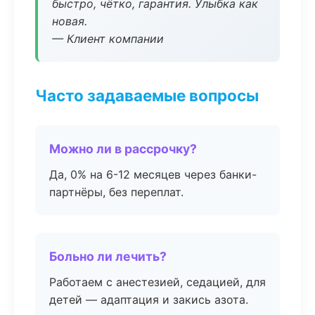
быстро, чётко, гарантия. Улыбка как
новая.
— Клиент компании
Часто задаваемые вопросы
Можно ли в рассрочку?
Да, 0% на 6-12 месяцев через банки-
партнёры, без переплат.
Больно ли лечить?
Работаем с анестезией, седацией, для
детей — адаптация и закись азота.