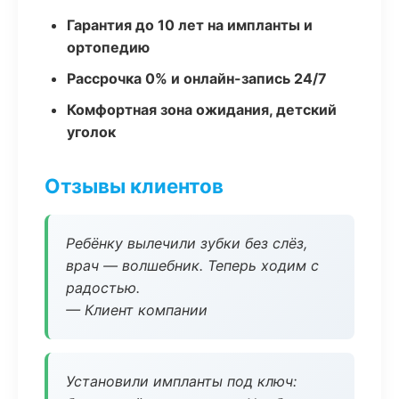
Гарантия до 10 лет на импланты и
ортопедию
Рассрочка 0% и онлайн-запись 24/7
Комфортная зона ожидания, детский
уголок
Отзывы клиентов
Ребёнку вылечили зубки без слёз,
врач — волшебник. Теперь ходим с
радостью.
— Клиент компании
Установили импланты под ключ: