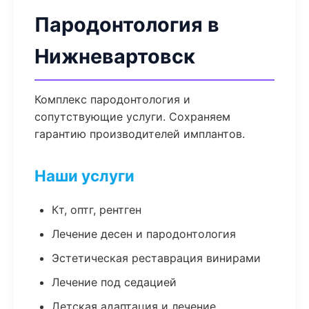
Пародонтология в
Нижневартовск
Комплекс пародонтология и
сопутствующие услуги. Сохраняем
гарантию производителей имплантов.
Наши услуги
Кт, оптг, рентген
Лечение десен и пародонтология
Эстетическая реставрация винирами
Лечение под седацией
Детская адаптация и лечение