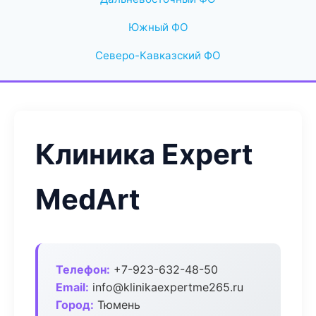
Южный ФО
Северо-Кавказский ФО
Клиника Expert
MedArt
Телефон:
+7-923-632-48-50
Email:
info@klinikaexpertme265.ru
Город:
Тюмень