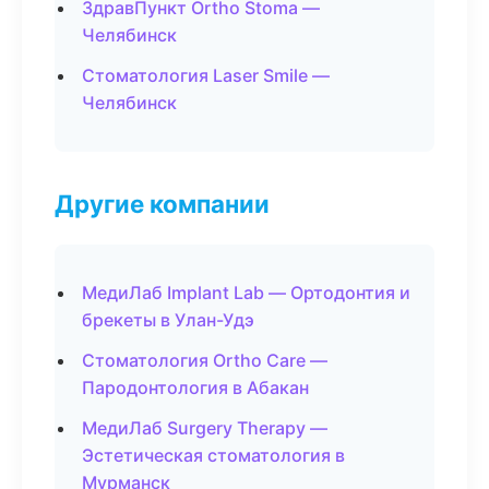
ЗдравПункт Ortho Stoma —
Челябинск
Стоматология Laser Smile —
Челябинск
Другие компании
МедиЛаб Implant Lab — Ортодонтия и
брекеты в Улан-Удэ
Стоматология Ortho Care —
Пародонтология в Абакан
МедиЛаб Surgery Therapy —
Эстетическая стоматология в
Мурманск