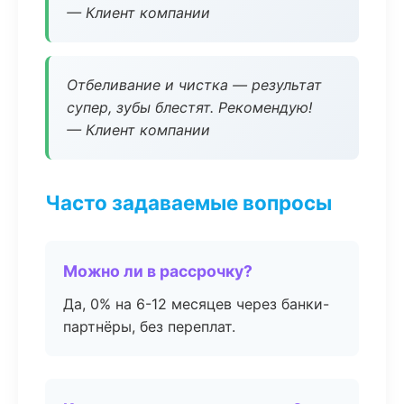
— Клиент компании
Отбеливание и чистка — результат
супер, зубы блестят. Рекомендую!
— Клиент компании
Часто задаваемые вопросы
Можно ли в рассрочку?
Да, 0% на 6-12 месяцев через банки-
партнёры, без переплат.