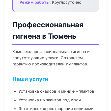
Режим работы:
Круглосуточно
Профессиональная
гигиена в Тюмень
Комплекс профессиональная гигиена и
сопутствующие услуги. Сохраняем
гарантию производителей имплантов.
Наши услуги
Установка скайсов и мини-имплантов
Установка имплантов под ключ
Эстетическая реставрация винирами