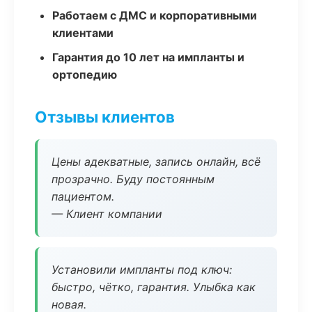
Работаем с ДМС и корпоративными
клиентами
Гарантия до 10 лет на импланты и
ортопедию
Отзывы клиентов
Цены адекватные, запись онлайн, всё
прозрачно. Буду постоянным
пациентом.
— Клиент компании
Установили импланты под ключ:
быстро, чётко, гарантия. Улыбка как
новая.