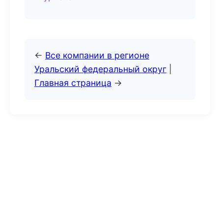
←
Все компании в регионе
Уральский федеральный округ
|
Главная страница
→