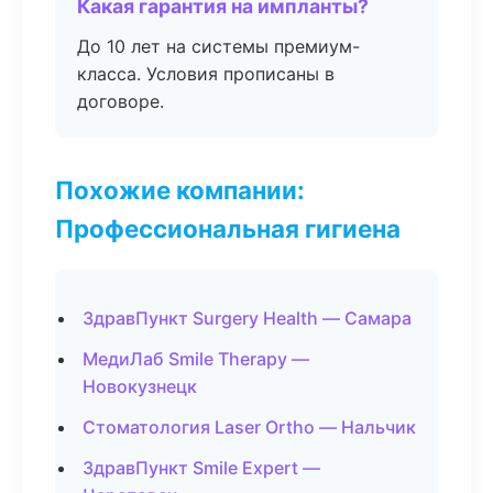
Какая гарантия на импланты?
До 10 лет на системы премиум-
класса. Условия прописаны в
договоре.
Похожие компании:
Профессиональная гигиена
ЗдравПункт Surgery Health — Самара
МедиЛаб Smile Therapy —
Новокузнецк
Стоматология Laser Ortho — Нальчик
ЗдравПункт Smile Expert —