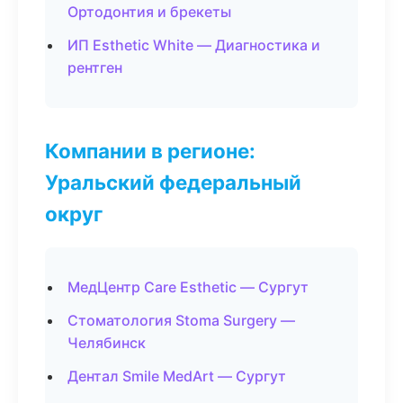
Ортодонтия и брекеты
ИП Esthetic White — Диагностика и
рентген
Компании в регионе:
Уральский федеральный
округ
МедЦентр Care Esthetic — Сургут
Стоматология Stoma Surgery —
Челябинск
Дентал Smile MedArt — Сургут