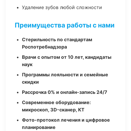
Удаление зубов любой сложности
Преимущества работы с нами
Стерильность по стандартам
Роспотребнадзора
Врачи с опытом от 10 лет, кандидаты
наук
Программы лояльности и семейные
скидки
Рассрочка 0% и онлайн-запись 24/7
Современное оборудование:
микроскоп, 3D-сканер, КТ
Фото-протокол лечения и цифровое
планирование