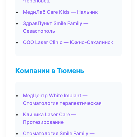
Череповец
МедиЛаб Care Kids — Нальчик
ЗдравПункт Smile Family —
Севастополь
ООО Laser Clinic — Южно-Сахалинск
Компании в Тюмень
МедЦентр White Implant —
Стоматология терапевтическая
Клиника Laser Care —
Протезирование
Стоматология Smile Family —