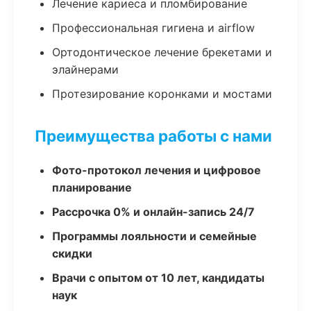
Лечение кариеса и пломбирование
Профессиональная гигиена и airflow
Ортодонтическое лечение брекетами и
элайнерами
Протезирование коронками и мостами
Преимущества работы с нами
Фото-протокол лечения и цифровое
планирование
Рассрочка 0% и онлайн-запись 24/7
Программы лояльности и семейные
скидки
Врачи с опытом от 10 лет, кандидаты
наук