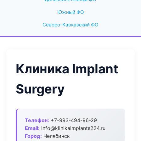
Южный ФО
Северо-Кавказский ФО
Клиника Implant
Surgery
Телефон:
+7-993-494-96-29
Email:
info@klinikaimplants224.ru
Город:
Челябинск