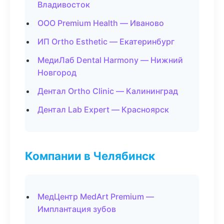
Владивосток
ООО Premium Health — Иваново
ИП Ortho Esthetic — Екатеринбург
МедиЛаб Dental Harmony — Нижний
Новгород
Дентал Ortho Clinic — Калининград
Дентал Lab Expert — Красноярск
Компании в Челябинск
МедЦентр MedArt Premium —
Имплантация зубов