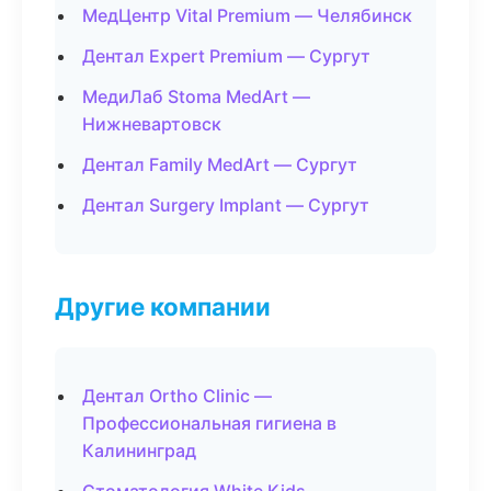
МедЦентр Vital Premium — Челябинск
Дентал Expert Premium — Сургут
МедиЛаб Stoma MedArt —
Нижневартовск
Дентал Family MedArt — Сургут
Дентал Surgery Implant — Сургут
Другие компании
Дентал Ortho Clinic —
Профессиональная гигиена в
Калининград