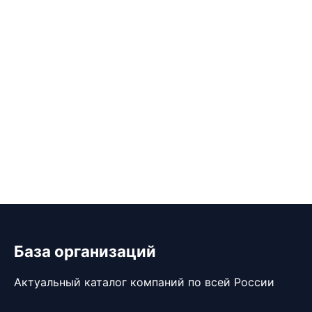
База организаций
Актуальный каталог компаний по всей России