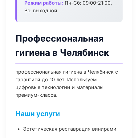
Режим работы:
Пн-Сб: 09:00-21:00,
Вс: выходной
Профессиональная
гигиена в Челябинск
профессиональная гигиена в Челябинск с
гарантией до 10 лет. Используем
цифровые технологии и материалы
премиум-класса.
Наши услуги
Эстетическая реставрация винирами