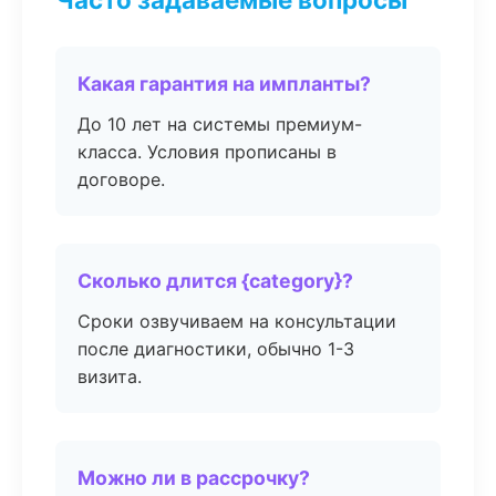
Какая гарантия на импланты?
До 10 лет на системы премиум-
класса. Условия прописаны в
договоре.
Сколько длится {category}?
Сроки озвучиваем на консультации
после диагностики, обычно 1-3
визита.
Можно ли в рассрочку?