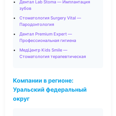
Дентал Lab Stoma — Имплантация
зубов
Стоматология Surgery Vital —
Пародонтология
Дентал Premium Expert —
Профессиональная гигиена
МедЦентр Kids Smile —
Стоматология терапевтическая
Компании в регионе:
Уральский федеральный
округ