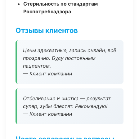
Стерильность по стандартам
Роспотребнадзора
Отзывы клиентов
Цены адекватные, запись онлайн, всё
прозрачно. Буду постоянным
пациентом.
— Клиент компании
Отбеливание и чистка — результат
супер, зубы блестят. Рекомендую!
— Клиент компании
Часто задаваемые вопросы