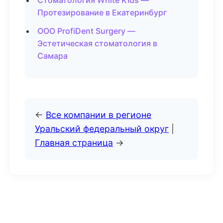
Стоматология White Kids —
Протезирование в Екатеринбург
ООО ProfiDent Surgery —
Эстетическая стоматология в
Самара
←
Все компании в регионе
Уральский федеральный округ
|
Главная страница
→