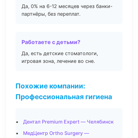
Да, 0% на 6-12 месяцев через банки-
партнёры, без переплат.
Работаете с детьми?
Да, есть детские стоматологи,
игровая зона, лечение во сне.
Похожие компании:
Профессиональная гигиена
Дентал Premium Expert — Челябинск
МедЦентр Ortho Surgery —