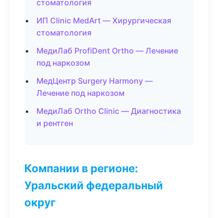
стоматология
ИП Clinic MedArt — Хирургическая
стоматология
МедиЛаб ProfiDent Ortho — Лечение
под наркозом
МедЦентр Surgery Harmony —
Лечение под наркозом
МедиЛаб Ortho Clinic — Диагностика
и рентген
Компании в регионе:
Уральский федеральный
округ