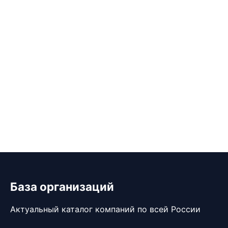
База организаций
Актуальный каталог компаний по всей России