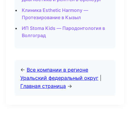
Клиника Esthetic Harmony —
Протезирование в Кызыл
ИП Stoma Kids — Пародонтология в
Волгоград
←
Все компании в регионе
Уральский федеральный округ
|
Главная страница
→