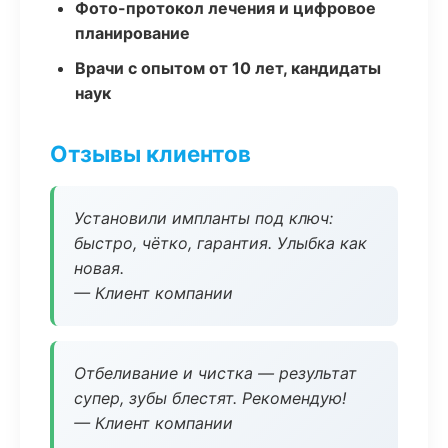
Фото-протокол лечения и цифровое
планирование
Врачи с опытом от 10 лет, кандидаты
наук
Отзывы клиентов
Установили импланты под ключ:
быстро, чётко, гарантия. Улыбка как
новая.
— Клиент компании
Отбеливание и чистка — результат
супер, зубы блестят. Рекомендую!
— Клиент компании