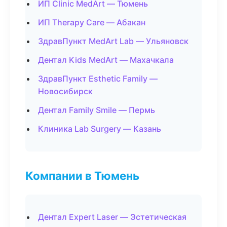
ИП Clinic MedArt — Тюмень
ИП Therapy Care — Абакан
ЗдравПункт MedArt Lab — Ульяновск
Дентал Kids MedArt — Махачкала
ЗдравПункт Esthetic Family —
Новосибирск
Дентал Family Smile — Пермь
Клиника Lab Surgery — Казань
Компании в Тюмень
Дентал Expert Laser — Эстетическая