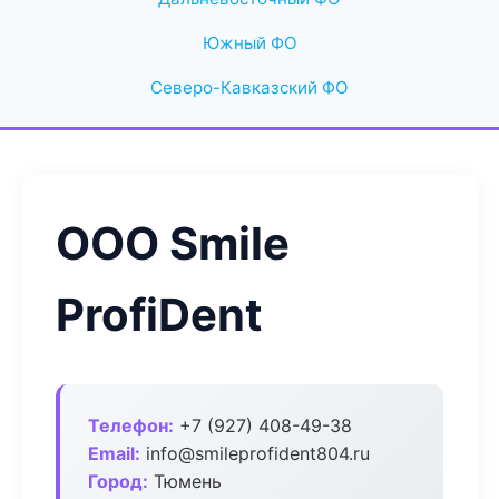
Южный ФО
Северо-Кавказский ФО
ООО Smile
ProfiDent
Телефон:
+7 (927) 408-49-38
Email:
info@smileprofident804.ru
Город:
Тюмень