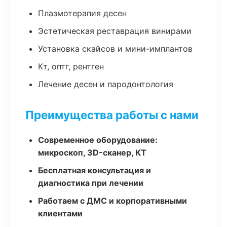
Плазмотерапия десен
Эстетическая реставрация винирами
Установка скайсов и мини-имплантов
Кт, оптг, рентген
Лечение десен и пародонтология
Преимущества работы с нами
Современное оборудование:
микроскоп, 3D-сканер, КТ
Бесплатная консультация и
диагностика при лечении
Работаем с ДМС и корпоративными
клиентами