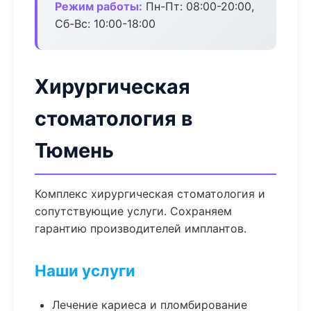
Режим работы:
Пн-Пт: 08:00-20:00,
Сб-Вс: 10:00-18:00
Хирургическая
стоматология в
Тюмень
Комплекс хирургическая стоматология и
сопутствующие услуги. Сохраняем
гарантию производителей имплантов.
Наши услуги
Лечение кариеса и пломбирование