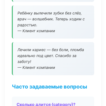
Ребёнку вылечили зубки без слёз,
врач — волшебник. Теперь ходим с
радостью.
— Клиент компании
Лечили кариес — без боли, пломба
идеально под цвет. Спасибо за
заботу!
— Клиент компании
Часто задаваемые вопросы
Сколько длится {category}?