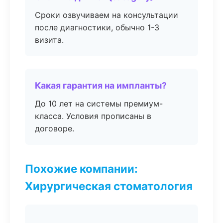
Сроки озвучиваем на консультации
после диагностики, обычно 1-3
визита.
Какая гарантия на импланты?
До 10 лет на системы премиум-
класса. Условия прописаны в
договоре.
Похожие компании:
Хирургическая стоматология