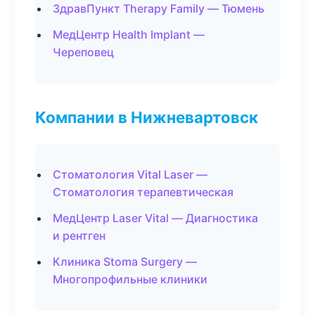
ЗдравПункт Therapy Family — Тюмень
МедЦентр Health Implant —
Череповец
Компании в Нижневартовск
Стоматология Vital Laser —
Стоматология терапевтическая
МедЦентр Laser Vital — Диагностика
и рентген
Клиника Stoma Surgery —
Многопрофильные клиники