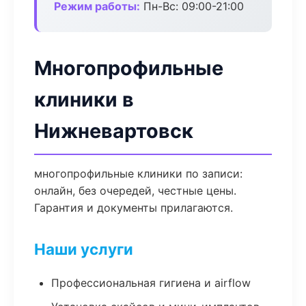
Режим работы:
Пн-Вс: 09:00-21:00
Многопрофильные
клиники в
Нижневартовск
многопрофильные клиники по записи:
онлайн, без очередей, честные цены.
Гарантия и документы прилагаются.
Наши услуги
Профессиональная гигиена и airflow