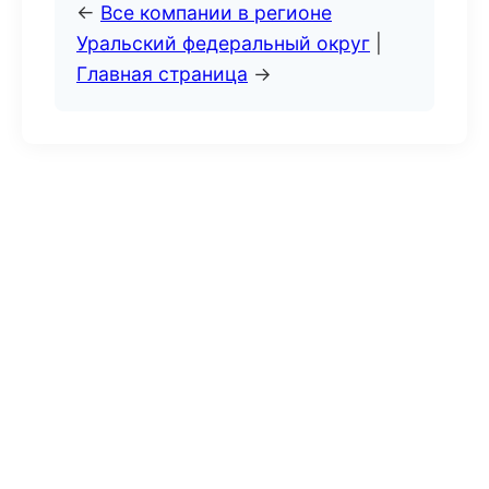
←
Все компании в регионе
Уральский федеральный округ
|
Главная страница
→