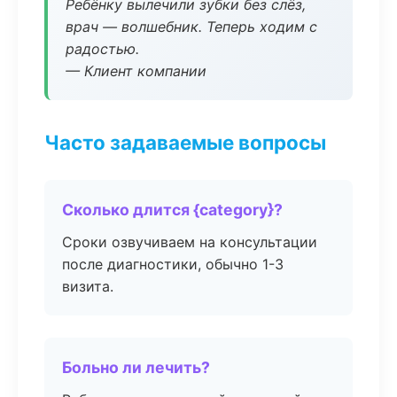
Ребёнку вылечили зубки без слёз,
врач — волшебник. Теперь ходим с
радостью.
— Клиент компании
Часто задаваемые вопросы
Сколько длится {category}?
Сроки озвучиваем на консультации
после диагностики, обычно 1-3
визита.
Больно ли лечить?