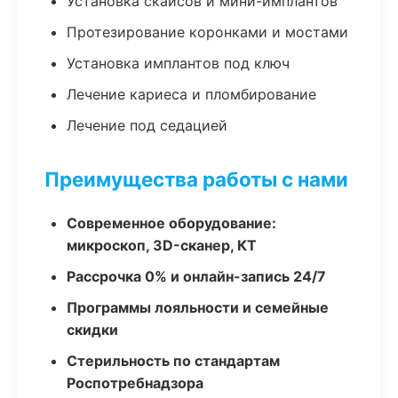
Установка скайсов и мини-имплантов
Протезирование коронками и мостами
Установка имплантов под ключ
Лечение кариеса и пломбирование
Лечение под седацией
Преимущества работы с нами
Современное оборудование:
микроскоп, 3D-сканер, КТ
Рассрочка 0% и онлайн-запись 24/7
Программы лояльности и семейные
скидки
Стерильность по стандартам
Роспотребнадзора