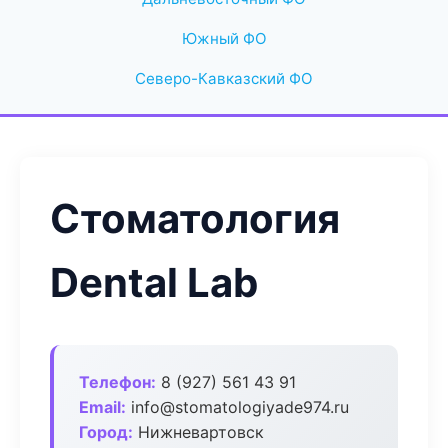
Южный ФО
Северо-Кавказский ФО
Стоматология
Dental Lab
Телефон:
8 (927) 561 43 91
Email:
info@stomatologiyade974.ru
Город:
Нижневартовск