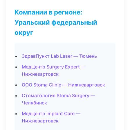
Компании в регионе:
Уральский федеральный
округ
ЗдравПункт Lab Laser — Тюмень
МедЦентр Surgery Expert —
Нижневартовск
ООО Stoma Clinic — Нижневартовск
Стоматология Stoma Surgery —
Челябинск
МедЦентр Implant Care —
Нижневартовск