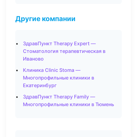
Другие компании
ЗдравПункт Therapy Expert —
Стоматология терапевтическая в
Иваново
Клиника Clinic Stoma —
Многопрофильные клиники в
Екатеринбург
ЗдравПункт Therapy Family —
Многопрофильные клиники в Тюмень