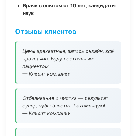
Врачи с опытом от 10 лет, кандидаты
наук
Отзывы клиентов
Цены адекватные, запись онлайн, всё
прозрачно. Буду постоянным
пациентом.
— Клиент компании
Отбеливание и чистка — результат
супер, зубы блестят. Рекомендую!
— Клиент компании