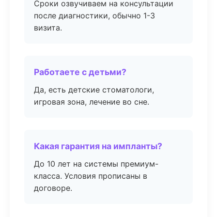
Сроки озвучиваем на консультации
после диагностики, обычно 1-3
визита.
Работаете с детьми?
Да, есть детские стоматологи,
игровая зона, лечение во сне.
Какая гарантия на импланты?
До 10 лет на системы премиум-
класса. Условия прописаны в
договоре.