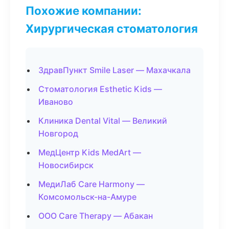
Похожие компании:
Хирургическая стоматология
ЗдравПункт Smile Laser — Махачкала
Стоматология Esthetic Kids —
Иваново
Клиника Dental Vital — Великий
Новгород
МедЦентр Kids MedArt —
Новосибирск
МедиЛаб Care Harmony —
Комсомольск-на-Амуре
ООО Care Therapy — Абакан