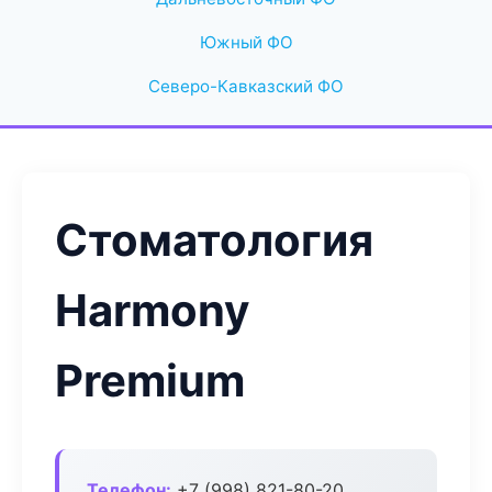
Южный ФО
Северо-Кавказский ФО
Стоматология
Harmony
Premium
Телефон:
+7 (998) 821-80-20