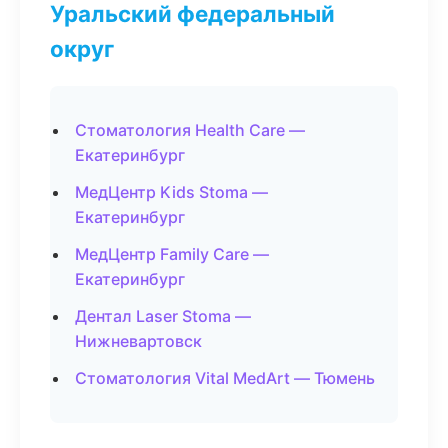
Уральский федеральный
округ
Стоматология Health Care —
Екатеринбург
МедЦентр Kids Stoma —
Екатеринбург
МедЦентр Family Care —
Екатеринбург
Дентал Laser Stoma —
Нижневартовск
Стоматология Vital MedArt — Тюмень