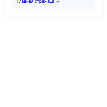
Главная страница
→