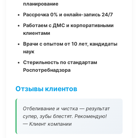
планирование
Рассрочка 0% и онлайн-запись 24/7
Работаем с ДМС и корпоративными
клиентами
Врачи с опытом от 10 лет, кандидаты
наук
Стерильность по стандартам
Роспотребнадзора
Отзывы клиентов
Отбеливание и чистка — результат
супер, зубы блестят. Рекомендую!
— Клиент компании