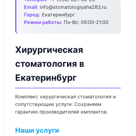
Email:
info@stomatologiyaha283.ru
Город:
Екатеринбург
Режим работы:
Пн-Вс: 09:00-21:00
Хирургическая
стоматология в
Екатеринбург
Комплекс хирургическая стоматология и
сопутствующие услуги. Сохраняем
гарантию производителей имплантов.
Наши услуги