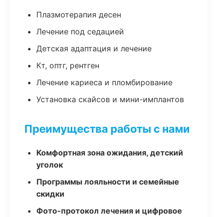
Плазмотерапия десен
Лечение под седацией
Детская адаптация и лечение
Кт, оптг, рентген
Лечение кариеса и пломбирование
Установка скайсов и мини-имплантов
Преимущества работы с нами
Комфортная зона ожидания, детский
уголок
Программы лояльности и семейные
скидки
Фото-протокол лечения и цифровое