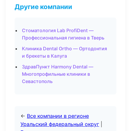
Другие компании
Стоматология Lab ProfiDent —
Профессиональная гигиена в Тверь
Клиника Dental Ortho — Ортодонтия
и брекеты в Калуга
ЗдравПункт Harmony Dental —
Многопрофильные клиники в
Севастополь
←
Все компании в регионе
Уральский федеральный округ
|