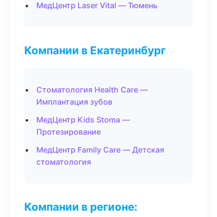
МедЦентр Laser Vital — Тюмень
Компании в Екатеринбург
Стоматология Health Care —
Имплантация зубов
МедЦентр Kids Stoma —
Протезирование
МедЦентр Family Care — Детская
стоматология
Компании в регионе: