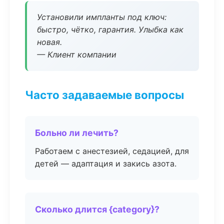
Установили импланты под ключ:
быстро, чётко, гарантия. Улыбка как
новая.
— Клиент компании
Часто задаваемые вопросы
Больно ли лечить?
Работаем с анестезией, седацией, для
детей — адаптация и закись азота.
Сколько длится {category}?