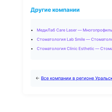
Другие компании
МедиЛаб Care Laser — Многопрофиль
Стоматология Lab Smile — Стоматол
Стоматология Clinic Esthetic — Сто
←
Все компании в регионе Уральс