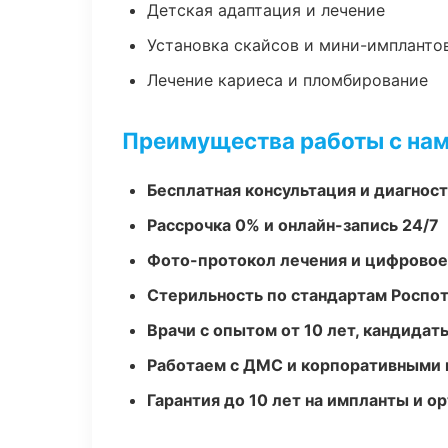
Детская адаптация и лечение
Установка скайсов и мини-импланто
Лечение кариеса и пломбирование
Преимущества работы с на
Бесплатная консультация и диагнос
Рассрочка 0% и онлайн-запись 24/7
Фото-протокол лечения и цифровое
Стерильность по стандартам Роспо
Врачи с опытом от 10 лет, кандидат
Работаем с ДМС и корпоративными
Гарантия до 10 лет на импланты и 