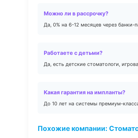
Можно ли в рассрочку?
Да, 0% на 6-12 месяцев через банки-п
Работаете с детьми?
Да, есть детские стоматологи, игрова
Какая гарантия на импланты?
До 10 лет на системы премиум-класса
Похожие компании: Стомато