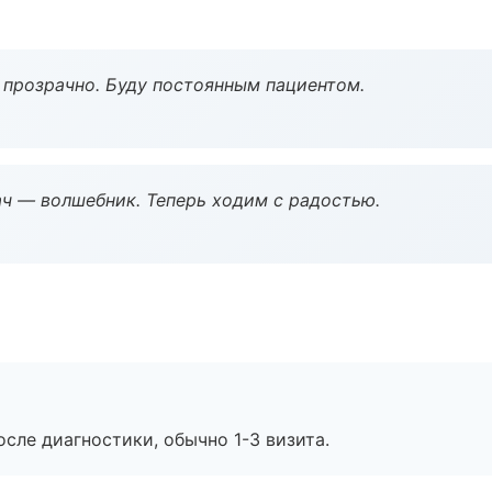
ё прозрачно. Буду постоянным пациентом.
рач — волшебник. Теперь ходим с радостью.
сле диагностики, обычно 1-3 визита.