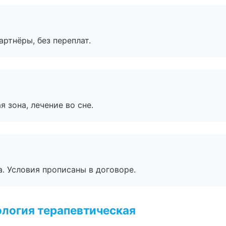
артнёры, без переплат.
я зона, лечение во сне.
. Условия прописаны в договоре.
логия терапевтическая