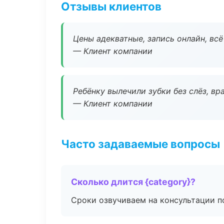
Отзывы клиентов
Цены адекватные, запись онлайн, вс
— Клиент компании
Ребёнку вылечили зубки без слёз, в
— Клиент компании
Часто задаваемые вопросы
Сколько длится {category}?
Сроки озвучиваем на консультации по