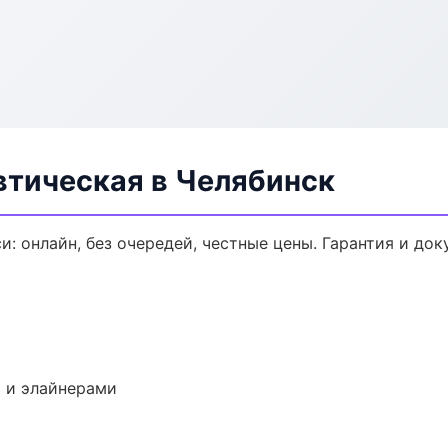
втическая в Челябинск
и: онлайн, без очередей, честные цены. Гарантия и до
 и элайнерами