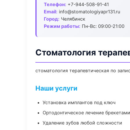
Телефон:
+7-944-508-91-41
Email:
info@stomatologiyapr131.ru
Город:
Челябинск
Режим работы:
Пн-Вс: 09:00-21:00
Стоматология терапе
стоматология терапевтическая по запис
Наши услуги
Установка имплантов под ключ
Ортодонтическое лечение брекетами
Удаление зубов любой сложности