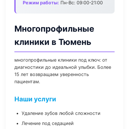
Режим работы:
Пн-Вс: 09:00-21:00
Многопрофильные
клиники в Тюмень
многопрофильные клиники под ключ: от
диагностики до идеальной улыбки. Более
15 лет возвращаем уверенность
пациентам.
Наши услуги
Удаление зубов любой сложности
Лечение под седацией