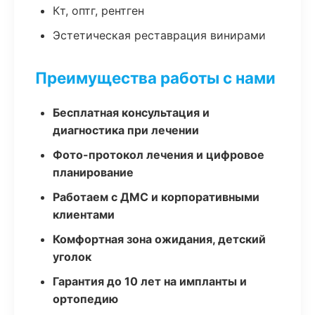
Кт, оптг, рентген
Эстетическая реставрация винирами
Преимущества работы с нами
Бесплатная консультация и
диагностика при лечении
Фото-протокол лечения и цифровое
планирование
Работаем с ДМС и корпоративными
клиентами
Комфортная зона ожидания, детский
уголок
Гарантия до 10 лет на импланты и
ортопедию