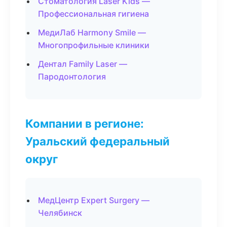
Стоматология Laser Kids —
Профессиональная гигиена
МедиЛаб Harmony Smile —
Многопрофильные клиники
Дентал Family Laser —
Пародонтология
Компании в регионе:
Уральский федеральный
округ
МедЦентр Expert Surgery —
Челябинск