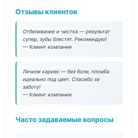
Отзывы клиентов
Отбеливание и чистка — результат
супер, зубы блестят. Рекомендую!
— Клиент компании
Лечили кариес — без боли, пломба
идеально под цвет. Спасибо за
заботу!
— Клиент компании
Часто задаваемые вопросы