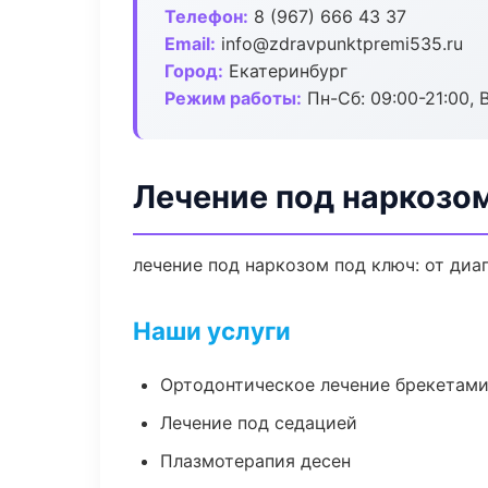
Телефон:
8 (967) 666 43 37
Email:
info@zdravpunktpremi535.ru
Город:
Екатеринбург
Режим работы:
Пн-Сб: 09:00-21:00, 
Лечение под наркозом
лечение под наркозом под ключ: от диа
Наши услуги
Ортодонтическое лечение брекетами
Лечение под седацией
Плазмотерапия десен