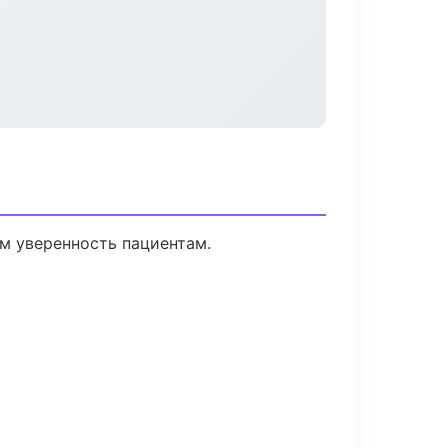
ем уверенность пациентам.