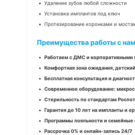
Удаление зубов любой сложности
Установка имплантов под ключ
Протезирование коронками и моста
Преимущества работы с на
Работаем с ДМС и корпоративными
Комфортная зона ожидания, детский
Бесплатная консультация и диагнос
Современное оборудование: микроск
Стерильность по стандартам Роспо
Гарантия до 10 лет на импланты и 
Программы лояльности и семейные 
Рассрочка 0% и онлайн-запись 24/7