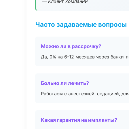
— Клиент компании
Часто задаваемые вопросы
Можно ли в рассрочку?
Да, 0% на 6-12 месяцев через банки-п
Больно ли лечить?
Работаем с анестезией, седацией, дл
Какая гарантия на импланты?