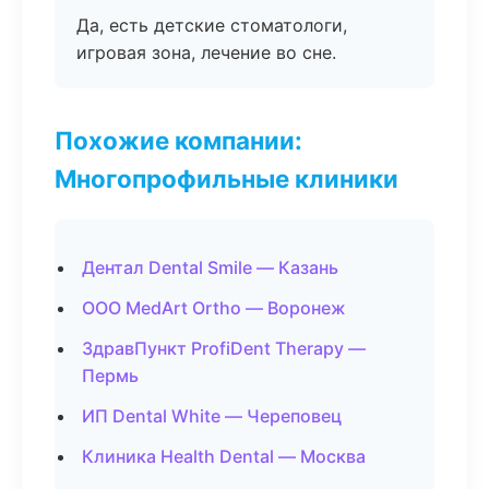
Да, есть детские стоматологи,
игровая зона, лечение во сне.
Похожие компании:
Многопрофильные клиники
Дентал Dental Smile — Казань
ООО MedArt Ortho — Воронеж
ЗдравПункт ProfiDent Therapy —
Пермь
ИП Dental White — Череповец
Клиника Health Dental — Москва