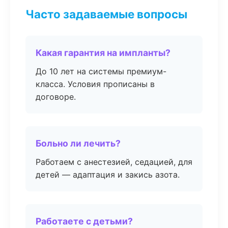
Часто задаваемые вопросы
Какая гарантия на импланты?
До 10 лет на системы премиум-
класса. Условия прописаны в
договоре.
Больно ли лечить?
Работаем с анестезией, седацией, для
детей — адаптация и закись азота.
Работаете с детьми?