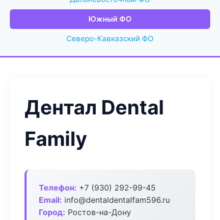
Южный ФО
Северо-Кавказский ФО
Дентал Dental
Family
Телефон:
+7 (930) 292-99-45
Email:
info@dentaldentalfam596.ru
Город:
Ростов-на-Дону