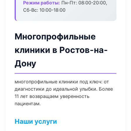
Режим работы:
Пн-Пт: 08:00-20:00,
Сб-Вс: 10:00-18:00
Многопрофильные
клиники в Ростов-на-
Дону
многопрофильные клиники под ключ: от
диагностики до идеальной улыбки. Более
11 лет возвращаем уверенность
пациентам.
Наши услуги