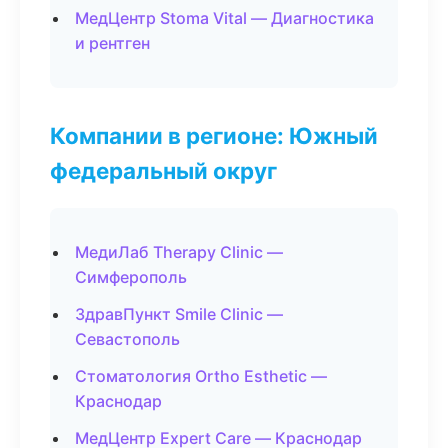
МедЦентр Stoma Vital — Диагностика
и рентген
Компании в регионе: Южный
федеральный округ
МедиЛаб Therapy Clinic —
Симферополь
ЗдравПункт Smile Clinic —
Севастополь
Стоматология Ortho Esthetic —
Краснодар
МедЦентр Expert Care — Краснодар