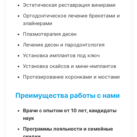
Эстетическая реставрация винирами
Ортодонтическое лечение брекетами и
элайнерами
Плазмотерапия десен
Лечение десен и пародонтология
Установка имплантов под ключ
Установка скайсов и мини-имплантов
Протезирование коронками и мостами
Преимущества работы с нами
Врачи с опытом от 10 лет, кандидаты
наук
Программы лояльности и семейные
скидки