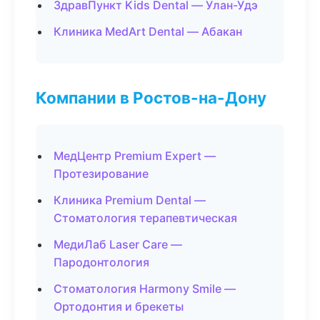
ЗдравПункт Kids Dental — Улан-Удэ
Клиника MedArt Dental — Абакан
Компании в Ростов-на-Дону
МедЦентр Premium Expert —
Протезирование
Клиника Premium Dental —
Стоматология терапевтическая
МедиЛаб Laser Care —
Пародонтология
Стоматология Harmony Smile —
Ортодонтия и брекеты