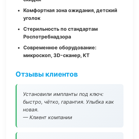
Комфортная зона ожидания, детский
уголок
Стерильность по стандартам
Роспотребнадзора
Современное оборудование:
микроскоп, 3D-сканер, КТ
Отзывы клиентов
Установили импланты под ключ:
быстро, чётко, гарантия. Улыбка как
новая.
— Клиент компании