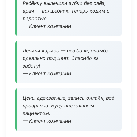
Ребёнку вылечили зубки без слёз,
врач — волшебник. Теперь ходим с
радостью.
— Клиент компании
Лечили кариес — без боли, пломба
идеально под цвет. Спасибо за
заботу!
— Клиент компании
Цены адекватные, запись онлайн, всё
прозрачно. Буду постоянным
пациентом.
— Клиент компании