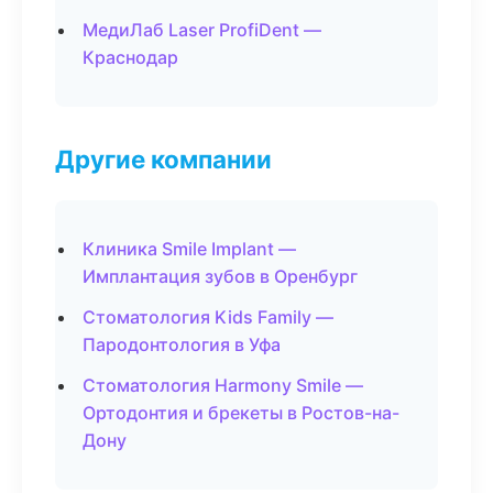
МедиЛаб Laser ProfiDent —
Краснодар
Другие компании
Клиника Smile Implant —
Имплантация зубов в Оренбург
Стоматология Kids Family —
Пародонтология в Уфа
Стоматология Harmony Smile —
Ортодонтия и брекеты в Ростов-на-
Дону