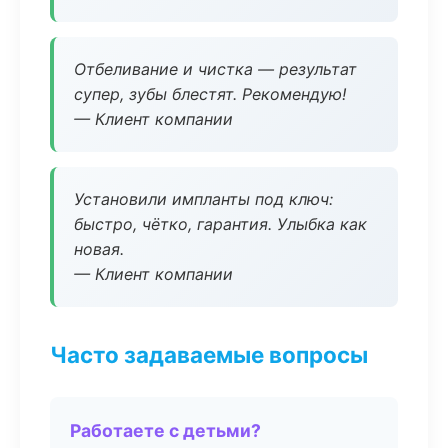
Отбеливание и чистка — результат
супер, зубы блестят. Рекомендую!
— Клиент компании
Установили импланты под ключ:
быстро, чётко, гарантия. Улыбка как
новая.
— Клиент компании
Часто задаваемые вопросы
Работаете с детьми?