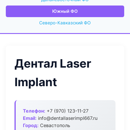
Южный ФО
Северо-Кавказский ФО
Дентал Laser
Implant
Телефон:
+7 (970) 123-11-27
Email:
info@dentallaserimpl667.ru
Город:
Севастополь