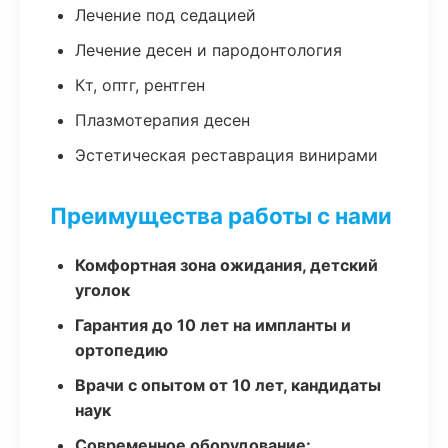
Лечение под седацией
Лечение десен и пародонтология
Кт, оптг, рентген
Плазмотерапия десен
Эстетическая реставрация винирами
Преимущества работы с нами
Комфортная зона ожидания, детский
уголок
Гарантия до 10 лет на импланты и
ортопедию
Врачи с опытом от 10 лет, кандидаты
наук
Современное оборудование: