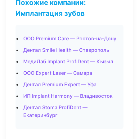
Похожие компании:
Имплантация зубов
ООО Premium Care — Ростов-на-Дону
Дентал Smile Health — Ставрополь
МедиЛаб Implant ProfiDent — Кызыл
ООО Expert Laser — Самара
Дентал Premium Expert — Уфа
ИП Implant Harmony — Владивосток
Дентал Stoma ProfiDent —
Екатеринбург