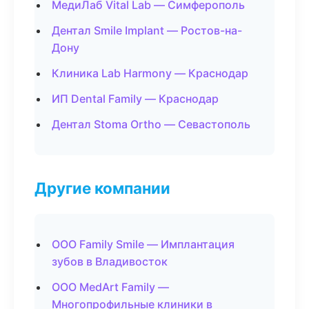
МедиЛаб Vital Lab — Симферополь
Дентал Smile Implant — Ростов-на-
Дону
Клиника Lab Harmony — Краснодар
ИП Dental Family — Краснодар
Дентал Stoma Ortho — Севастополь
Другие компании
ООО Family Smile — Имплантация
зубов в Владивосток
ООО MedArt Family —
Многопрофильные клиники в