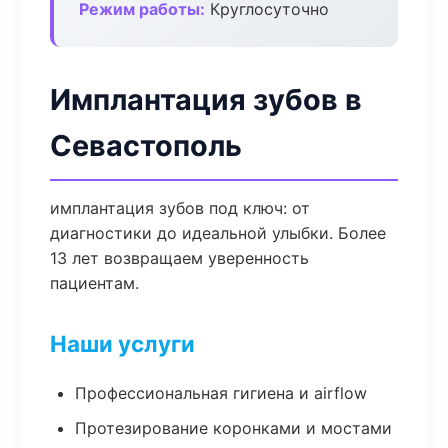
Режим работы:
Круглосуточно
Имплантация зубов в
Севастополь
имплантация зубов под ключ: от
диагностики до идеальной улыбки. Более
13 лет возвращаем уверенность
пациентам.
Наши услуги
Профессиональная гигиена и airflow
Протезирование коронками и мостами