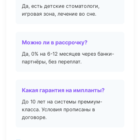
Да, есть детские стоматологи,
игровая зона, лечение во сне.
Можно ли в рассрочку?
Да, 0% на 6-12 месяцев через банки-
партнёры, без переплат.
Какая гарантия на импланты?
До 10 лет на системы премиум-
класса. Условия прописаны в
договоре.