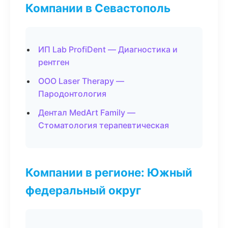
Компании в Севастополь
ИП Lab ProfiDent — Диагностика и
рентген
ООО Laser Therapy —
Пародонтология
Дентал MedArt Family —
Стоматология терапевтическая
Компании в регионе: Южный
федеральный округ