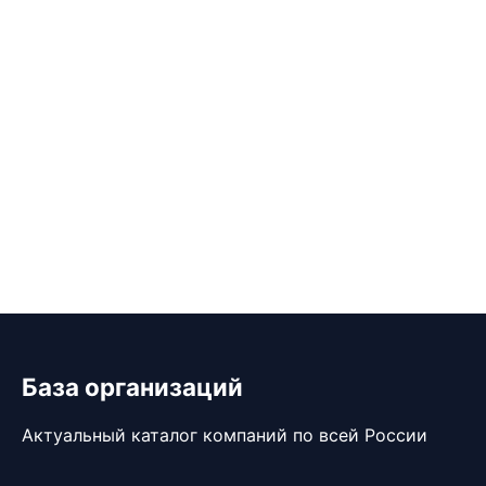
База организаций
Актуальный каталог компаний по всей России