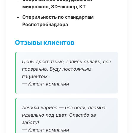
микроскоп, 3D-сканер, КТ
Стерильность по стандартам
Роспотребнадзора
Отзывы клиентов
Цены адекватные, запись онлайн, всё
прозрачно. Буду постоянным
пациентом.
— Клиент компании
Лечили кариес — без боли, пломба
идеально под цвет. Спасибо за
заботу!
— Клиент компании