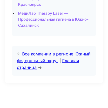
Красноярск
МедиЛаб Therapy Laser —
Профессиональная гигиена в Южно-
Сахалинск
←
Все компании в регионе Южный
федеральный округ
|
Главная
страница
→