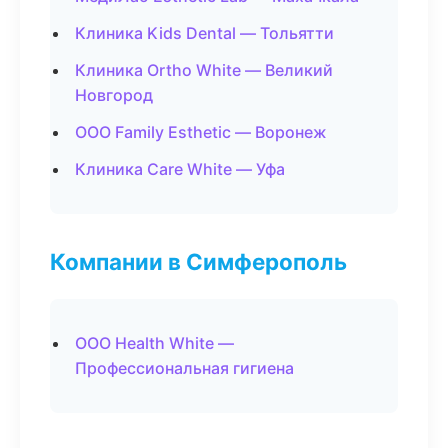
Клиника Kids Dental — Тольятти
Клиника Ortho White — Великий
Новгород
ООО Family Esthetic — Воронеж
Клиника Care White — Уфа
Компании в Симферополь
ООО Health White —
Профессиональная гигиена