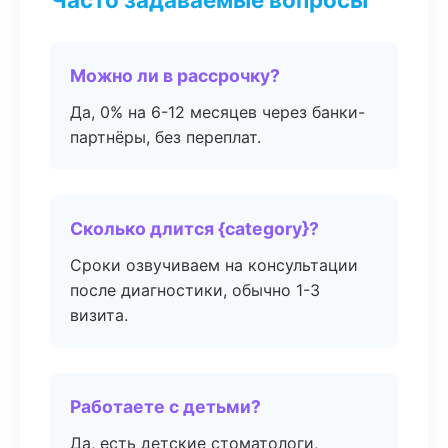
Можно ли в рассрочку?
Да, 0% на 6-12 месяцев через банки-
партнёры, без переплат.
Сколько длится {category}?
Сроки озвучиваем на консультации
после диагностики, обычно 1-3
визита.
Работаете с детьми?
Да, есть детские стоматологи,