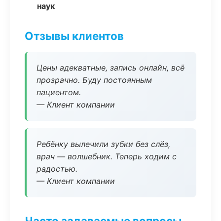
наук
Отзывы клиентов
Цены адекватные, запись онлайн, всё
прозрачно. Буду постоянным
пациентом.
— Клиент компании
Ребёнку вылечили зубки без слёз,
врач — волшебник. Теперь ходим с
радостью.
— Клиент компании
Часто задаваемые вопросы