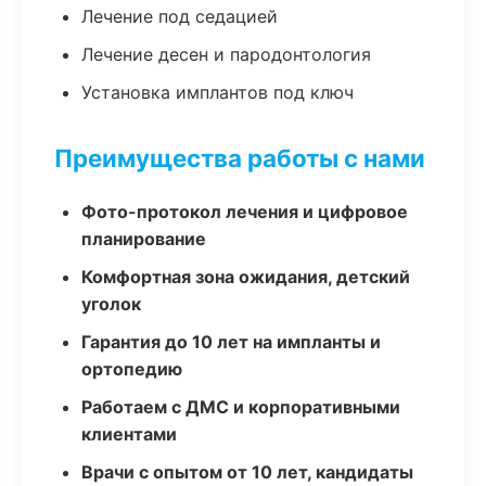
Лечение под седацией
Лечение десен и пародонтология
Установка имплантов под ключ
Преимущества работы с нами
Фото-протокол лечения и цифровое
планирование
Комфортная зона ожидания, детский
уголок
Гарантия до 10 лет на импланты и
ортопедию
Работаем с ДМС и корпоративными
клиентами
Врачи с опытом от 10 лет, кандидаты