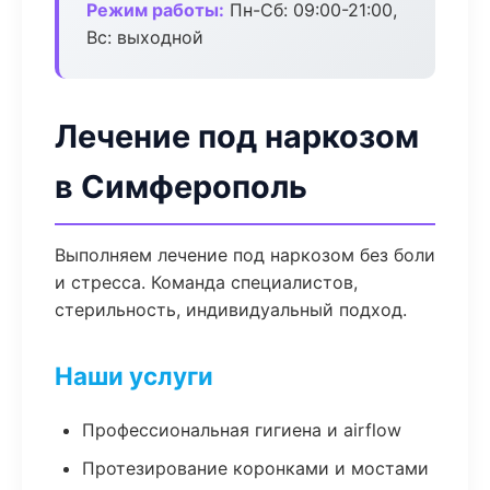
Режим работы:
Пн-Сб: 09:00-21:00,
Вс: выходной
Лечение под наркозом
в Симферополь
Выполняем лечение под наркозом без боли
и стресса. Команда специалистов,
стерильность, индивидуальный подход.
Наши услуги
Профессиональная гигиена и airflow
Протезирование коронками и мостами