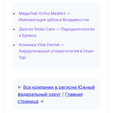
МедиЛаб Ortho MedArt —
Имплантация зубов в Владивосток
Дентал Smile Care — Пародонтология
в Брянск
Клиника Vital Dental —
Хирургическая стоматология в Улан-
Удэ
←
Все компании в регионе Южный
федеральный округ
|
Главная
страница
→