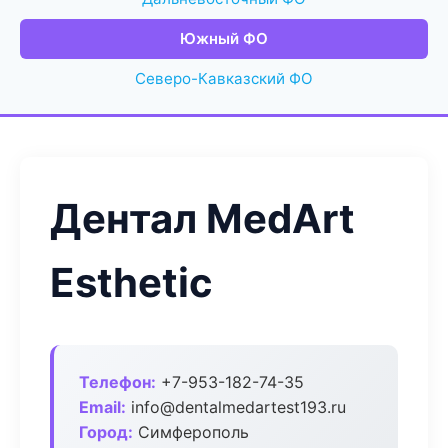
Южный ФО
Северо-Кавказский ФО
Дентал MedArt
Esthetic
Телефон:
+7-953-182-74-35
Email:
info@dentalmedartest193.ru
Город:
Симферополь