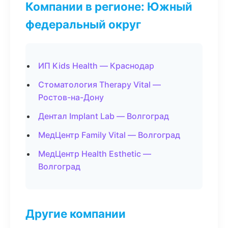
Компании в регионе: Южный
федеральный округ
ИП Kids Health — Краснодар
Стоматология Therapy Vital —
Ростов-на-Дону
Дентал Implant Lab — Волгоград
МедЦентр Family Vital — Волгоград
МедЦентр Health Esthetic —
Волгоград
Другие компании