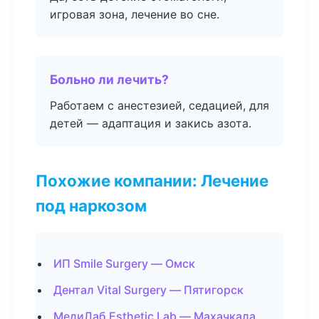
игровая зона, лечение во сне.
Больно ли лечить?
Работаем с анестезией, седацией, для
детей — адаптация и закись азота.
Похожие компании: Лечение
под наркозом
ИП Smile Surgery — Омск
Дентал Vital Surgery — Пятигорск
МедиЛаб Esthetic Lab — Махачкала