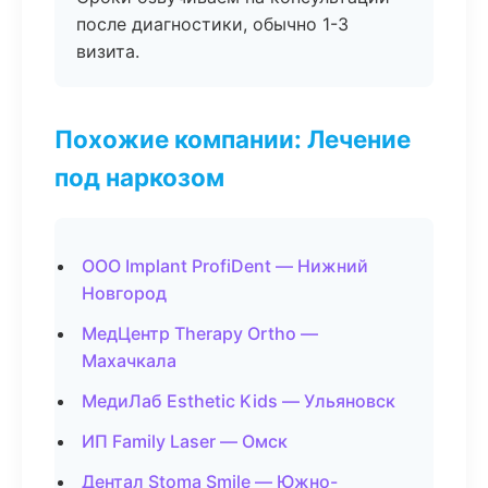
после диагностики, обычно 1-3
визита.
Похожие компании: Лечение
под наркозом
ООО Implant ProfiDent — Нижний
Новгород
МедЦентр Therapy Ortho —
Махачкала
МедиЛаб Esthetic Kids — Ульяновск
ИП Family Laser — Омск
Дентал Stoma Smile — Южно-