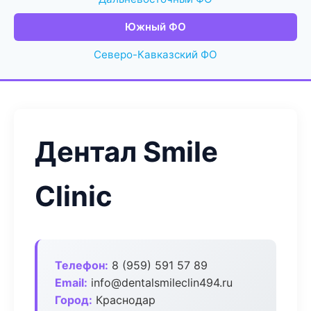
Южный ФО
Северо-Кавказский ФО
Дентал Smile
Clinic
Телефон:
8 (959) 591 57 89
Email:
info@dentalsmileclin494.ru
Город:
Краснодар