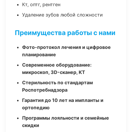
Кт, оптг, рентген
Удаление зубов любой сложности
Преимущества работы с нами
Фото-протокол лечения и цифровое
планирование
Современное оборудование:
микроскоп, 3D-сканер, КТ
Стерильность по стандартам
Роспотребнадзора
Гарантия до 10 лет на импланты и
ортопедию
Программы лояльности и семейные
скидки