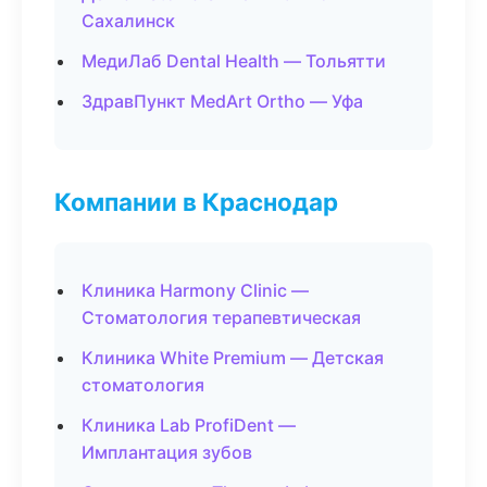
Сахалинск
МедиЛаб Dental Health — Тольятти
ЗдравПункт MedArt Ortho — Уфа
Компании в Краснодар
Клиника Harmony Clinic —
Стоматология терапевтическая
Клиника White Premium — Детская
стоматология
Клиника Lab ProfiDent —
Имплантация зубов