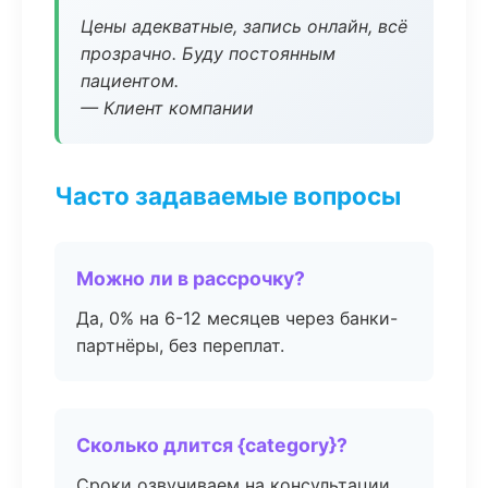
Цены адекватные, запись онлайн, всё
прозрачно. Буду постоянным
пациентом.
— Клиент компании
Часто задаваемые вопросы
Можно ли в рассрочку?
Да, 0% на 6-12 месяцев через банки-
партнёры, без переплат.
Сколько длится {category}?
Сроки озвучиваем на консультации