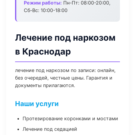
Режим работы:
Пн-Пт: 08:00-20:00,
Сб-Вс: 10:00-18:00
Лечение под наркозом
в Краснодар
лечение под наркозом по записи: онлайн,
без очередей, честные цены. Гарантия и
документы прилагаются.
Наши услуги
Протезирование коронками и мостами
Лечение под седацией