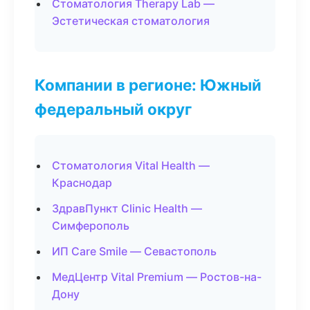
Стоматология Therapy Lab —
Эстетическая стоматология
Компании в регионе: Южный
федеральный округ
Стоматология Vital Health —
Краснодар
ЗдравПункт Clinic Health —
Симферополь
ИП Care Smile — Севастополь
МедЦентр Vital Premium — Ростов-на-
Дону