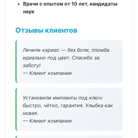
Врачи с опытом от 10 лет, кандидаты
наук
Отзывы клиентов
Лечили кариес — без боли, пломба
идеально под цвет. Спасибо за
заботу!
— Клиент компании
Установили импланты под ключ:
быстро, чётко, гарантия. Улыбка как
новая.
— Клиент компании