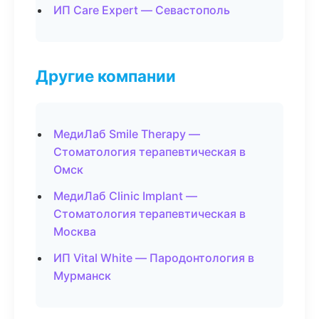
ИП Care Expert — Севастополь
Другие компании
МедиЛаб Smile Therapy —
Стоматология терапевтическая в
Омск
МедиЛаб Clinic Implant —
Стоматология терапевтическая в
Москва
ИП Vital White — Пародонтология в
Мурманск