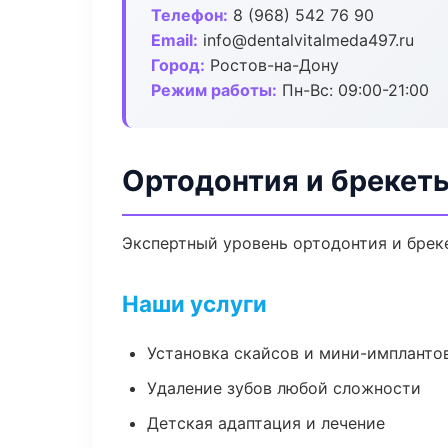
Телефон:
8 (968) 542 76 90
Email:
info@dentalvitalmeda497.ru
Город:
Ростов-на-Дону
Режим работы:
Пн-Вс: 09:00-21:00
Ортодонтия и брекет
Экспертный уровень ортодонтия и брек
Наши услуги
Установка скайсов и мини-импланто
Удаление зубов любой сложности
Детская адаптация и лечение