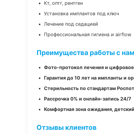
Кт, оптг, рентген
Установка имплантов под ключ
Лечение под седацией
Профессиональная гигиена и airflow
Преимущества работы с на
Фото-протокол лечения и цифровое
Гарантия до 10 лет на импланты и 
Стерильность по стандартам Роспо
Рассрочка 0% и онлайн-запись 24/7
Комфортная зона ожидания, детский
Отзывы клиентов