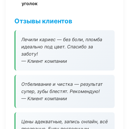
уголок
Отзывы клиентов
Лечили кариес — без боли, пломба
идеально под цвет. Спасибо за
заботу!
— Клиент компании
Отбеливание и чистка — результат
супер, зубы блестят. Рекомендую!
— Клиент компании
Цены адекватные, запись онлайн, всё
прозрачно. Буду постоянным