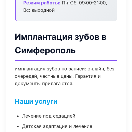
Режим работы:
Пн-Сб: 09:00-21:00,
Вс: выходной
Имплантация зубов в
Симферополь
имплантация зубов по записи: онлайн, без
очередей, честные цены. Гарантия и
документы прилагаются.
Наши услуги
Лечение под седацией
Детская адаптация и лечение