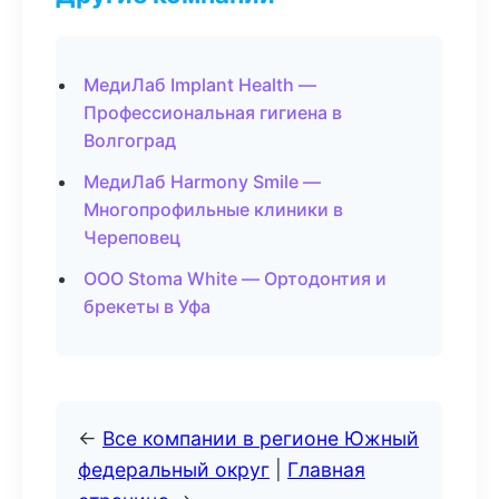
МедиЛаб Implant Health —
Профессиональная гигиена в
Волгоград
МедиЛаб Harmony Smile —
Многопрофильные клиники в
Череповец
ООО Stoma White — Ортодонтия и
брекеты в Уфа
←
Все компании в регионе Южный
федеральный округ
|
Главная