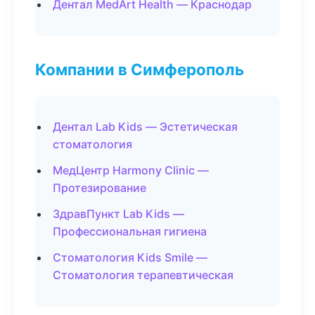
Дентал MedArt Health — Краснодар
Компании в Симферополь
Дентал Lab Kids — Эстетическая
стоматология
МедЦентр Harmony Clinic —
Протезирование
ЗдравПункт Lab Kids —
Профессиональная гигиена
Стоматология Kids Smile —
Стоматология терапевтическая