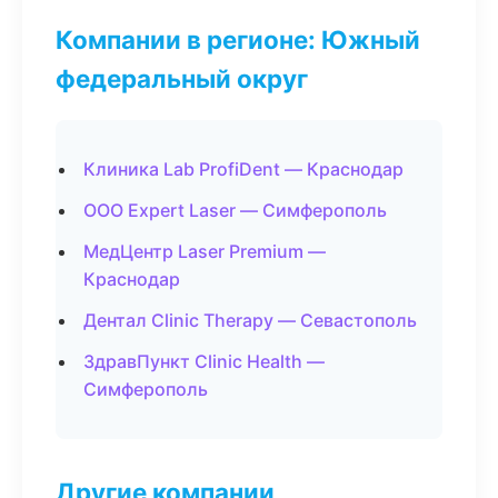
Компании в регионе: Южный
федеральный округ
Клиника Lab ProfiDent — Краснодар
ООО Expert Laser — Симферополь
МедЦентр Laser Premium —
Краснодар
Дентал Clinic Therapy — Севастополь
ЗдравПункт Clinic Health —
Симферополь
Другие компании