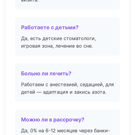
Работаете с детьми?
Да, есть детские стоматологи,
игровая зона, лечение во сне.
Больно ли лечить?
Работаем с анестезией, седацией, для
детей — адаптация и закись азота.
Можно ли в рассрочку?
Да, 0% на 6-12 месяцев через банки-