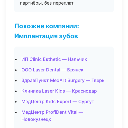
партнёры, без переплат.
Похожие компании:
Имплантация зубов
ИП Clinic Esthetic — Нальчик
ООО Laser Dental — Брянск
ЗдравПункт MedArt Surgery — Тверь
Клиника Laser Kids — Краснодар
МедЦентр Kids Expert — Сургут
МедЦентр ProfiDent Vital —
Новокузнецк