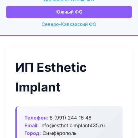
Южный ФО
Северо-Кавказский ФО
ИП Esthetic
Implant
Телефон:
8 (991) 244 16 46
Email:
info@estheticimplant435.ru
Город:
Симферополь