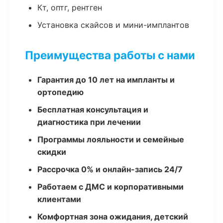
Кт, оптг, рентген
Установка скайсов и мини-имплантов
Преимущества работы с нами
Гарантия до 10 лет на импланты и
ортопедию
Бесплатная консультация и
диагностика при лечении
Программы лояльности и семейные
скидки
Рассрочка 0% и онлайн-запись 24/7
Работаем с ДМС и корпоративными
клиентами
Комфортная зона ожидания, детский