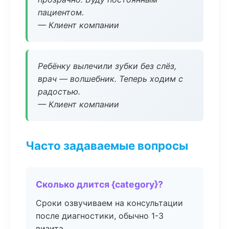
пациентом.
— Клиент компании
Ребёнку вылечили зубки без слёз,
врач — волшебник. Теперь ходим с
радостью.
— Клиент компании
Часто задаваемые вопросы
Сколько длится {category}?
Сроки озвучиваем на консультации
после диагностики, обычно 1-3
визита.