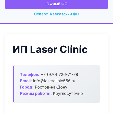
Южный ФО
Северо-Кавказский ФО
ИП Laser Clinic
Телефон:
+7 (970) 726-71-78
Email:
info@laserclinic566.ru
Город:
Ростов-на-Дону
Режим работы:
Круглосуточно