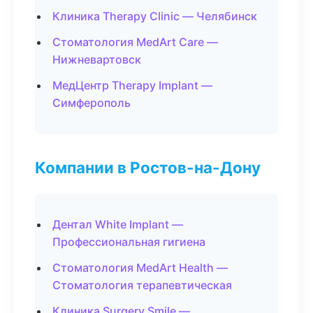
Клиника Therapy Clinic — Челябинск
Стоматология MedArt Care —
Нижневартовск
МедЦентр Therapy Implant —
Симферополь
Компании в Ростов-на-Дону
Дентал White Implant —
Профессиональная гигиена
Стоматология MedArt Health —
Стоматология терапевтическая
Клиника Surgery Smile —