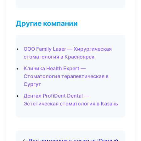
Другие компании
ООО Family Laser — Хирургическая
стоматология в Красноярск
Клиника Health Expert —
Стоматология терапевтическая в
Сургут
Дентал ProfiDent Dental —
Эстетическая стоматология в Казань
←
Все компании в регионе Южный