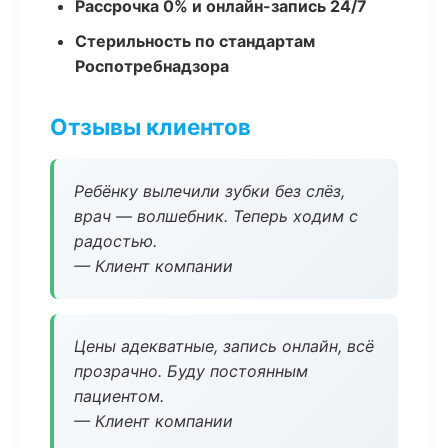
Рассрочка 0% и онлайн-запись 24/7
Стерильность по стандартам
Роспотребнадзора
Отзывы клиентов
Ребёнку вылечили зубки без слёз,
врач — волшебник. Теперь ходим с
радостью.
— Клиент компании
Цены адекватные, запись онлайн, всё
прозрачно. Буду постоянным
пациентом.
— Клиент компании