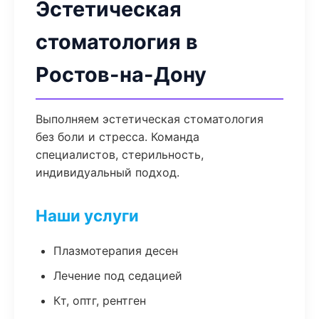
Эстетическая
стоматология в
Ростов-на-Дону
Выполняем эстетическая стоматология
без боли и стресса. Команда
специалистов, стерильность,
индивидуальный подход.
Наши услуги
Плазмотерапия десен
Лечение под седацией
Кт, оптг, рентген