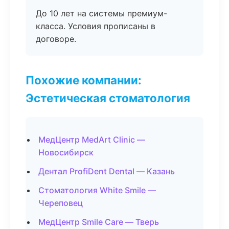
До 10 лет на системы премиум-
класса. Условия прописаны в
договоре.
Похожие компании:
Эстетическая стоматология
МедЦентр MedArt Clinic —
Новосибирск
Дентал ProfiDent Dental — Казань
Стоматология White Smile —
Череповец
МедЦентр Smile Care — Тверь