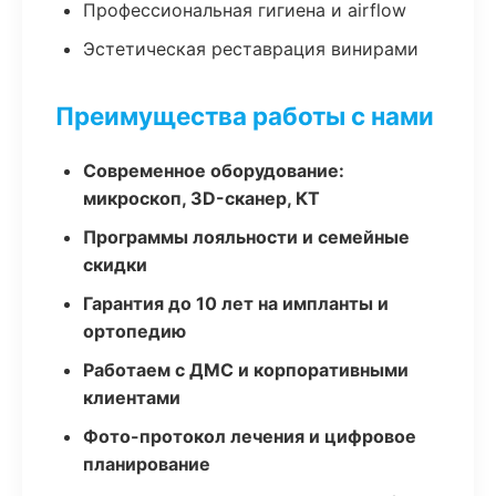
Профессиональная гигиена и airflow
Эстетическая реставрация винирами
Преимущества работы с нами
Современное оборудование:
микроскоп, 3D-сканер, КТ
Программы лояльности и семейные
скидки
Гарантия до 10 лет на импланты и
ортопедию
Работаем с ДМС и корпоративными
клиентами
Фото-протокол лечения и цифровое
планирование