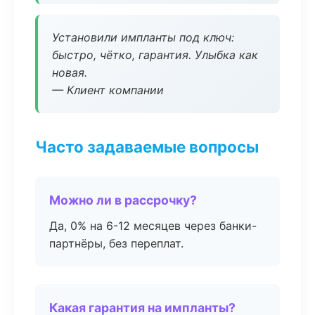
Установили импланты под ключ:
быстро, чётко, гарантия. Улыбка как
новая.
— Клиент компании
Часто задаваемые вопросы
Можно ли в рассрочку?
Да, 0% на 6-12 месяцев через банки-
партнёры, без переплат.
Какая гарантия на импланты?