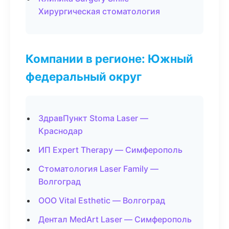
Хирургическая стоматология
Компании в регионе: Южный
федеральный округ
ЗдравПункт Stoma Laser —
Краснодар
ИП Expert Therapy — Симферополь
Стоматология Laser Family —
Волгоград
ООО Vital Esthetic — Волгоград
Дентал MedArt Laser — Симферополь