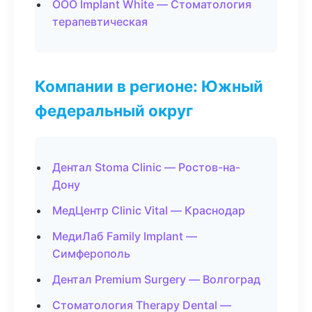
ООО Implant White — Стоматология
терапевтическая
Компании в регионе: Южный
федеральный округ
Дентал Stoma Clinic — Ростов-на-
Дону
МедЦентр Clinic Vital — Краснодар
МедиЛаб Family Implant —
Симферополь
Дентал Premium Surgery — Волгоград
Стоматология Therapy Dental —