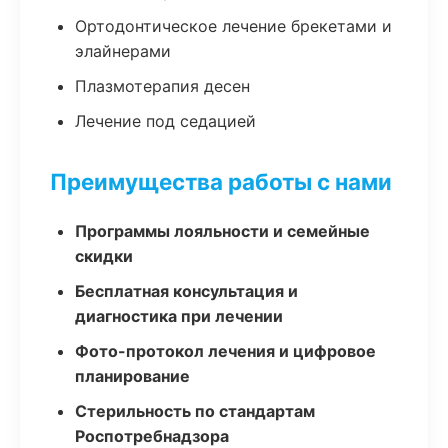
Ортодонтическое лечение брекетами и
элайнерами
Плазмотерапия десен
Лечение под седацией
Преимущества работы с нами
Программы лояльности и семейные
скидки
Бесплатная консультация и
диагностика при лечении
Фото-протокол лечения и цифровое
планирование
Стерильность по стандартам
Роспотребнадзора