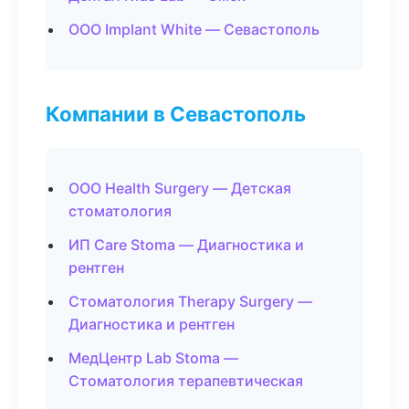
ООО Implant White — Севастополь
Компании в Севастополь
ООО Health Surgery — Детская
стоматология
ИП Care Stoma — Диагностика и
рентген
Стоматология Therapy Surgery —
Диагностика и рентген
МедЦентр Lab Stoma —
Стоматология терапевтическая