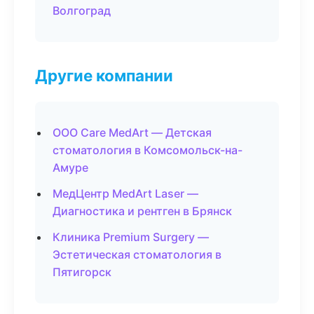
Волгоград
Другие компании
ООО Care MedArt — Детская
стоматология в Комсомольск-на-
Амуре
МедЦентр MedArt Laser —
Диагностика и рентген в Брянск
Клиника Premium Surgery —
Эстетическая стоматология в
Пятигорск