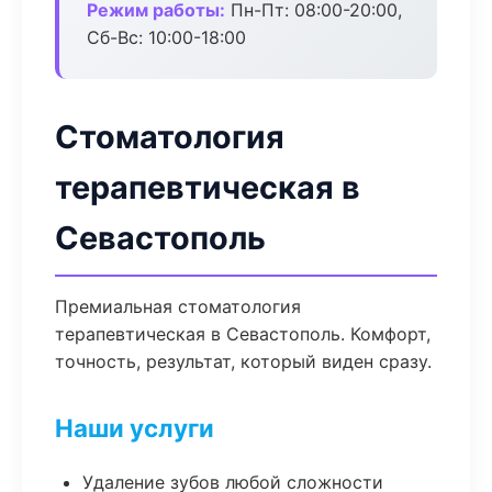
Режим работы:
Пн-Пт: 08:00-20:00,
Сб-Вс: 10:00-18:00
Стоматология
терапевтическая в
Севастополь
Премиальная стоматология
терапевтическая в Севастополь. Комфорт,
точность, результат, который виден сразу.
Наши услуги
Удаление зубов любой сложности