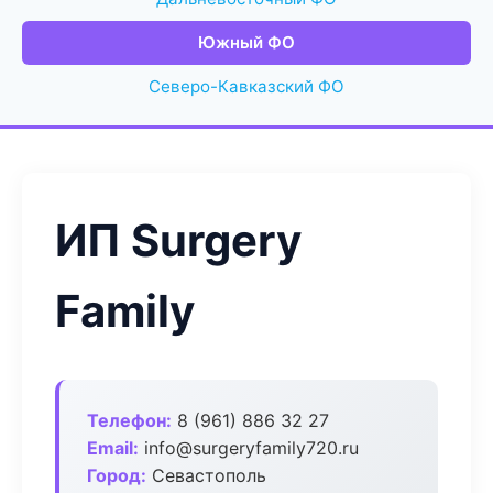
Южный ФО
Северо-Кавказский ФО
ИП Surgery
Family
Телефон:
8 (961) 886 32 27
Email:
info@surgeryfamily720.ru
Город:
Севастополь