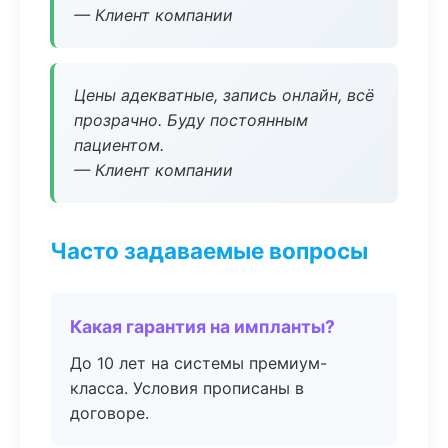
— Клиент компании
Цены адекватные, запись онлайн, всё
прозрачно. Буду постоянным
пациентом.
— Клиент компании
Часто задаваемые вопросы
Какая гарантия на импланты?
До 10 лет на системы премиум-
класса. Условия прописаны в
договоре.