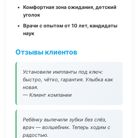
Комфортная зона ожидания, детский
уголок
Врачи с опытом от 10 лет, кандидаты
наук
Отзывы клиентов
Установили импланты под ключ:
быстро, чётко, гарантия. Улыбка как
новая.
— Клиент компании
Ребёнку вылечили зубки без слёз,
врач — волшебник. Теперь ходим с
радостью.