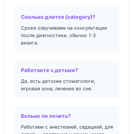
Сколько длится {category}?
Сроки озвучиваем на консультации
после диагностики, обычно 1-3
визита.
Работаете с детьми?
Да, есть детские стоматологи,
игровая зона, лечение во сне.
Больно ли лечить?
Работаем с анестезией, седацией, для