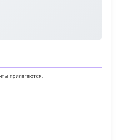
нты прилагаются.