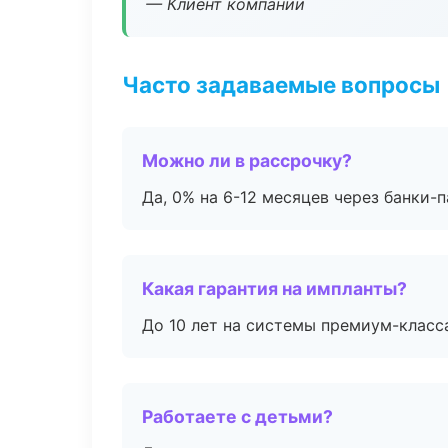
— Клиент компании
Часто задаваемые вопросы
Можно ли в рассрочку?
Да, 0% на 6-12 месяцев через банки-п
Какая гарантия на импланты?
До 10 лет на системы премиум-класса
Работаете с детьми?