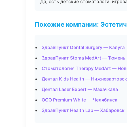
Да, есть детские стоматологи, игрова
Похожие компании: Эстетич
ЗдравПункт Dental Surgery — Калуга
ЗдравПункт Stoma MedArt — Тюмень
Стоматология Therapy MedArt — Нов
Дентал Kids Health — Нижневартовск
Дентал Laser Expert — Махачкала
ООО Premium White — Челябинск
ЗдравПункт Health Lab — Хабаровск