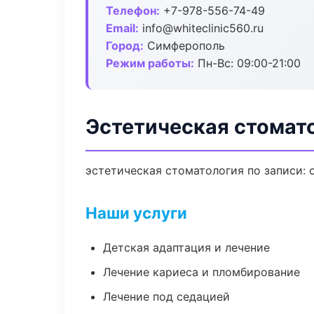
Телефон:
+7-978-556-74-49
Email:
info@whiteclinic560.ru
Город:
Симферополь
Режим работы:
Пн-Вс: 09:00-21:00
Эстетическая стомат
эстетическая стоматология по записи: 
Наши услуги
Детская адаптация и лечение
Лечение кариеса и пломбирование
Лечение под седацией