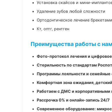
Установка скайсов и мини-импланто
Удаление зубов любой сложности
Ортодонтическое лечение брекетами
Кт, оптг, рентген
Преимущества работы с на
Фото-протокол лечения и цифровое
Стерильность по стандартам Роспо
Программы лояльности и семейные 
Комфортная зона ожидания, детский
Работаем с ДМС и корпоративными
Рассрочка 0% и онлайн-запись 24/7
Современное оборудование: микроск