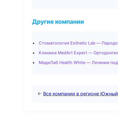
Другие компании
Стоматология Esthetic Lab — Пародо
Клиника MedArt Expert — Ортодонти
МедиЛаб Health White — Лечение под
←
Все компании в регионе Южный