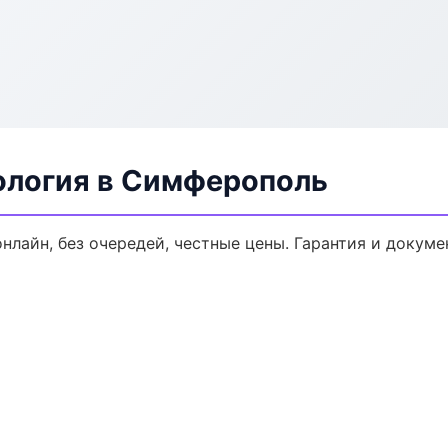
ология в Симферополь
онлайн, без очередей, честные цены. Гарантия и докуме