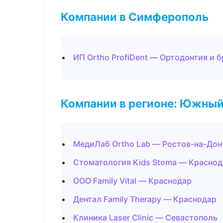
Компании в Симферополь
ИП Ortho ProfiDent — Ортодонтия и 
Компании в регионе: Южный
МедиЛаб Ortho Lab — Ростов-на-Дон
Стоматология Kids Stoma — Краснод
ООО Family Vital — Краснодар
Дентал Family Therapy — Краснодар
Клиника Laser Clinic — Севастополь