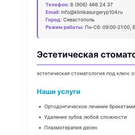
Телефон:
8 (906) 466 24 37
Email:
info@klinikasurgeryp104.ru
Город:
Севастополь
Режим работы:
Пн-Сб: 09:00-21:00, 
Эстетическая стомат
эстетическая стоматология под ключ: о
Наши услуги
Ортодонтическое лечение брекетами
Удаление зубов любой сложности
Плазмотерапия десен