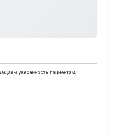
вращаем уверенность пациентам.