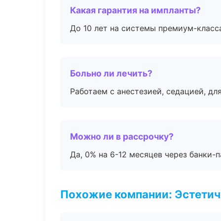
Какая гарантия на импланты?
До 10 лет на системы премиум-класса
Больно ли лечить?
Работаем с анестезией, седацией, дл
Можно ли в рассрочку?
Да, 0% на 6-12 месяцев через банки-п
Похожие компании: Эстетич