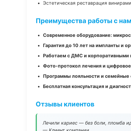
Эстетическая реставрация винирам
Преимущества работы с на
Современное оборудование: микроск
Гарантия до 10 лет на импланты и 
Работаем с ДМС и корпоративными
Фото-протокол лечения и цифровое
Программы лояльности и семейные 
Бесплатная консультация и диагнос
Отзывы клиентов
Лечили кариес — без боли, пломба ид
— Клиент компании