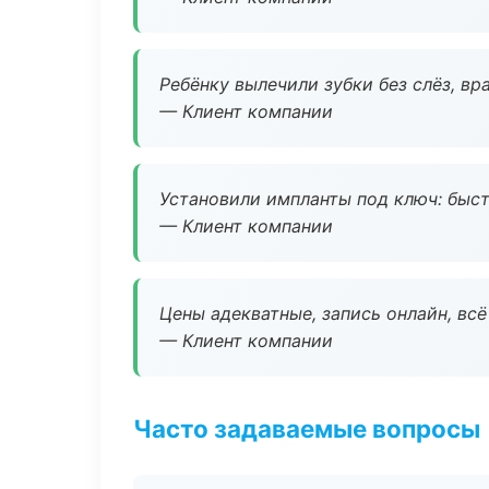
Ребёнку вылечили зубки без слёз, в
— Клиент компании
Установили импланты под ключ: быстр
— Клиент компании
Цены адекватные, запись онлайн, вс
— Клиент компании
Часто задаваемые вопросы