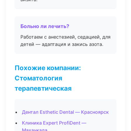
Больно ли лечить?
Работаем с анестезией, седацией, для
детей — адаптация и закись азота.
Похожие компании:
Стоматология
терапевтическая
Дентал Esthetic Dental — Красноярск
Клиника Expert ProfiDent —
Махачкала