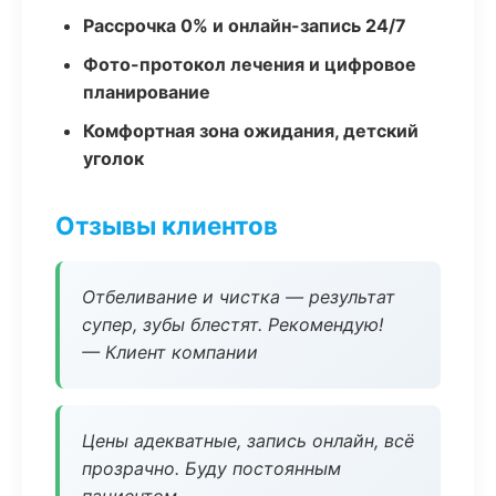
Рассрочка 0% и онлайн-запись 24/7
Фото-протокол лечения и цифровое
планирование
Комфортная зона ожидания, детский
уголок
Отзывы клиентов
Отбеливание и чистка — результат
супер, зубы блестят. Рекомендую!
— Клиент компании
Цены адекватные, запись онлайн, всё
прозрачно. Буду постоянным