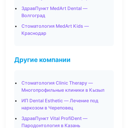
ЗдравПункт MedArt Dental —
Волгоград
Стоматология MedArt Kids —
Краснодар
Другие компании
Стоматология Clinic Therapy —
Многопрофильные клиники в Кызыл
ИП Dental Esthetic — Лечение под
наркозом в Череповец
ЗдравПункт Vital ProfiDent —
Пародонтология в Казань