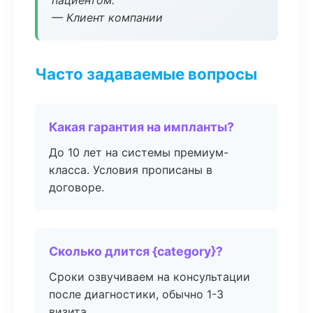
пациентом.
— Клиент компании
Часто задаваемые вопросы
Какая гарантия на импланты?
До 10 лет на системы премиум-
класса. Условия прописаны в
договоре.
Сколько длится {category}?
Сроки озвучиваем на консультации
после диагностики, обычно 1-3
визита.