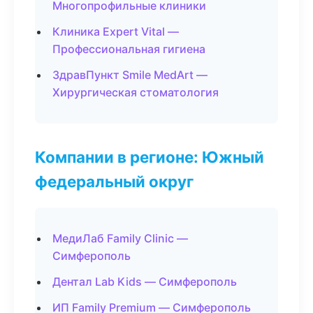
Многопрофильные клиники
Клиника Expert Vital —
Профессиональная гигиена
ЗдравПункт Smile MedArt —
Хирургическая стоматология
Компании в регионе: Южный
федеральный округ
МедиЛаб Family Clinic —
Симферополь
Дентал Lab Kids — Симферополь
ИП Family Premium — Симферополь