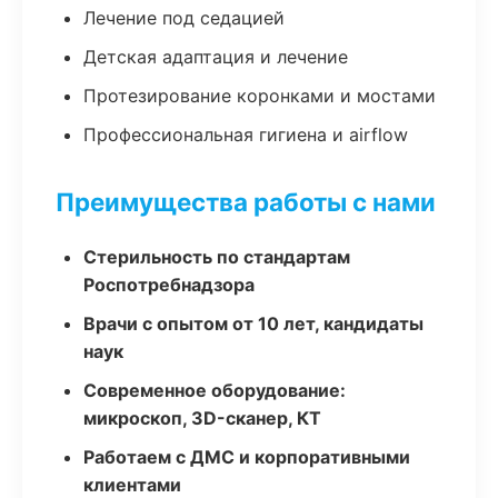
Лечение под седацией
Детская адаптация и лечение
Протезирование коронками и мостами
Профессиональная гигиена и airflow
Преимущества работы с нами
Стерильность по стандартам
Роспотребнадзора
Врачи с опытом от 10 лет, кандидаты
наук
Современное оборудование:
микроскоп, 3D-сканер, КТ
Работаем с ДМС и корпоративными
клиентами