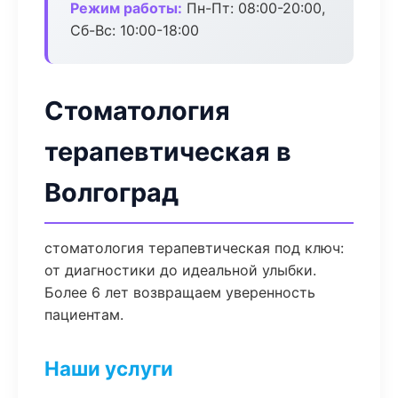
Режим работы:
Пн-Пт: 08:00-20:00,
Сб-Вс: 10:00-18:00
Стоматология
терапевтическая в
Волгоград
стоматология терапевтическая под ключ:
от диагностики до идеальной улыбки.
Более 6 лет возвращаем уверенность
пациентам.
Наши услуги