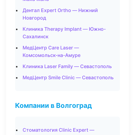
Дентал Expert Ortho — Нижний
Новгород
Клиника Therapy Implant — Южно-
Сахалинск
МедЦентр Care Laser —
Комсомольск-на-Амуре
Клиника Laser Family — Севастополь
МедЦентр Smile Clinic — Севастополь
Компании в Волгоград
Стоматология Clinic Expert —