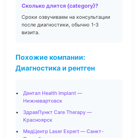
Сколько длится {category}?
Сроки озвучиваем на консультации
после диагностики, обычно 1-3
визита.
Похожие компании:
Диагностика и рентген
Дентал Health Implant —
Нижневартовск
ЗдравПункт Care Therapy —
Красноярск
МедЦентр Laser Expert — Санкт-