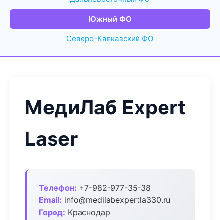
Южный ФО
Северо-Кавказский ФО
МедиЛаб Expert
Laser
Телефон:
+7-982-977-35-38
Email:
info@medilabexpertla330.ru
Город:
Краснодар