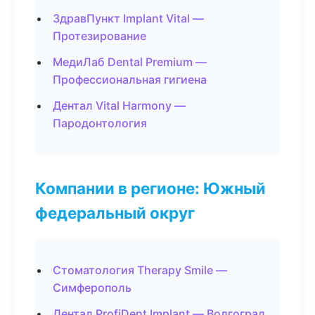
ЗдравПункт Implant Vital —
Протезирование
МедиЛаб Dental Premium —
Профессиональная гигиена
Дентал Vital Harmony —
Пародонтология
Компании в регионе: Южный
федеральный округ
Стоматология Therapy Smile —
Симферополь
Дентал ProfiDent Implant — Волгоград