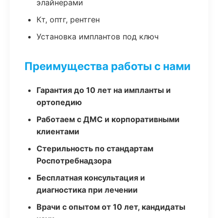
элайнерами
Кт, оптг, рентген
Установка имплантов под ключ
Преимущества работы с нами
Гарантия до 10 лет на импланты и
ортопедию
Работаем с ДМС и корпоративными
клиентами
Стерильность по стандартам
Роспотребнадзора
Бесплатная консультация и
диагностика при лечении
Врачи с опытом от 10 лет, кандидаты