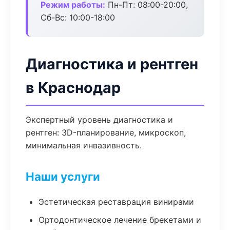
Режим работы:
Пн-Пт: 08:00-20:00,
Сб-Вс: 10:00-18:00
Диагностика и рентген
в Краснодар
Экспертный уровень диагностика и
рентген: 3D-планирование, микроскоп,
минимальная инвазивность.
Наши услуги
Эстетическая реставрация винирами
Ортодонтическое лечение брекетами и