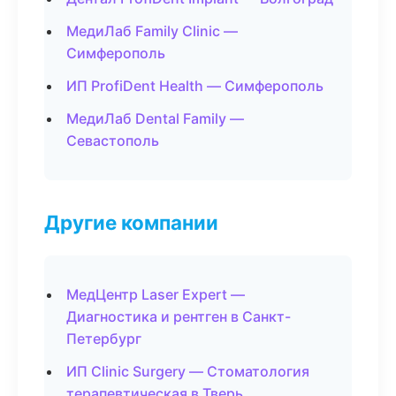
МедиЛаб Family Clinic —
Симферополь
ИП ProfiDent Health — Симферополь
МедиЛаб Dental Family —
Севастополь
Другие компании
МедЦентр Laser Expert —
Диагностика и рентген в Санкт-
Петербург
ИП Clinic Surgery — Стоматология
терапевтическая в Тверь