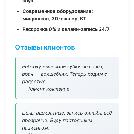
наук
Современное оборудование:
микроскоп, 3D-сканер, КТ
Рассрочка 0% и онлайн-запись 24/7
Отзывы клиентов
Ребёнку вылечили зубки без слёз,
врач — волшебник. Теперь ходим с
радостью.
— Клиент компании
Цены адекватные, запись онлайн, всё
прозрачно. Буду постоянным
пациентом.