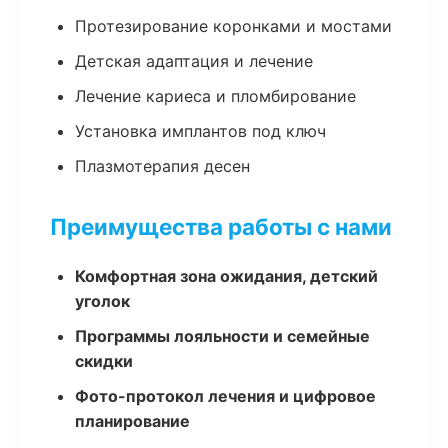
Протезирование коронками и мостами
Детская адаптация и лечение
Лечение кариеса и пломбирование
Установка имплантов под ключ
Плазмотерапия десен
Преимущества работы с нами
Комфортная зона ожидания, детский
уголок
Программы лояльности и семейные
скидки
Фото-протокол лечения и цифровое
планирование