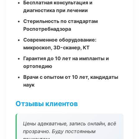
Бесплатная консультация и
диагностика при лечении
Стерильность по стандартам
Роспотребнадзора
Современное оборудование:
микроскоп, 3D-сканер, КТ
Гарантия до 10 лет на импланты и
ортопедию
Врачи с опытом от 10 лет, кандидаты
наук
Отзывы клиентов
Цены адекватные, запись онлайн, всё
прозрачно. Буду постоянным