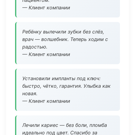
пациентом.
— Клиент компании
Ребёнку вылечили зубки без слёз,
врач — волшебник. Теперь ходим с
радостью.
— Клиент компании
Установили импланты под ключ:
быстро, чётко, гарантия. Улыбка как
новая.
— Клиент компании
Лечили кариес — без боли, пломба
идеально под цвет. Спасибо за