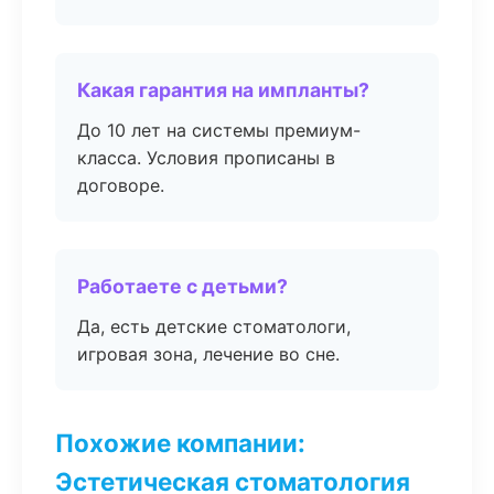
Какая гарантия на импланты?
До 10 лет на системы премиум-
класса. Условия прописаны в
договоре.
Работаете с детьми?
Да, есть детские стоматологи,
игровая зона, лечение во сне.
Похожие компании:
Эстетическая стоматология