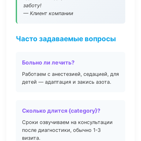
заботу!
— Клиент компании
Часто задаваемые вопросы
Больно ли лечить?
Работаем с анестезией, седацией, для
детей — адаптация и закись азота.
Сколько длится {category}?
Сроки озвучиваем на консультации
после диагностики, обычно 1-3
визита.