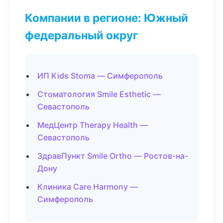
Компании в регионе: Южный
федеральный округ
ИП Kids Stoma — Симферополь
Стоматология Smile Esthetic —
Севастополь
МедЦентр Therapy Health —
Севастополь
ЗдравПункт Smile Ortho — Ростов-на-
Дону
Клиника Care Harmony —
Симферополь