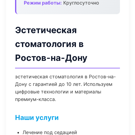
Режим работы:
Круглосуточно
Эстетическая
стоматология в
Ростов-на-Дону
эстетическая стоматология в Ростов-на-
Дону с гарантией до 10 лет. Используем
цифровые технологии и материалы
премиум-класса.
Наши услуги
Лечение под седацией