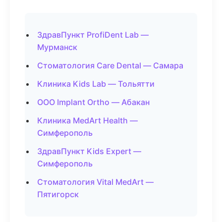
ЗдравПункт ProfiDent Lab —
Мурманск
Стоматология Care Dental — Самара
Клиника Kids Lab — Тольятти
ООО Implant Ortho — Абакан
Клиника MedArt Health —
Симферополь
ЗдравПункт Kids Expert —
Симферополь
Стоматология Vital MedArt —
Пятигорск