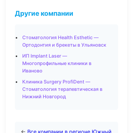
Другие компании
Стоматология Health Esthetic —
Ортодонтия и брекеты в Ульяновск
ИП Implant Laser —
Многопрофильные клиники в
Иваново
Клиника Surgery ProfiDent —
Стоматология терапевтическая в
Нижний Новгород
←
Все компании в регионе Южный