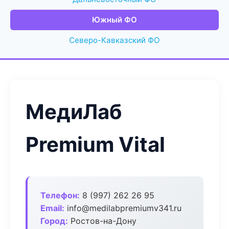
Южный ФО
Северо-Кавказский ФО
МедиЛаб
Premium Vital
Телефон:
8 (997) 262 26 95
Email:
info@medilabpremiumv341.ru
Город:
Ростов-на-Дону