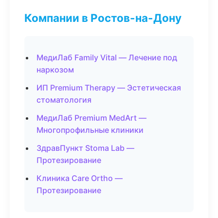
Компании в Ростов-на-Дону
МедиЛаб Family Vital — Лечение под
наркозом
ИП Premium Therapy — Эстетическая
стоматология
МедиЛаб Premium MedArt —
Многопрофильные клиники
ЗдравПункт Stoma Lab —
Протезирование
Клиника Care Ortho —
Протезирование