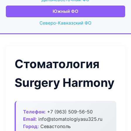
Южный ФО
Северо-Кавказский ФО
Стоматология
Surgery Harmony
Телефон:
+7 (963) 509-56-50
Email:
info@stomatologiyasu325.ru
Город:
Севастополь