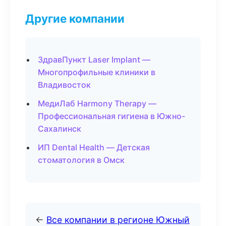
Другие компании
ЗдравПункт Laser Implant —
Многопрофильные клиники в
Владивосток
МедиЛаб Harmony Therapy —
Профессиональная гигиена в Южно-
Сахалинск
ИП Dental Health — Детская
стоматология в Омск
←
Все компании в регионе Южный