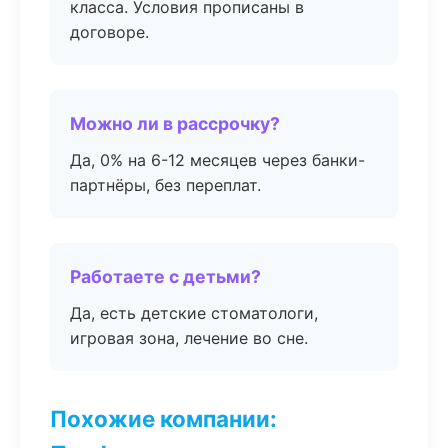
класса. Условия прописаны в
договоре.
Можно ли в рассрочку?
Да, 0% на 6-12 месяцев через банки-
партнёры, без переплат.
Работаете с детьми?
Да, есть детские стоматологи,
игровая зона, лечение во сне.
Похожие компании: