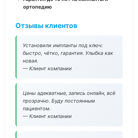
ортопедию
Отзывы клиентов
Установили импланты под ключ:
быстро, чётко, гарантия. Улыбка как
новая.
— Клиент компании
Цены адекватные, запись онлайн, всё
прозрачно. Буду постоянным
пациентом.
— Клиент компании