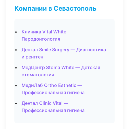
Компании в Севастополь
Клиника Vital White —
Пародонтология
Дентал Smile Surgery — Диагностика
и рентген
МедЦентр Stoma White — Детская
стоматология
МедиЛаб Ortho Esthetic —
Профессиональная гигиена
Дентал Clinic Vital —
Профессиональная гигиена