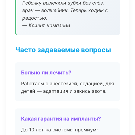
Ребёнку вылечили зубки без слёз,
врач — волшебник. Теперь ходим с
радостью.
— Клиент компании
Часто задаваемые вопросы
Больно ли лечить?
Работаем с анестезией, седацией, для
детей — адаптация и закись азота.
Какая гарантия на импланты?
До 10 лет на системы премиум-