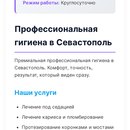
Режим работы:
Круглосуточно
Профессиональная
гигиена в Севастополь
Премиальная профессиональная гигиена в
Севастополь. Комфорт, точность,
результат, который виден сразу.
Наши услуги
Лечение под седацией
Лечение кариеса и пломбирование
Протезирование коронками и мостами