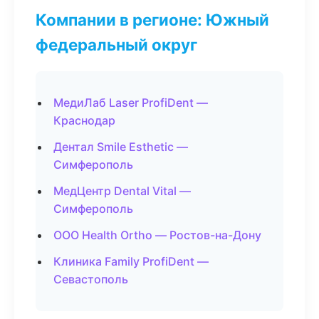
Компании в регионе: Южный
федеральный округ
МедиЛаб Laser ProfiDent —
Краснодар
Дентал Smile Esthetic —
Симферополь
МедЦентр Dental Vital —
Симферополь
ООО Health Ortho — Ростов-на-Дону
Клиника Family ProfiDent —
Севастополь