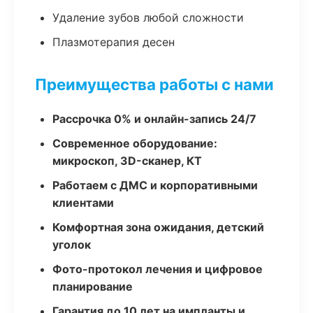
Удаление зубов любой сложности
Плазмотерапия десен
Преимущества работы с нами
Рассрочка 0% и онлайн-запись 24/7
Современное оборудование:
микроскоп, 3D-сканер, КТ
Работаем с ДМС и корпоративными
клиентами
Комфортная зона ожидания, детский
уголок
Фото-протокол лечения и цифровое
планирование
Гарантия до 10 лет на импланты и