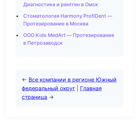
Диагностика и рентген в Омск
Стоматология Harmony ProfiDent —
Протезирование в Москва
ООО Kids MedArt — Протезирование
в Петрозаводск
←
Все компании в регионе Южный
федеральный округ
|
Главная
страница
→