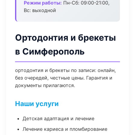
Режим работы:
Пн-Сб: 09:00-21:00,
Вс: выходной
Ортодонтия и брекеты
в Симферополь
ортодонтия и брекеты по записи: онлайн,
без очередей, честные цены. Гарантия и
документы прилагаются.
Наши услуги
Детская адаптация и лечение
Лечение кариеса и пломбирование