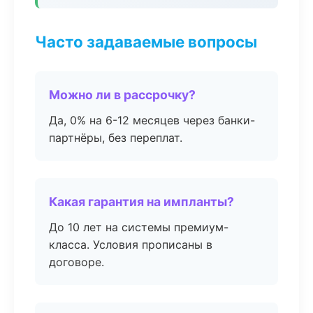
Часто задаваемые вопросы
Можно ли в рассрочку?
Да, 0% на 6-12 месяцев через банки-
партнёры, без переплат.
Какая гарантия на импланты?
До 10 лет на системы премиум-
класса. Условия прописаны в
договоре.