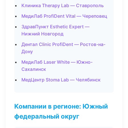
Клиника Therapy Lab — Ставрополь
МедиЛаб ProfiDent Vital — Череповец
ЗдравПункт Esthetic Expert —
Нижний Новгород
Дентал Clinic ProfiDent — Ростов-на-
Дону
МедиЛаб Laser White — Южно-
Сахалинск
МедЦентр Stoma Lab — Челябинск
Компании в регионе: Южный
федеральный округ