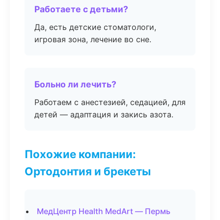
Работаете с детьми?
Да, есть детские стоматологи,
игровая зона, лечение во сне.
Больно ли лечить?
Работаем с анестезией, седацией, для
детей — адаптация и закись азота.
Похожие компании:
Ортодонтия и брекеты
МедЦентр Health MedArt — Пермь