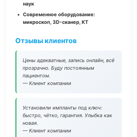
наук
Современное оборудование:
микроскоп, 3D-сканер, КТ
Отзывы клиентов
Цены адекватные, запись онлайн, всё
прозрачно. Буду постоянным
пациентом.
— Клиент компании
Установили импланты под ключ:
быстро, чётко, гарантия. Улыбка как
новая.
— Клиент компании