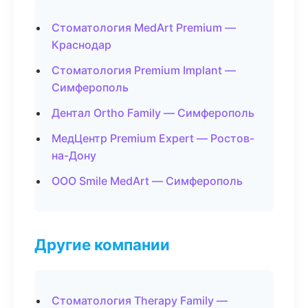
Стоматология MedArt Premium —
Краснодар
Стоматология Premium Implant —
Симферополь
Дентал Ortho Family — Симферополь
МедЦентр Premium Expert — Ростов-
на-Дону
ООО Smile MedArt — Симферополь
Другие компании
Стоматология Therapy Family —