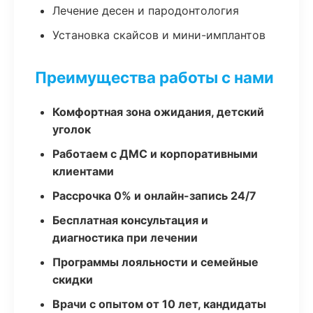
Лечение десен и пародонтология
Установка скайсов и мини-имплантов
Преимущества работы с нами
Комфортная зона ожидания, детский
уголок
Работаем с ДМС и корпоративными
клиентами
Рассрочка 0% и онлайн-запись 24/7
Бесплатная консультация и
диагностика при лечении
Программы лояльности и семейные
скидки
Врачи с опытом от 10 лет, кандидаты