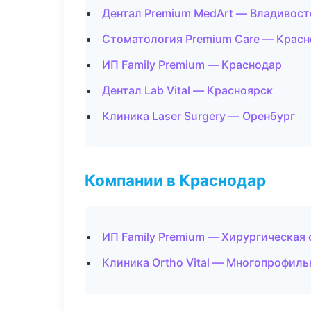
Дентал Premium MedArt — Владивост
Стоматология Premium Care — Красн
ИП Family Premium — Краснодар
Дентал Lab Vital — Красноярск
Клиника Laser Surgery — Оренбург
Компании в Краснодар
ИП Family Premium — Хирургическая
Клиника Ortho Vital — Многопрофил