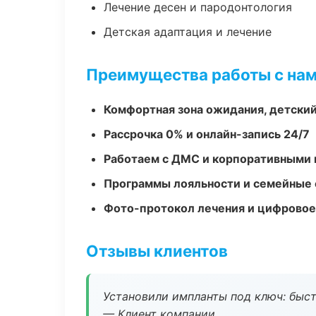
Лечение десен и пародонтология
Детская адаптация и лечение
Преимущества работы с на
Комфортная зона ожидания, детский
Рассрочка 0% и онлайн-запись 24/7
Работаем с ДМС и корпоративными
Программы лояльности и семейные 
Фото-протокол лечения и цифровое
Отзывы клиентов
Установили импланты под ключ: быстр
— Клиент компании