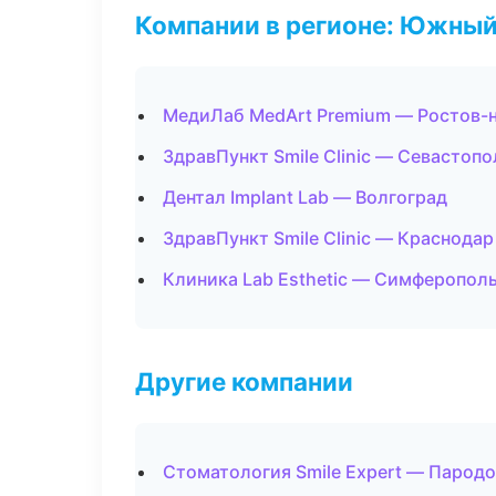
Компании в регионе: Южный
МедиЛаб MedArt Premium — Ростов-
ЗдравПункт Smile Clinic — Севастопо
Дентал Implant Lab — Волгоград
ЗдравПункт Smile Clinic — Краснодар
Клиника Lab Esthetic — Симферопол
Другие компании
Стоматология Smile Expert — Пародо