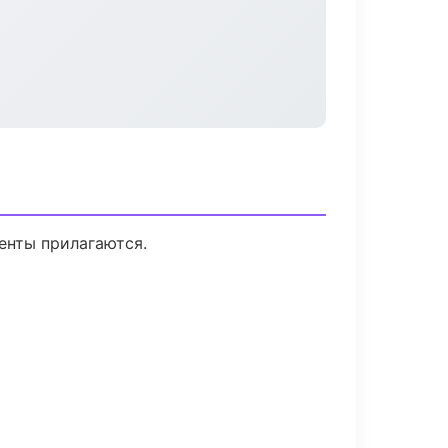
менты прилагаются.