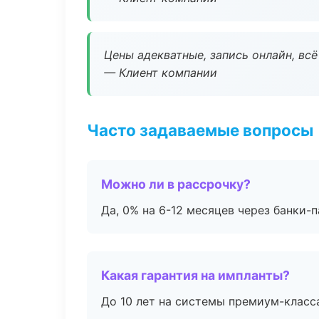
Цены адекватные, запись онлайн, вс
— Клиент компании
Часто задаваемые вопросы
Можно ли в рассрочку?
Да, 0% на 6-12 месяцев через банки-п
Какая гарантия на импланты?
До 10 лет на системы премиум-класса