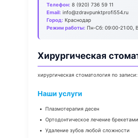
Телефон:
8 (920) 736 59 11
Email:
info@zdravpunktprofi554.ru
Город:
Краснодар
Режим работы:
Пн-Сб: 09:00-21:00, 
Хирургическая стома
хирургическая стоматология по записи:
Наши услуги
Плазмотерапия десен
Ортодонтическое лечение брекетами
Удаление зубов любой сложности