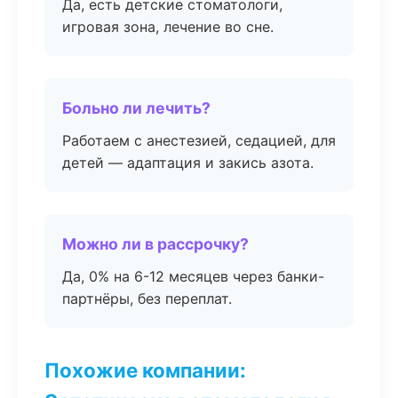
Да, есть детские стоматологи,
игровая зона, лечение во сне.
Больно ли лечить?
Работаем с анестезией, седацией, для
детей — адаптация и закись азота.
Можно ли в рассрочку?
Да, 0% на 6-12 месяцев через банки-
партнёры, без переплат.
Похожие компании: