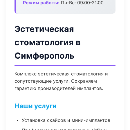
Режим работы:
Пн-Вс: 09:00-21:00
Эстетическая
стоматология в
Симферополь
Комплекс эстетическая стоматология и
сопутствующие услуги. Сохраняем
гарантию производителей имплантов.
Наши услуги
Установка скайсов и мини-имплантов