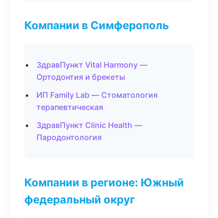
Компании в Симферополь
ЗдравПункт Vital Harmony —
Ортодонтия и брекеты
ИП Family Lab — Стоматология
терапевтическая
ЗдравПункт Clinic Health —
Пародонтология
Компании в регионе: Южный
федеральный округ