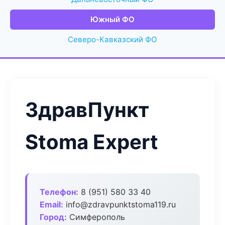
Южный ФО
Северо-Кавказский ФО
ЗдравПункт
Stoma Expert
Телефон:
8 (951) 580 33 40
Email:
info@zdravpunktstoma119.ru
Город:
Симферополь