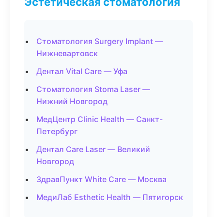
Эстетическая стоматология
Стоматология Surgery Implant —
Нижневартовск
Дентал Vital Care — Уфа
Стоматология Stoma Laser —
Нижний Новгород
МедЦентр Clinic Health — Санкт-
Петербург
Дентал Care Laser — Великий
Новгород
ЗдравПункт White Care — Москва
МедиЛаб Esthetic Health — Пятигорск