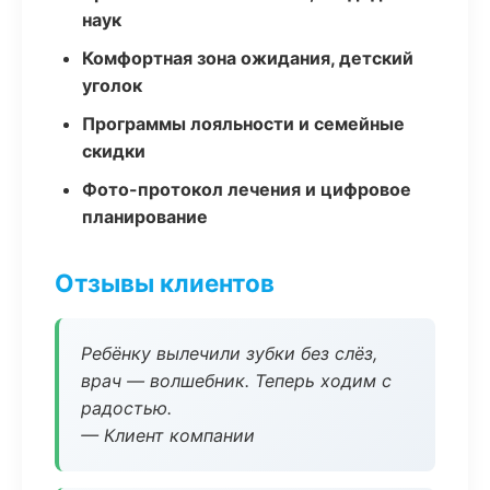
наук
Комфортная зона ожидания, детский
уголок
Программы лояльности и семейные
скидки
Фото-протокол лечения и цифровое
планирование
Отзывы клиентов
Ребёнку вылечили зубки без слёз,
врач — волшебник. Теперь ходим с
радостью.
— Клиент компании