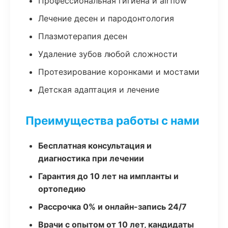
Профессиональная гигиена и airflow
Лечение десен и пародонтология
Плазмотерапия десен
Удаление зубов любой сложности
Протезирование коронками и мостами
Детская адаптация и лечение
Преимущества работы с нами
Бесплатная консультация и
диагностика при лечении
Гарантия до 10 лет на импланты и
ортопедию
Рассрочка 0% и онлайн-запись 24/7
Врачи с опытом от 10 лет, кандидаты