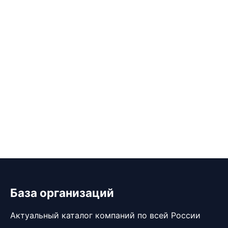
База организаций
Актуальный каталог компаний по всей России