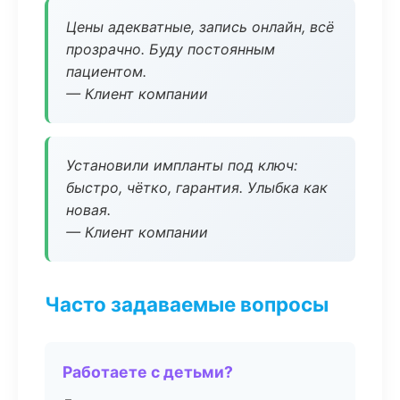
Цены адекватные, запись онлайн, всё
прозрачно. Буду постоянным
пациентом.
— Клиент компании
Установили импланты под ключ:
быстро, чётко, гарантия. Улыбка как
новая.
— Клиент компании
Часто задаваемые вопросы
Работаете с детьми?