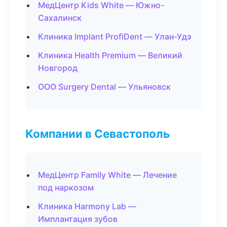
МедЦентр Kids White — Южно-
Сахалинск
Клиника Implant ProfiDent — Улан-Удэ
Клиника Health Premium — Великий
Новгород
ООО Surgery Dental — Ульяновск
Компании в Севастополь
МедЦентр Family White — Лечение
под наркозом
Клиника Harmony Lab —
Имплантация зубов