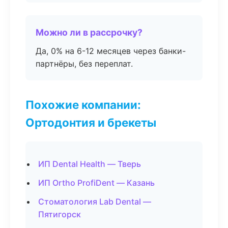
Можно ли в рассрочку?
Да, 0% на 6-12 месяцев через банки-
партнёры, без переплат.
Похожие компании:
Ортодонтия и брекеты
ИП Dental Health — Тверь
ИП Ortho ProfiDent — Казань
Стоматология Lab Dental —
Пятигорск