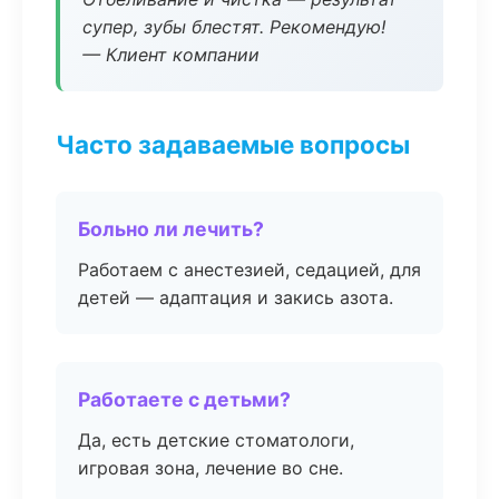
супер, зубы блестят. Рекомендую!
— Клиент компании
Часто задаваемые вопросы
Больно ли лечить?
Работаем с анестезией, седацией, для
детей — адаптация и закись азота.
Работаете с детьми?
Да, есть детские стоматологи,
игровая зона, лечение во сне.