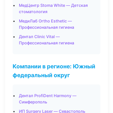
МедЦентр Stoma White — Детская
стоматология
МедиЛаб Ortho Esthetic —
Профессиональная гигиена
Дентал Clinic Vital —
Профессиональная гигиена
Компании в регионе: Южный
федеральный округ
Дентал ProfiDent Harmony —
Симферополь
ИП Surgery Laser — Севастополь