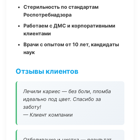
Стерильность по стандартам
Роспотребнадзора
Работаем с ДМС и корпоративными
клиентами
Врачи с опытом от 10 лет, кандидаты
наук
Отзывы клиентов
Лечили кариес — без боли, пломба
идеально под цвет. Спасибо за
заботу!
— Клиент компании
Отбеливание и чистка — результат