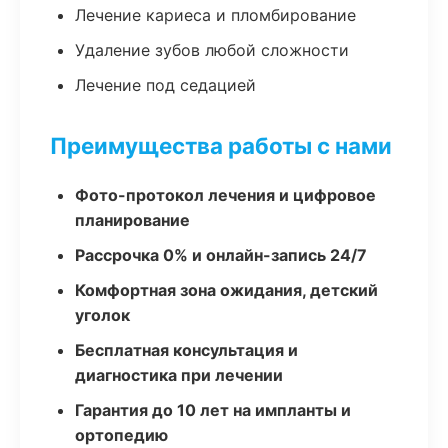
Лечение кариеса и пломбирование
Удаление зубов любой сложности
Лечение под седацией
Преимущества работы с нами
Фото-протокол лечения и цифровое
планирование
Рассрочка 0% и онлайн-запись 24/7
Комфортная зона ожидания, детский
уголок
Бесплатная консультация и
диагностика при лечении
Гарантия до 10 лет на импланты и
ортопедию