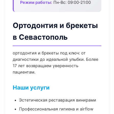
Режим работы:
Пн-Вс: 09:00-21:00
Ортодонтия и брекеты
в Севастополь
ортодонтия и брекеты под ключ: от
диагностики до идеальной улыбки. Более
17 лет возвращаем уверенность
пациентам.
Наши услуги
Эстетическая реставрация винирами
Профессиональная гигиена и airflow