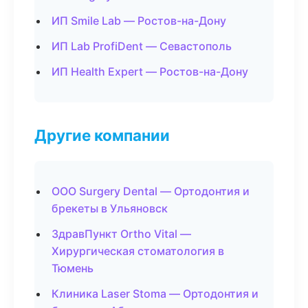
ИП Smile Lab — Ростов-на-Дону
ИП Lab ProfiDent — Севастополь
ИП Health Expert — Ростов-на-Дону
Другие компании
ООО Surgery Dental — Ортодонтия и
брекеты в Ульяновск
ЗдравПункт Ortho Vital —
Хирургическая стоматология в
Тюмень
Клиника Laser Stoma — Ортодонтия и