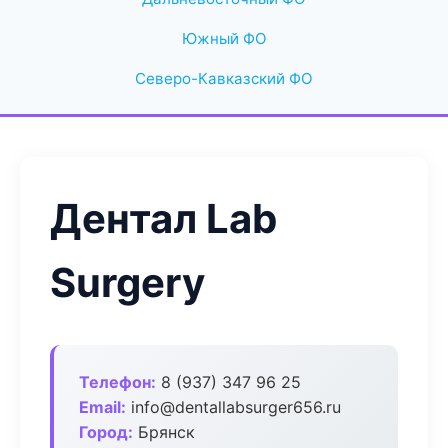
Южный ФО
Северо-Кавказский ФО
Дентал Lab
Surgery
Телефон:
8 (937) 347 96 25
Email:
info@dentallabsurger656.ru
Город:
Брянск