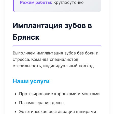
Режим работы:
Круглосуточно
Имплантация зубов в
Брянск
Выполняем имплантация зубов без боли и
стресса. Команда специалистов,
стерильность, индивидуальный подход.
Наши услуги
Протезирование коронками и мостами
Плазмотерапия десен
Эстетическая реставрация винирами