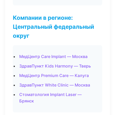
Компании в регионе:
Центральный федеральный
округ
МедЦентр Care Implant — Москва
ЗдравПункт Kids Harmony — Тверь
МедЦентр Premium Care — Калуга
ЗдравПункт White Clinic — Москва
Стоматология Implant Laser —
Брянск