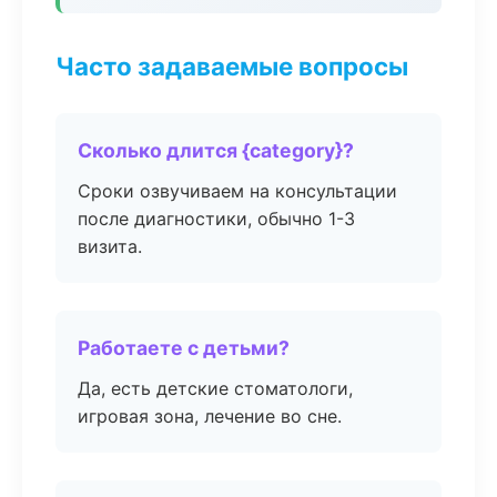
Часто задаваемые вопросы
Сколько длится {category}?
Сроки озвучиваем на консультации
после диагностики, обычно 1-3
визита.
Работаете с детьми?
Да, есть детские стоматологи,
игровая зона, лечение во сне.