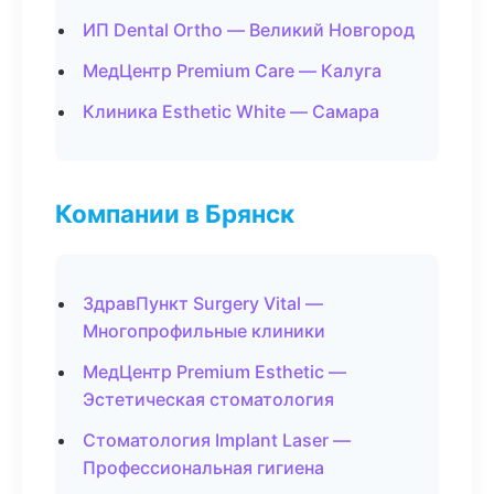
ИП Dental Ortho — Великий Новгород
МедЦентр Premium Care — Калуга
Клиника Esthetic White — Самара
Компании в Брянск
ЗдравПункт Surgery Vital —
Многопрофильные клиники
МедЦентр Premium Esthetic —
Эстетическая стоматология
Стоматология Implant Laser —
Профессиональная гигиена