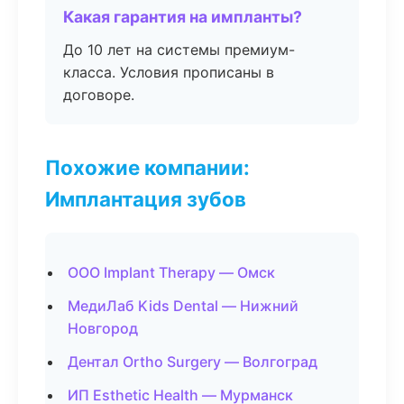
Какая гарантия на импланты?
До 10 лет на системы премиум-
класса. Условия прописаны в
договоре.
Похожие компании:
Имплантация зубов
ООО Implant Therapy — Омск
МедиЛаб Kids Dental — Нижний
Новгород
Дентал Ortho Surgery — Волгоград
ИП Esthetic Health — Мурманск