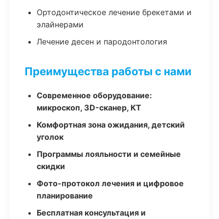
Ортодонтическое лечение брекетами и
элайнерами
Лечение десен и пародонтология
Преимущества работы с нами
Современное оборудование:
микроскоп, 3D-сканер, КТ
Комфортная зона ожидания, детский
уголок
Программы лояльности и семейные
скидки
Фото-протокол лечения и цифровое
планирование
Бесплатная консультация и