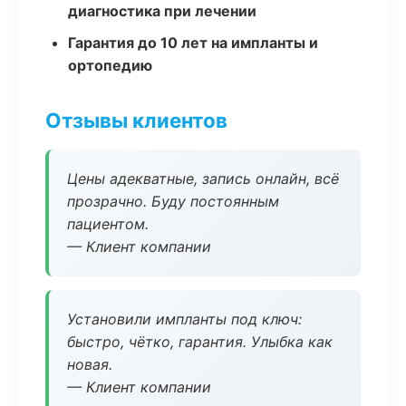
диагностика при лечении
Гарантия до 10 лет на импланты и
ортопедию
Отзывы клиентов
Цены адекватные, запись онлайн, всё
прозрачно. Буду постоянным
пациентом.
— Клиент компании
Установили импланты под ключ:
быстро, чётко, гарантия. Улыбка как
новая.
— Клиент компании