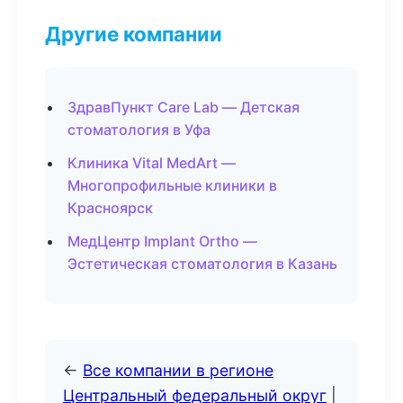
Другие компании
ЗдравПункт Care Lab — Детская
стоматология в Уфа
Клиника Vital MedArt —
Многопрофильные клиники в
Красноярск
МедЦентр Implant Ortho —
Эстетическая стоматология в Казань
←
Все компании в регионе
Центральный федеральный округ
|