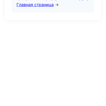
Главная страница
→