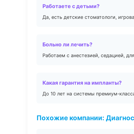
Работаете с детьми?
Да, есть детские стоматологи, игрова
Больно ли лечить?
Работаем с анестезией, седацией, дл
Какая гарантия на импланты?
До 10 лет на системы премиум-класса
Похожие компании: Диагнос