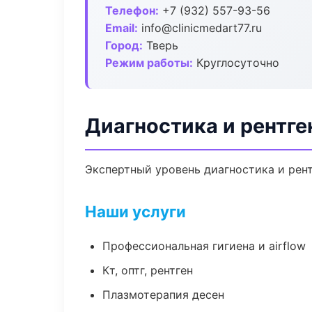
Телефон:
+7 (932) 557-93-56
Email:
info@clinicmedart77.ru
Город:
Тверь
Режим работы:
Круглосуточно
Диагностика и рентге
Экспертный уровень диагностика и рент
Наши услуги
Профессиональная гигиена и airflow
Кт, оптг, рентген
Плазмотерапия десен