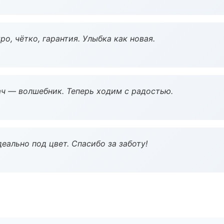
о, чётко, гарантия. Улыбка как новая.
рач — волшебник. Теперь ходим с радостью.
еально под цвет. Спасибо за заботу!