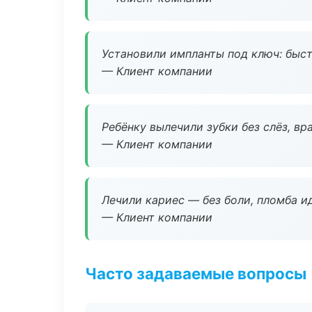
Установили импланты под ключ: быстр
— Клиент компании
Ребёнку вылечили зубки без слёз, в
— Клиент компании
Лечили кариес — без боли, пломба ид
— Клиент компании
Часто задаваемые вопросы