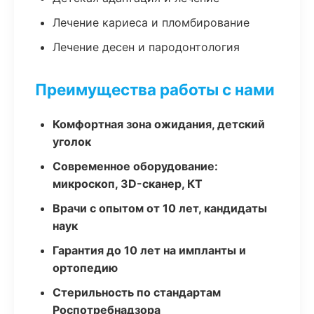
Лечение кариеса и пломбирование
Лечение десен и пародонтология
Преимущества работы с нами
Комфортная зона ожидания, детский
уголок
Современное оборудование:
микроскоп, 3D-сканер, КТ
Врачи с опытом от 10 лет, кандидаты
наук
Гарантия до 10 лет на импланты и
ортопедию
Стерильность по стандартам
Роспотребнадзора