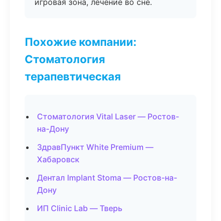
игровая зона, лечение во сне.
Похожие компании:
Стоматология
терапевтическая
Стоматология Vital Laser — Ростов-
на-Дону
ЗдравПункт White Premium —
Хабаровск
Дентал Implant Stoma — Ростов-на-
Дону
ИП Clinic Lab — Тверь