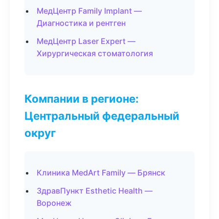
МедЦентр Family Implant —
Диагностика и рентген
МедЦентр Laser Expert —
Хирургическая стоматология
Компании в регионе:
Центральный федеральный
округ
Клиника MedArt Family — Брянск
ЗдравПункт Esthetic Health —
Воронеж