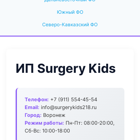
Южный ФО
Северо-Кавказский ФО
ИП Surgery Kids
Телефон:
+7 (911) 554-45-54
Email:
info@surgerykids218.ru
Город:
Воронеж
Режим работы:
Пн-Пт: 08:00-20:00,
Сб-Вс: 10:00-18:00