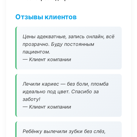
Отзывы клиентов
Цены адекватные, запись онлайн, всё
прозрачно. Буду постоянным
пациентом.
— Клиент компании
Лечили кариес — без боли, пломба
идеально под цвет. Спасибо за
заботу!
— Клиент компании
Ребёнку вылечили зубки без слёз,