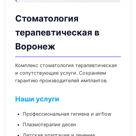
Стоматология
терапевтическая в
Воронеж
Комплекс стоматология терапевтическая
и сопутствующие услуги. Сохраняем
гарантию производителей имплантов.
Наши услуги
Профессиональная гигиена и airflow
Плазмотерапия десен
Детская адаптация и лечение