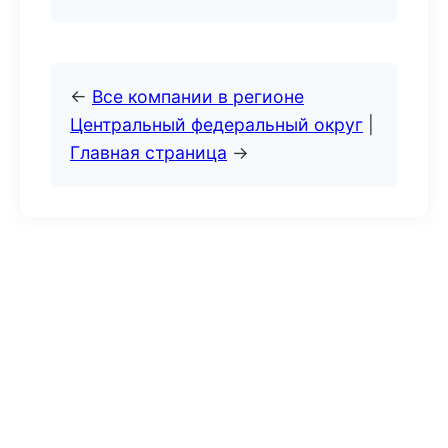
←
Все компании в регионе
Центральный федеральный округ
|
Главная страница
→