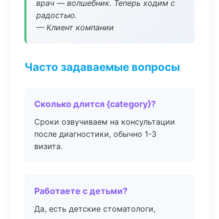
врач — волшебник. Теперь ходим с
радостью.
— Клиент компании
Часто задаваемые вопросы
Сколько длится {category}?
Сроки озвучиваем на консультации
после диагностики, обычно 1-3
визита.
Работаете с детьми?
Да, есть детские стоматологи,