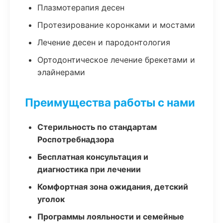
Плазмотерапия десен
Протезирование коронками и мостами
Лечение десен и пародонтология
Ортодонтическое лечение брекетами и
элайнерами
Преимущества работы с нами
Стерильность по стандартам
Роспотребнадзора
Бесплатная консультация и
диагностика при лечении
Комфортная зона ожидания, детский
уголок
Программы лояльности и семейные