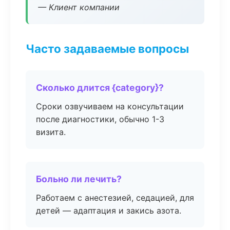
— Клиент компании
Часто задаваемые вопросы
Сколько длится {category}?
Сроки озвучиваем на консультации
после диагностики, обычно 1-3
визита.
Больно ли лечить?
Работаем с анестезией, седацией, для
детей — адаптация и закись азота.