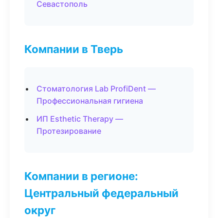
Севастополь
Компании в Тверь
Стоматология Lab ProfiDent —
Профессиональная гигиена
ИП Esthetic Therapy —
Протезирование
Компании в регионе:
Центральный федеральный
округ