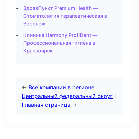
ЗдравПункт Premium Health —
Стоматология терапевтическая в
Воронеж
Клиника Harmony ProfiDent —
Профессиональная гигиена в
Красноярск
←
Все компании в регионе
Центральный федеральный округ
|
Главная страница
→