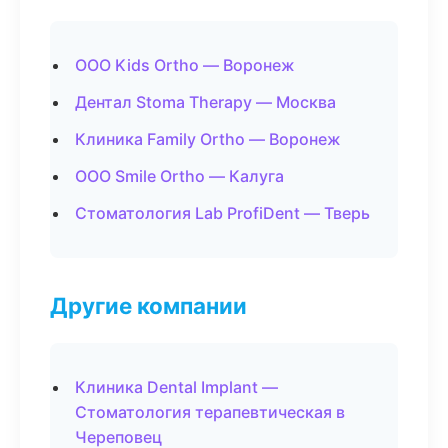
ООО Kids Ortho — Воронеж
Дентал Stoma Therapy — Москва
Клиника Family Ortho — Воронеж
ООО Smile Ortho — Калуга
Стоматология Lab ProfiDent — Тверь
Другие компании
Клиника Dental Implant —
Стоматология терапевтическая в
Череповец