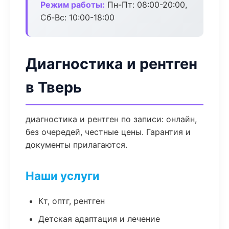
Режим работы:
Пн-Пт: 08:00-20:00,
Сб-Вс: 10:00-18:00
Диагностика и рентген
в Тверь
диагностика и рентген по записи: онлайн,
без очередей, честные цены. Гарантия и
документы прилагаются.
Наши услуги
Кт, оптг, рентген
Детская адаптация и лечение