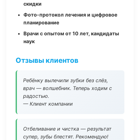
скидки
Фото-протокол лечения и цифровое
планирование
Врачи с опытом от 10 лет, кандидаты
наук
Отзывы клиентов
Ребёнку вылечили зубки без слёз,
врач — волшебник. Теперь ходим с
радостью.
— Клиент компании
Отбеливание и чистка — результат
супер, зубы блестят. Рекомендую!