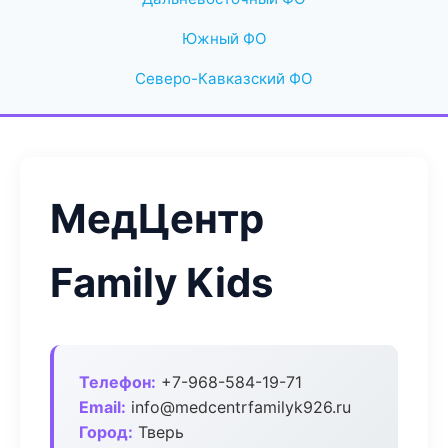
Южный ФО
Северо-Кавказский ФО
МедЦентр
Family Kids
Телефон:
+7-968-584-19-71
Email:
info@medcentrfamilyk926.ru
Город:
Тверь