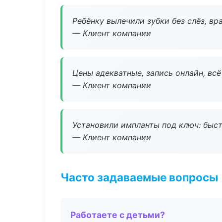
Ребёнку вылечили зубки без слёз, в
— Клиент компании
Цены адекватные, запись онлайн, вс
— Клиент компании
Установили импланты под ключ: быстр
— Клиент компании
Часто задаваемые вопросы
Работаете с детьми?