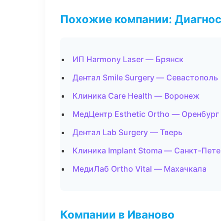
Похожие компании: Диагнос
ИП Harmony Laser — Брянск
Дентал Smile Surgery — Севастополь
Клиника Care Health — Воронеж
МедЦентр Esthetic Ortho — Оренбург
Дентал Lab Surgery — Тверь
Клиника Implant Stoma — Санкт-Пет
МедиЛаб Ortho Vital — Махачкала
Компании в Иваново