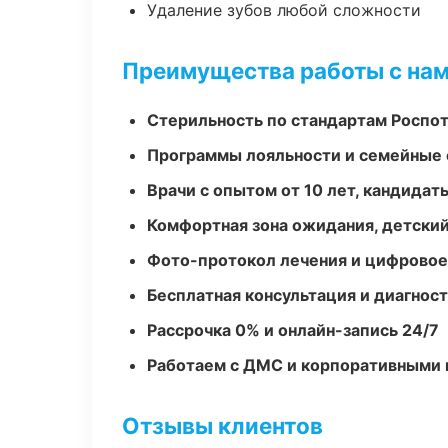
Удаление зубов любой сложности
Преимущества работы с на
Стерильность по стандартам Роспо
Программы лояльности и семейные 
Врачи с опытом от 10 лет, кандидат
Комфортная зона ожидания, детский
Фото-протокол лечения и цифровое
Бесплатная консультация и диагнос
Рассрочка 0% и онлайн-запись 24/7
Работаем с ДМС и корпоративными
Отзывы клиентов