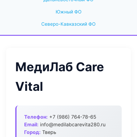
Южный ФО
Северо-Кавказский ФО
МедиЛаб Care
Vital
Телефон:
+7 (986) 764-78-65
Email:
info@medilabcarevita280.ru
Город:
Тверь