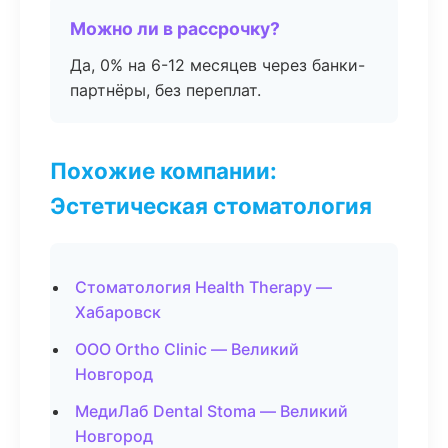
Можно ли в рассрочку?
Да, 0% на 6-12 месяцев через банки-
партнёры, без переплат.
Похожие компании:
Эстетическая стоматология
Стоматология Health Therapy —
Хабаровск
ООО Ortho Clinic — Великий
Новгород
МедиЛаб Dental Stoma — Великий
Новгород