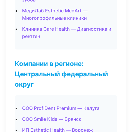
МедиЛаб Esthetic MedArt —
Многопрофильные клиники
Клиника Care Health — Диагностика и
рентген
Компании в регионе:
Центральный федеральный
округ
ООО ProfiDent Premium — Калуга
ООО Smile Kids — Брянск
ИП Esthetic Health — Воронеж