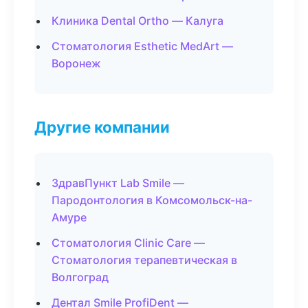
Клиника Dental Ortho — Калуга
Стоматология Esthetic MedArt —
Воронеж
Другие компании
ЗдравПункт Lab Smile —
Пародонтология в Комсомольск-на-
Амуре
Стоматология Clinic Care —
Стоматология терапевтическая в
Волгоград
Дентал Smile ProfiDent —