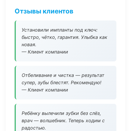
Отзывы клиентов
Установили импланты под ключ:
быстро, чётко, гарантия. Улыбка как
новая.
— Клиент компании
Отбеливание и чистка — результат
супер, зубы блестят. Рекомендую!
— Клиент компании
Ребёнку вылечили зубки без слёз,
врач — волшебник. Теперь ходим с
радостью.