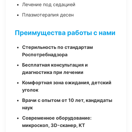
Лечение под седацией
Плазмотерапия десен
Преимущества работы с нами
Стерильность по стандартам
Роспотребнадзора
Бесплатная консультация и
диагностика при лечении
Комфортная зона ожидания, детский
уголок
Врачи с опытом от 10 лет, кандидаты
наук
Современное оборудование:
микроскоп, 3D-сканер, КТ