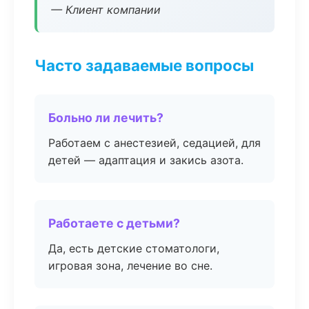
— Клиент компании
Часто задаваемые вопросы
Больно ли лечить?
Работаем с анестезией, седацией, для
детей — адаптация и закись азота.
Работаете с детьми?
Да, есть детские стоматологи,
игровая зона, лечение во сне.