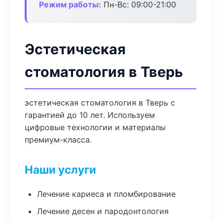
Режим работы:
Пн-Вс: 09:00-21:00
Эстетическая
стоматология в Тверь
эстетическая стоматология в Тверь с
гарантией до 10 лет. Используем
цифровые технологии и материалы
премиум-класса.
Наши услуги
Лечение кариеса и пломбирование
Лечение десен и пародонтология