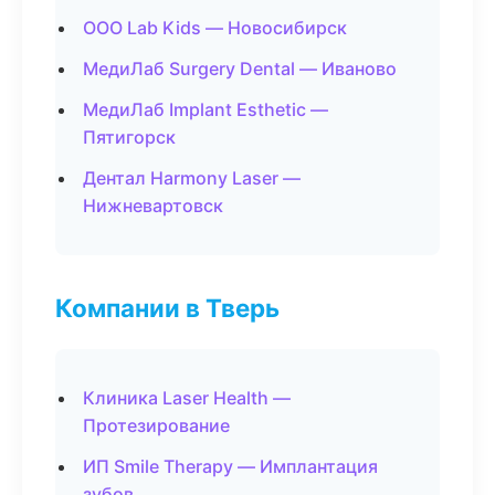
ООО Lab Kids — Новосибирск
МедиЛаб Surgery Dental — Иваново
МедиЛаб Implant Esthetic —
Пятигорск
Дентал Harmony Laser —
Нижневартовск
Компании в Тверь
Клиника Laser Health —
Протезирование
ИП Smile Therapy — Имплантация
зубов