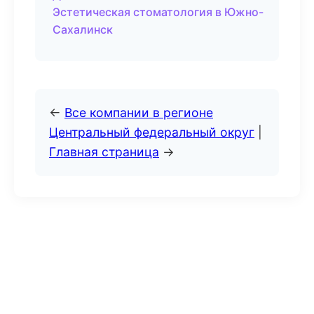
Эстетическая стоматология в Южно-
Сахалинск
←
Все компании в регионе
Центральный федеральный округ
|
Главная страница
→