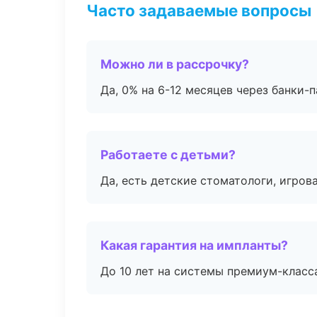
Часто задаваемые вопросы
Можно ли в рассрочку?
Да, 0% на 6-12 месяцев через банки-п
Работаете с детьми?
Да, есть детские стоматологи, игрова
Какая гарантия на импланты?
До 10 лет на системы премиум-класса