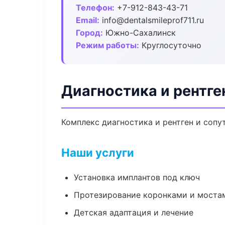
Телефон:
+7-912-843-43-71
Email:
info@dentalsmileprof711.ru
Город:
Южно-Сахалинск
Режим работы:
Круглосуточно
Диагностика и рентг
Комплекс диагностика и рентген и соп
Наши услуги
Установка имплантов под ключ
Протезирование коронками и моста
Детская адаптация и лечение