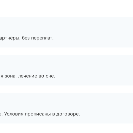
артнёры, без переплат.
я зона, лечение во сне.
. Условия прописаны в договоре.