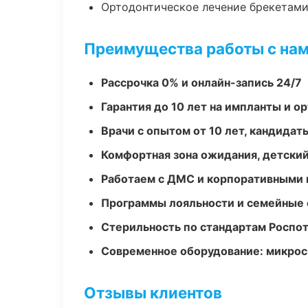
Ортодонтическое лечение брекетами
Преимущества работы с на
Рассрочка 0% и онлайн-запись 24/7
Гарантия до 10 лет на импланты и 
Врачи с опытом от 10 лет, кандидат
Комфортная зона ожидания, детский
Работаем с ДМС и корпоративными
Программы лояльности и семейные 
Стерильность по стандартам Роспо
Современное оборудование: микроск
Отзывы клиентов