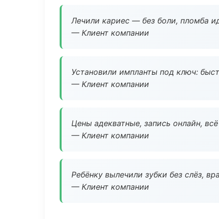
Лечили кариес — без боли, пломба ид
— Клиент компании
Установили импланты под ключ: быстр
— Клиент компании
Цены адекватные, запись онлайн, вс
— Клиент компании
Ребёнку вылечили зубки без слёз, в
— Клиент компании