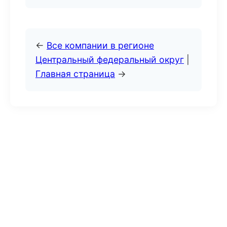
←
Все компании в регионе
Центральный федеральный округ
|
Главная страница
→