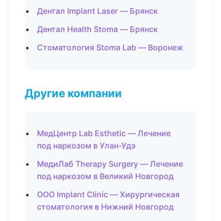
Дентал Implant Laser — Брянск
Дентал Health Stoma — Брянск
Стоматология Stoma Lab — Воронеж
Другие компании
МедЦентр Lab Esthetic — Лечение
под наркозом в Улан-Удэ
МедиЛаб Therapy Surgery — Лечение
под наркозом в Великий Новгород
ООО Implant Clinic — Хирургическая
стоматология в Нижний Новгород