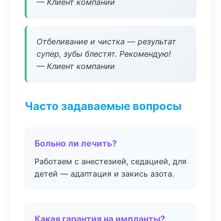
— Клиент компании
Отбеливание и чистка — результат
супер, зубы блестят. Рекомендую!
— Клиент компании
Часто задаваемые вопросы
Больно ли лечить?
Работаем с анестезией, седацией, для
детей — адаптация и закись азота.
Какая гарантия на импланты?