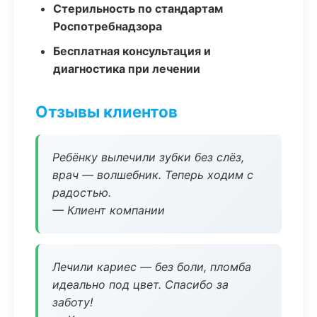
Стерильность по стандартам
Роспотребнадзора
Бесплатная консультация и
диагностика при лечении
Отзывы клиентов
Ребёнку вылечили зубки без слёз,
врач — волшебник. Теперь ходим с
радостью.
— Клиент компании
Лечили кариес — без боли, пломба
идеально под цвет. Спасибо за
заботу!