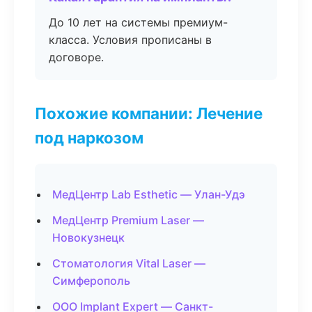
До 10 лет на системы премиум-
класса. Условия прописаны в
договоре.
Похожие компании: Лечение
под наркозом
МедЦентр Lab Esthetic — Улан-Удэ
МедЦентр Premium Laser —
Новокузнецк
Стоматология Vital Laser —
Симферополь
ООО Implant Expert — Санкт-