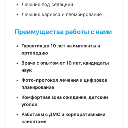
Лечение под седацией
Лечение кариеса и пломбирование
Преимущества работы с нами
Гарантия до 10 лет на импланты и
ортопедию
Врачи с опытом от 10 лет, кандидаты
наук
Фото-протокол лечения и цифровое
планирование
Комфортная зона ожидания, детский
уголок
Работаем с ДМС и корпоративными
клиентами