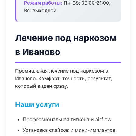
Режим работы:
Пн-Сб: 09:00-21:00,
Вс: выходной
Лечение под наркозом
в Иваново
Премиальная лечение под наркозом в
Иваново. Комфорт, точность, результат,
который виден сразу.
Наши услуги
Профессиональная гигиена и airflow
Установка скайсов и мини-имплантов