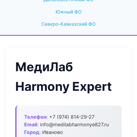
Южный ФО
Северо-Кавказский ФО
МедиЛаб
Harmony Expert
Телефон:
+7 (974) 814-29-27
Email:
info@medilabharmonye827.ru
Город:
Иваново