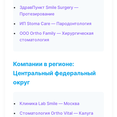
ЗдравПункт Smile Surgery —
Протезирование
ИП Stoma Care — Пародонтология
ООО Ortho Family — Хирургическая
стоматология
Компании в регионе:
Центральный федеральный
округ
Клиника Lab Smile — Москва
Стоматология Ortho Vital — Калуга