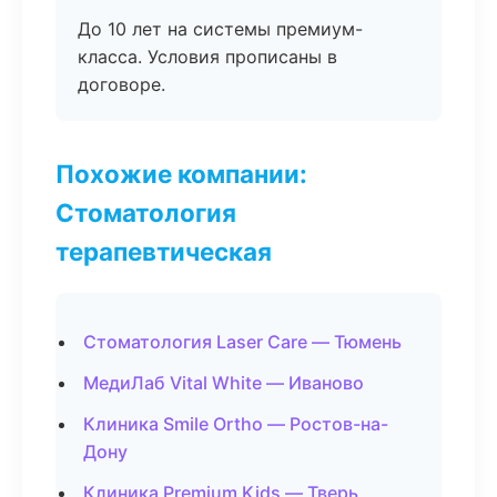
До 10 лет на системы премиум-
класса. Условия прописаны в
договоре.
Похожие компании:
Стоматология
терапевтическая
Стоматология Laser Care — Тюмень
МедиЛаб Vital White — Иваново
Клиника Smile Ortho — Ростов-на-
Дону
Клиника Premium Kids — Тверь