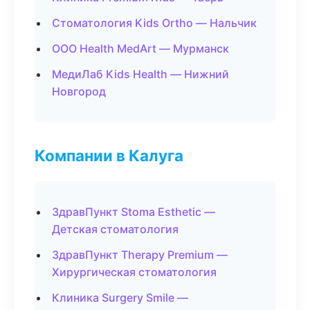
Стоматология Kids Ortho — Нальчик
ООО Health MedArt — Мурманск
МедиЛаб Kids Health — Нижний
Новгород
Компании в Калуга
ЗдравПункт Stoma Esthetic —
Детская стоматология
ЗдравПункт Therapy Premium —
Хирургическая стоматология
Клиника Surgery Smile —