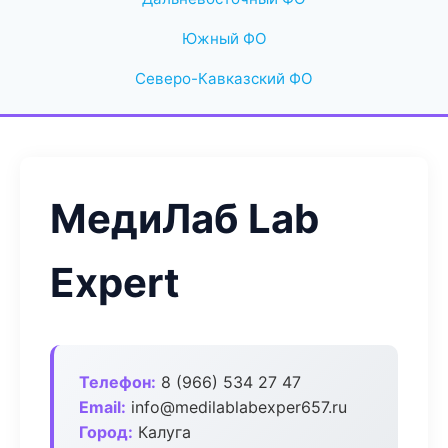
Южный ФО
Северо-Кавказский ФО
МедиЛаб Lab
Expert
Телефон:
8 (966) 534 27 47
Email:
info@medilablabexper657.ru
Город:
Калуга