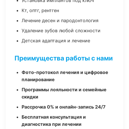
Установка имплантов под ключ
Кт, оптг, рентген
Лечение десен и пародонтология
Удаление зубов любой сложности
Детская адаптация и лечение
Преимущества работы с нами
Фото-протокол лечения и цифровое
планирование
Программы лояльности и семейные
скидки
Рассрочка 0% и онлайн-запись 24/7
Бесплатная консультация и
диагностика при лечении