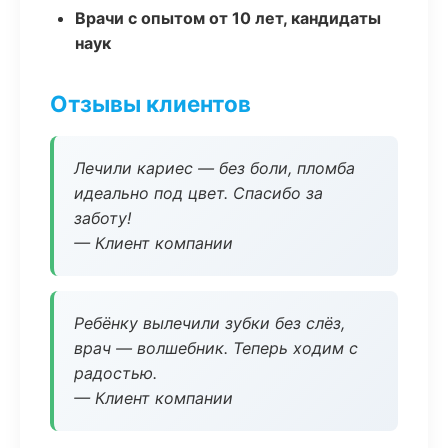
Врачи с опытом от 10 лет, кандидаты
наук
Отзывы клиентов
Лечили кариес — без боли, пломба
идеально под цвет. Спасибо за
заботу!
— Клиент компании
Ребёнку вылечили зубки без слёз,
врач — волшебник. Теперь ходим с
радостью.
— Клиент компании