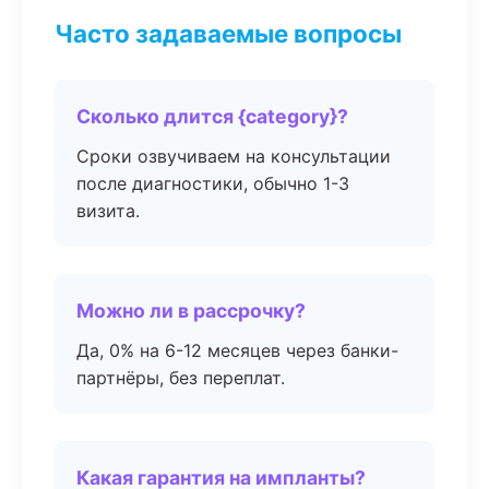
Часто задаваемые вопросы
Сколько длится {category}?
Сроки озвучиваем на консультации
после диагностики, обычно 1-3
визита.
Можно ли в рассрочку?
Да, 0% на 6-12 месяцев через банки-
партнёры, без переплат.
Какая гарантия на импланты?