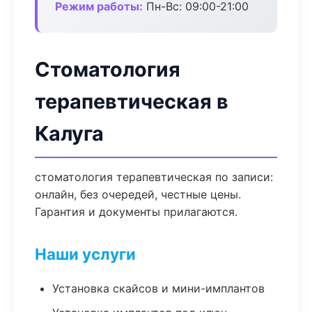
Режим работы:
Пн-Вс: 09:00-21:00
Стоматология
терапевтическая в
Калуга
стоматология терапевтическая по записи:
онлайн, без очередей, честные цены.
Гарантия и документы прилагаются.
Наши услуги
Установка скайсов и мини-имплантов