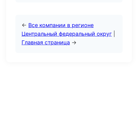
←
Все компании в регионе
Центральный федеральный округ
|
Главная страница
→