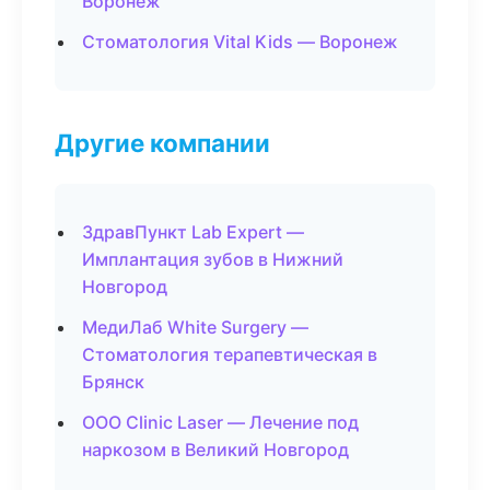
Воронеж
Стоматология Vital Kids — Воронеж
Другие компании
ЗдравПункт Lab Expert —
Имплантация зубов в Нижний
Новгород
МедиЛаб White Surgery —
Стоматология терапевтическая в
Брянск
ООО Clinic Laser — Лечение под
наркозом в Великий Новгород