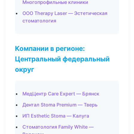
Многопрофильные клиники
ООО Therapy Laser — Эстетическая
стоматология
Компании в регионе:
Центральный федеральный
округ
МедЦентр Care Expert — Брянск
Дентал Stoma Premium — Тверь
ИП Esthetic Stoma — Калуга
Стоматология Family White —