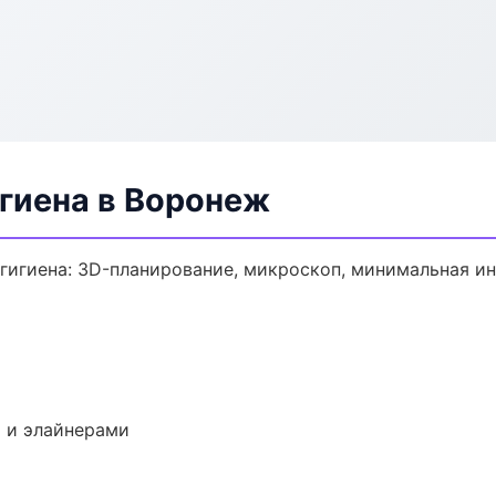
гиена в Воронеж
гигиена: 3D-планирование, микроскоп, минимальная ин
 и элайнерами