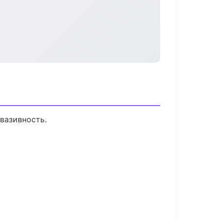
вазивность.