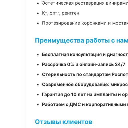
Эстетическая реставрация винирам
Кт, оптг, рентген
Протезирование коронками и моста
Преимущества работы с на
Бесплатная консультация и диагнос
Рассрочка 0% и онлайн-запись 24/7
Стерильность по стандартам Роспо
Современное оборудование: микроск
Гарантия до 10 лет на импланты и 
Работаем с ДМС и корпоративными
Отзывы клиентов