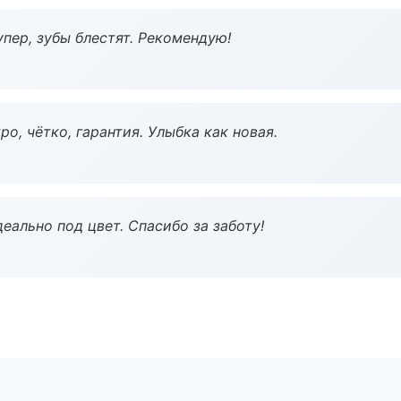
пер, зубы блестят. Рекомендую!
о, чётко, гарантия. Улыбка как новая.
еально под цвет. Спасибо за заботу!