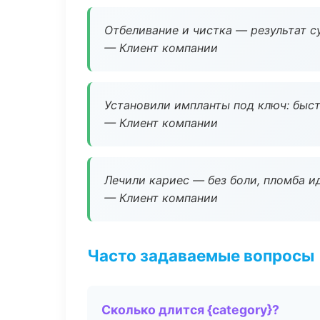
Отбеливание и чистка — результат су
— Клиент компании
Установили импланты под ключ: быстр
— Клиент компании
Лечили кариес — без боли, пломба ид
— Клиент компании
Часто задаваемые вопросы
Сколько длится {category}?