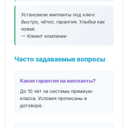
Установили импланты под ключ:
быстро, чётко, гарантия. Улыбка как
новая.
— Клиент компании
Часто задаваемые вопросы
Какая гарантия на импланты?
До 10 лет на системы премиум-
класса. Условия прописаны в
договоре.