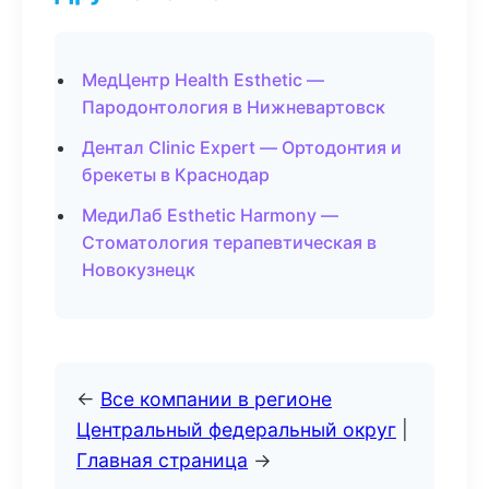
МедЦентр Health Esthetic —
Пародонтология в Нижневартовск
Дентал Clinic Expert — Ортодонтия и
брекеты в Краснодар
МедиЛаб Esthetic Harmony —
Стоматология терапевтическая в
Новокузнецк
←
Все компании в регионе
Центральный федеральный округ
|
Главная страница
→