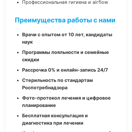
Профессиональная гигиена и airflow
Преимущества работы с нами
Врачи с опытом от 10 лет, кандидаты
наук
Программы лояльности и семейные
скидки
Рассрочка 0% и онлайн-запись 24/7
Стерильность по стандартам
Роспотребнадзора
Фото-протокол лечения и цифровое
планирование
Бесплатная консультация и
диагностика при лечении