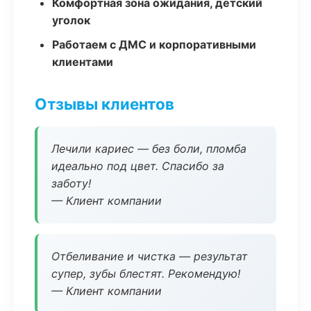
Комфортная зона ожидания, детский
уголок
Работаем с ДМС и корпоративными
клиентами
Отзывы клиентов
Лечили кариес — без боли, пломба
идеально под цвет. Спасибо за
заботу!
— Клиент компании
Отбеливание и чистка — результат
супер, зубы блестят. Рекомендую!
— Клиент компании