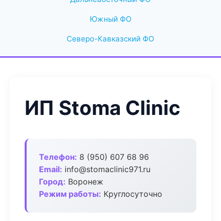
Южный ФО
Северо-Кавказский ФО
ИП Stoma Clinic
Телефон:
8 (950) 607 68 96
Email:
info@stomaclinic971.ru
Город:
Воронеж
Режим работы:
Круглосуточно