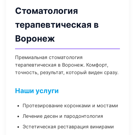
Стоматология
терапевтическая в
Воронеж
Премиальная стоматология
терапевтическая в Воронеж. Комфорт,
точность, результат, который виден сразу.
Наши услуги
Протезирование коронками и мостами
Лечение десен и пародонтология
Эстетическая реставрация винирами