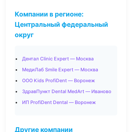
Компании в регионе:
Центральный федеральный
округ
Дентал Clinic Expert — Москва
МедиЛаб Smile Expert — Москва
ООО Kids ProfiDent — Воронеж
ЗдравПункт Dental MedArt — Иваново
ИП ProfiDent Dental — Воронеж
Другие компании