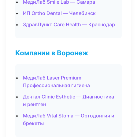
МедиЛаб Smile Lab — Самара
ИП Ortho Dental — Челябинск
ЗдравПункт Care Health — Краснодар
Компании в Воронеж
МедиЛаб Laser Premium —
Профессиональная гигиена
Дентал Clinic Esthetic — Диагностика
и рентген
МедиЛаб Vital Stoma — Ортодонтия и
брекеты