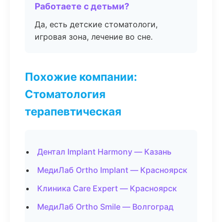
Работаете с детьми?
Да, есть детские стоматологи,
игровая зона, лечение во сне.
Похожие компании:
Стоматология
терапевтическая
Дентал Implant Harmony — Казань
МедиЛаб Ortho Implant — Красноярск
Клиника Care Expert — Красноярск
МедиЛаб Ortho Smile — Волгоград